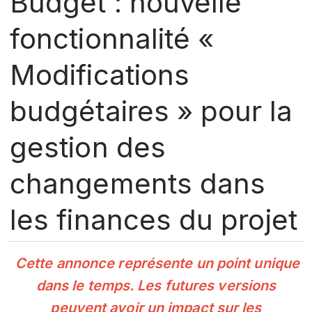
Budget : nouvelle
fonctionnalité «
Modifications
budgétaires » pour la
gestion des
changements dans
les finances du projet
Cette annonce représente un point unique
dans le temps. Les futures versions
peuvent avoir un impact sur les