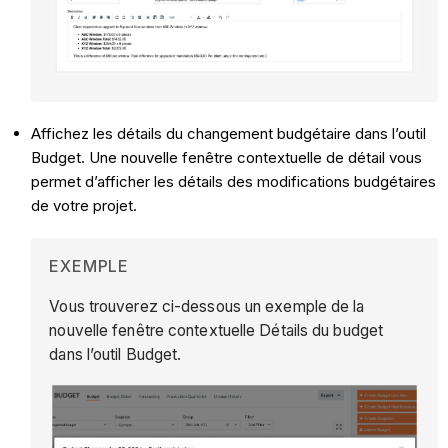
Affichez les détails du changement budgétaire dans l’outil
Budget. Une nouvelle fenêtre contextuelle de détail vous
permet d’afficher les détails des modifications budgétaires
de votre projet.
EXEMPLE
Vous trouverez ci-dessous un exemple de la
nouvelle fenêtre contextuelle Détails du budget
dans l’outil Budget.