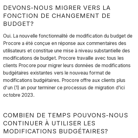
DEVONS-NOUS MIGRER VERS LA
FONCTION DE CHANGEMENT DE
BUDGET?
Oui. La nouvelle fonctionnalité de modification du budget de
Procore a été conçue en réponse aux commentaires des
utilisateurs et constitue une mise à niveau substantielle des
modifications de budget. Procore travaille avec tous les
clients Procore pour migrer leurs données de modifications
budgétaires existantes vers le nouveau format de
modifications budgétaires. Procore offre aux clients plus
d'un (1) an pour terminer ce processus de migration d'ici
octobre 2023.
COMBIEN DE TEMPS POUVONS-NOUS
CONTINUER À UTILISER LES
MODIFICATIONS BUDGÉTAIRES?