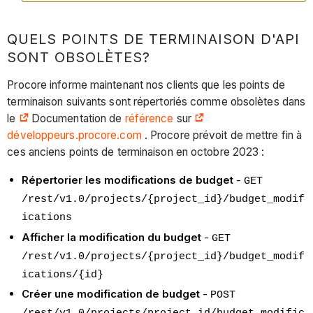
QUELS POINTS DE TERMINAISON D'API
SONT OBSOLÈTES?
Procore informe maintenant nos clients que les points de
terminaison suivants sont répertoriés comme obsolètes dans
le
Documentation de
référence
sur
développeurs.procore.com
. Procore prévoit de mettre fin à
ces anciens points de terminaison en octobre 2023 :
Répertorier les modifications de budget
-
GET
/rest/v1.0/projects/{project_id}/budget_modif
ications
Afficher la modification du budget
-
GET
/rest/v1.0/projects/{project_id}/budget_modif
ications/{id}
Créer une modification de budget
-
POST