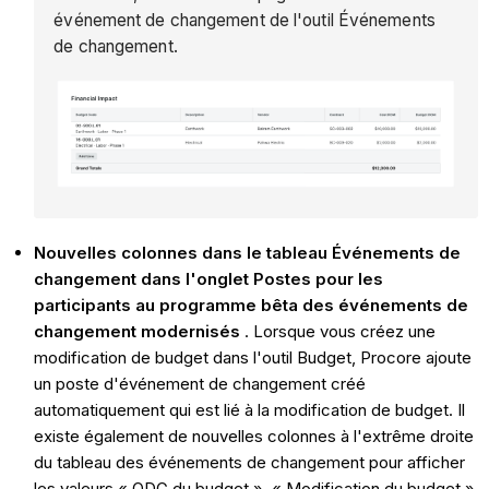
événement de changement de l'outil Événements
de changement.
Nouvelles colonnes dans le tableau Événements de
changement dans l'onglet Postes pour les
participants au programme bêta des événements de
changement modernisés
. Lorsque vous créez une
modification de budget dans l'outil Budget, Procore ajoute
un poste d'événement de changement créé
automatiquement qui est lié à la modification de budget. Il
existe également de nouvelles colonnes à l'extrême droite
du tableau des événements de changement pour afficher
les valeurs « ODG du budget », « Modification du budget »