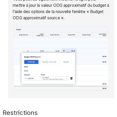
mettre à jour la valeur ODG approximatif du budget à
l’aide des options de la nouvelle fenêtre « Budget
ODG approximatif source ».
Restrictions