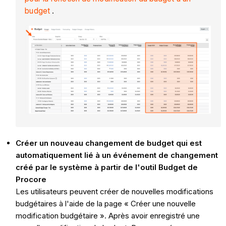
budget
.
Créer un nouveau changement de budget qui est
automatiquement lié à un événement de changement
créé par le système à partir de l'outil Budget de
Procore
Les utilisateurs peuvent créer de nouvelles modifications
budgétaires à l'aide de la page « Créer une nouvelle
modification budgétaire ». Après avoir enregistré une