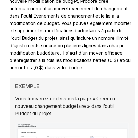
nouvelle modification de budget, Procore crée
automatiquement un nouvel événement de changement
dans l'outil Événements de changement et le lie à la
modification de budget. Vous pouvez également modifier
et supprimer les modifications budgétaires à partir de
l'outil Budget du projet, ainsi qu'inclure un nombre illimité
d'ajustements sur une ou plusieurs lignes dans chaque
modification budgétaire. Il s'agit d'un moyen efficace
d'enregistrer à la fois les modifications nettes (0 $) et/ou
non nettes (0 $) dans votre budget.
EXEMPLE
Vous trouverez ci-dessous la page « Créer un
nouveau changement budgétaire » dans l’outil
Budget du projet.