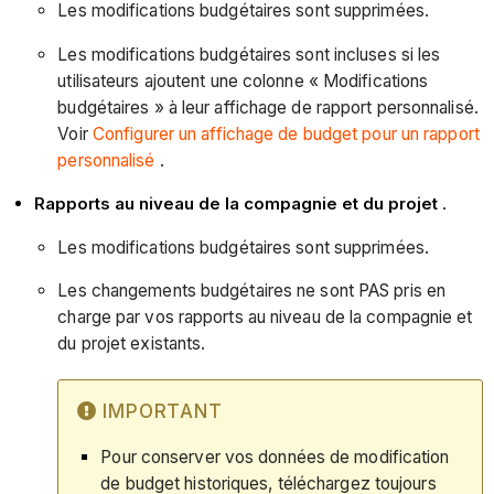
Les modifications budgétaires sont supprimées.
Les modifications budgétaires sont incluses si les
utilisateurs ajoutent une colonne « Modifications
budgétaires » à leur affichage de rapport personnalisé.
Voir
Configurer un affichage de budget pour un rapport
personnalisé
.
Rapports au niveau de la compagnie et du projet
.
Les modifications budgétaires sont supprimées.
Les changements budgétaires ne sont PAS pris en
charge par vos rapports au niveau de la compagnie et
du projet existants.
IMPORTANT
Pour conserver vos données de modification
de budget historiques, téléchargez toujours