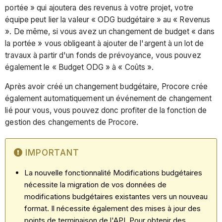
portée » qui ajoutera des revenus à votre projet, votre
équipe peut lier la valeur « ODG budgétaire » au « Revenus
». De même, si vous avez un changement de budget « dans
la portée » vous obligeant à ajouter de l'argent à un lot de
travaux à partir d'un fonds de prévoyance, vous pouvez
également le « Budget ODG » à « Coûts ».
Après avoir créé un changement budgétaire, Procore crée
également automatiquement un événement de changement
lié pour vous, vous pouvez donc profiter de la fonction de
gestion des changements de Procore.
IMPORTANT
La nouvelle fonctionnalité Modifications budgétaires
nécessite la migration de vos données de
modifications budgétaires existantes vers un nouveau
format. Il nécessite également des mises à jour des
points de terminaison de l'API. Pour obtenir des