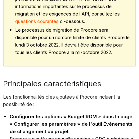
informations importantes sur le processus de
migration et les exigences de l'API, consultez les
questions courantes
ci-dessous.
Le processus de migration de Procore sera
disponible pour un nombre limité de clients Procore le
lundi 3 octobre 2022. Il devrait être disponible pour
tous les clients Procore à la mi-octobre 2022.
Principales caractéristiques
Les fonctionnalités clés ajoutées à Procore incluent la
possibilité de :
Configurer les options « Budget ROM » dans la page
« Configurer les paramètres » de l'outil Événements
de changement du projet
Procore a ajouté une nouvelle section « ODG budgétaire »