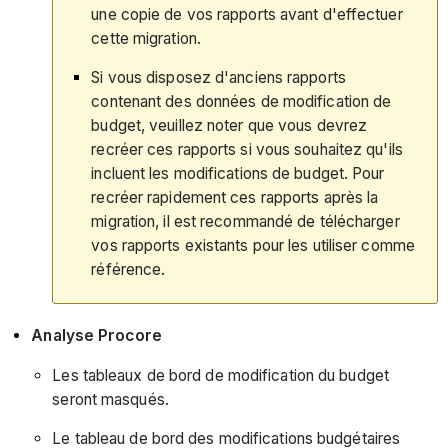
une copie de vos rapports avant d'effectuer
cette migration.
Si vous disposez d'anciens rapports
contenant des données de modification de
budget, veuillez noter que vous devrez
recréer ces rapports si vous souhaitez qu'ils
incluent les modifications de budget. Pour
recréer rapidement ces rapports après la
migration, il est recommandé de télécharger
vos rapports existants pour les utiliser comme
référence.
Analyse Procore
Les tableaux de bord de modification du budget
seront masqués.
Le tableau de bord des modifications budgétaires