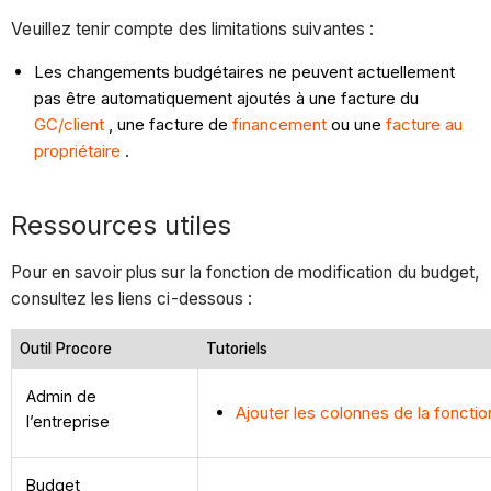
Veuillez tenir compte des limitations suivantes :
Les changements budgétaires ne peuvent actuellement
pas être automatiquement ajoutés à une facture du
GC/client
, une facture de
financement
ou une
facture au
propriétaire
.
Ressources utiles
Pour en savoir plus sur la fonction de modification du budget,
consultez les liens ci-dessous :
Outil Procore
Tutoriels
Admin de
Ajouter les colonnes de la foncti
l’entreprise
Budget