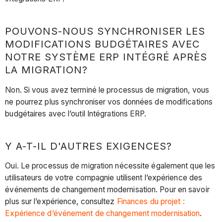
POUVONS-NOUS SYNCHRONISER LES
MODIFICATIONS BUDGÉTAIRES AVEC
NOTRE SYSTÈME ERP INTÉGRÉ APRÈS
LA MIGRATION?
Non. Si vous avez terminé le processus de migration, vous
ne pourrez plus synchroniser vos données de modifications
budgétaires avec l’outil Intégrations ERP.
Y A-T-IL D'AUTRES EXIGENCES?
Oui. Le processus de migration nécessite également que les
utilisateurs de votre compagnie utilisent l’expérience des
événements de changement modernisation. Pour en savoir
plus sur l’expérience, consultez
Finances du projet :
Expérience d’événement de changement modernisation
.