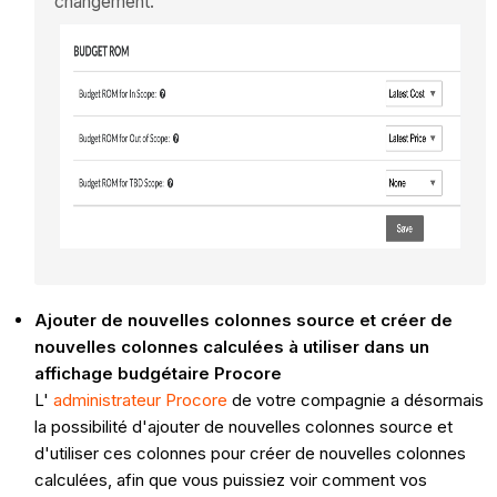
changement.
Ajouter de nouvelles colonnes source et créer de
nouvelles colonnes calculées à utiliser dans un
affichage budgétaire Procore
L'
administrateur Procore
de votre compagnie a désormais
la possibilité d'ajouter de nouvelles colonnes source et
d'utiliser ces colonnes pour créer de nouvelles colonnes
calculées, afin que vous puissiez voir comment vos