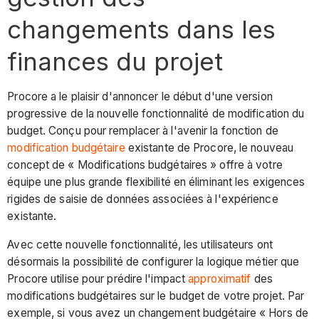
changements dans les
finances du projet
Procore a le plaisir d'annoncer le début d'une version
progressive de la nouvelle fonctionnalité de modification du
budget. Conçu pour remplacer à l'avenir la fonction de
modification budgétaire
existante de Procore, le nouveau
concept de « Modifications budgétaires » offre à votre
équipe une plus grande flexibilité en éliminant les exigences
rigides de saisie de données associées à l'expérience
existante.
Avec cette nouvelle fonctionnalité, les utilisateurs ont
désormais la possibilité de configurer la logique métier que
Procore utilise pour prédire l'impact
approximatif
des
modifications budgétaires sur le budget de votre projet. Par
exemple, si vous avez un changement budgétaire « Hors de