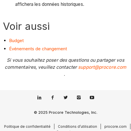
affichera les données historiques.
Voir aussi
Budget
Événements de changement
Si vous souhaitez poser des questions ou partager vos
commentaires, veuillez contacter
support@procore.com
.
© 2025 Procore Technologies, Inc.
Politique de confidentialité
Conditions d’utilisation
procore.com