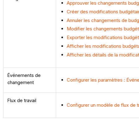
Approuver les changements budg
Créer des modifications budgétai
Annuler les changements de bud
Modifier les changements budgét
Exporter les modifications budgét
Afficher les modifications budgét
Afficher les détails de la modific
Événements de
Configurer les paramètres : Évé
changement
Flux de travail
Configurer un modèle de flux de t