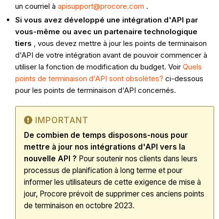
un courriel à
apisupport@procore.com
.
Si vous avez développé une intégration d'API par
vous-même ou avec un partenaire technologique
tiers
, vous devez mettre à jour les points de terminaison
d'API de votre intégration avant de pouvoir commencer à
utiliser la fonction de modification du budget. Voir
Quels
points de terminaison d'API sont obsolètes?
ci-dessous
pour les points de terminaison d'API concernés.
IMPORTANT
De combien de temps disposons-nous pour
mettre à jour nos intégrations d'API vers la
nouvelle API ?
Pour soutenir nos clients dans leurs
processus de planification à long terme et pour
informer les utilisateurs de cette exigence de mise à
jour, Procore prévoit de supprimer ces anciens points
de terminaison en octobre 2023.