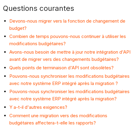
Questions courantes
Devons-nous migrer vers la fonction de changement de
budget?
Combien de temps pouvons-nous continuer à utiliser les
modifications budgétaires?
Avons-nous besoin de mettre à jour notre intégration d'API
avant de migrer vers des changements budgétaires?
Quels points de terminaison d'API sont obsolètes?
Pouvons-nous synchroniser les modifications budgétaires
avec notre système ERP intégré après la migration ?
Pouvons-nous synchroniser les modifications budgétaires
avec notre système ERP intégré après la migration?
Y a-t-il d'autres exigences?
Comment une migration vers des modifications
budgétaires affectera-t-elle les rapports?