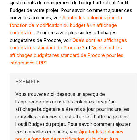
ajustements de changement de budget affectent l'outil
Budget de votre projet. Pour savoir comment ajouter ces
nouvelles colonnes, voir
Ajouter les colonnes pour la
fonction de modification du budget à un affichage
budgétaire
. Pour en savoir plus sur les affichages
budgétaires de Procore, voir
Quels sont les affichages
budgétaires standard de Procore ?
et
Quels sont les
affichages budgétaires standard de Procore pour les
intégrations ERP?
EXEMPLE
Vous trouverez ci-dessous un aperçu de
l'apparence des nouvelles colonnes lorsqu'un
affichage budgétaire a été mis à jour pour inclure les
nouvelles colonnes et est affecté à l'affichage dans
l'outil Budget du projet. Pour savoir comment ajouter
ces nouvelles colonnes, voir
Ajouter les colonnes
pour la fonction de modification du budget à un