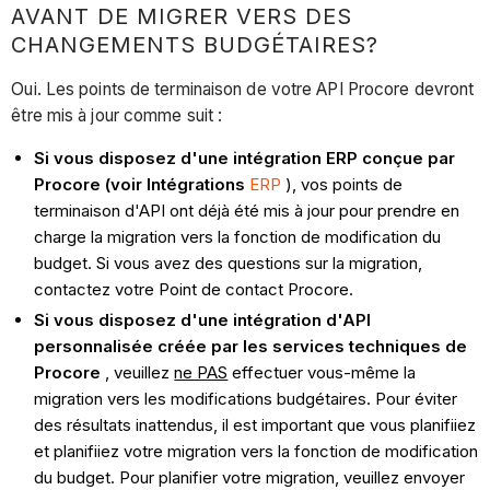
AVANT DE MIGRER VERS DES
CHANGEMENTS BUDGÉTAIRES?
Oui. Les points de terminaison de votre API Procore devront
être mis à jour comme suit :
Si vous disposez d'une intégration ERP conçue par
Procore (voir Intégrations
ERP
), vos points de
terminaison d'API ont déjà été mis à jour pour prendre en
charge la migration vers la fonction de modification du
budget. Si vous avez des questions sur la migration,
contactez votre Point de contact Procore.
Si vous disposez d'une intégration d'API
personnalisée créée par les services techniques de
Procore
, veuillez
ne PAS
effectuer vous-même la
migration vers les modifications budgétaires. Pour éviter
des résultats inattendus, il est important que vous planifiiez
et planifiiez votre migration vers la fonction de modification
du budget. Pour planifier votre migration, veuillez envoyer