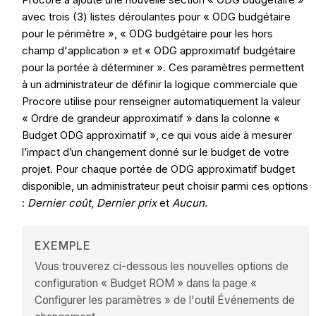
avec trois (3) listes déroulantes pour « ODG budgétaire
pour le périmètre », « ODG budgétaire pour les hors
champ d'application » et « ODG approximatif budgétaire
pour la portée à déterminer ». Ces paramètres permettent
à un administrateur de définir la logique commerciale que
Procore utilise pour renseigner automatiquement la valeur
« Ordre de grandeur approximatif » dans la colonne «
Budget ODG approximatif », ce qui vous aide à mesurer
l’impact d’un changement donné sur le budget de votre
projet. Pour chaque portée de ODG approximatif budget
disponible, un administrateur peut choisir parmi ces options
:
Dernier coût
,
Dernier prix
et
Aucun.
EXEMPLE
Vous trouverez ci-dessous les nouvelles options de
configuration « Budget ROM » dans la page «
Configurer les paramètres » de l'outil Événements de