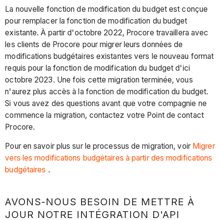
La nouvelle fonction de modification du budget est conçue
pour remplacer la fonction de modification du budget
existante. À partir d'octobre 2022, Procore travaillera avec
les clients de Procore pour migrer leurs données de
modifications budgétaires existantes vers le nouveau format
requis pour la fonction de modification du budget d'ici
octobre 2023. Une fois cette migration terminée, vous
n'aurez plus accès à la fonction de modification du budget.
Si vous avez des questions avant que votre compagnie ne
commence la migration, contactez votre Point de contact
Procore.
Pour en savoir plus sur le processus de migration, voir
Migrer
vers les modifications budgétaires à partir des modifications
budgétaires
.
AVONS-NOUS BESOIN DE METTRE À
JOUR NOTRE INTÉGRATION D'API