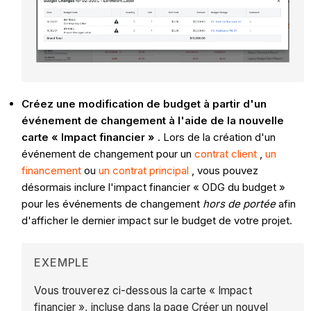
Créez une modification de budget à partir d'un
événement de changement à l'aide de la nouvelle
carte « Impact financier »
. Lors de la création d'un
événement de changement pour un
contrat client
,
un
financement
ou
un contrat principal
, vous pouvez
désormais inclure l'impact financier « ODG du budget »
pour les événements de changement
hors de portée
afin
d'afficher le dernier impact sur le budget de votre projet.
EXEMPLE
Vous trouverez ci-dessous la carte « Impact
financier », incluse dans la page Créer un nouvel