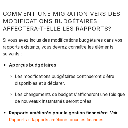
COMMENT UNE MIGRATION VERS DES
MODIFICATIONS BUDGÉTAIRES
AFFECTERA-T-ELLE LES RAPPORTS?
Si vous avez inclus des modifications budgétaires dans vos
rapports existants, vous devrez connaître les éléments
suivants :
Aperçus budgétaires
Les modifications budgétaires continueront d’être
disponibles et à déclarer.
Les changements de budget s'afficheront une fois que
de nouveaux instantanés seront créés.
Rapports améliorés pour la gestion financière
. Voir
Rapports : Rapports améliorés pour les finances
.