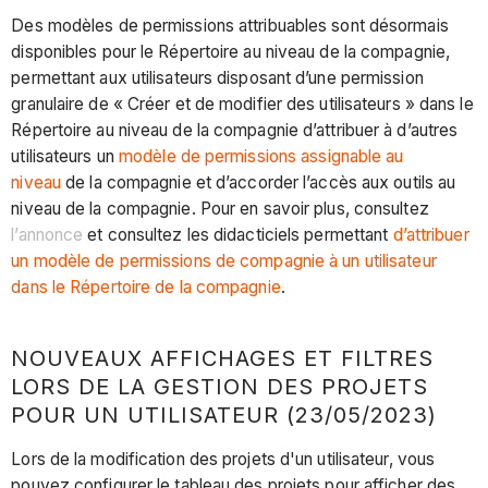
Des modèles de permissions attribuables sont désormais
disponibles pour le Répertoire au niveau de la compagnie,
permettant aux utilisateurs disposant d’une permission
granulaire de « Créer et de modifier des utilisateurs » dans le
Répertoire au niveau de la compagnie d’attribuer à d’autres
utilisateurs un
modèle de permissions assignable au
niveau
de la compagnie et d’accorder l’accès aux outils au
niveau de la compagnie. Pour en savoir plus, consultez
l’annonce
et consultez les didacticiels permettant
d’attribuer
un modèle de permissions de compagnie à un utilisateur
dans le Répertoire de la compagnie
.
NOUVEAUX AFFICHAGES ET FILTRES
LORS DE LA GESTION DES PROJETS
POUR UN UTILISATEUR (23/05/2023)
Lors de la modification des projets d'un utilisateur, vous
pouvez configurer le tableau des projets pour afficher des