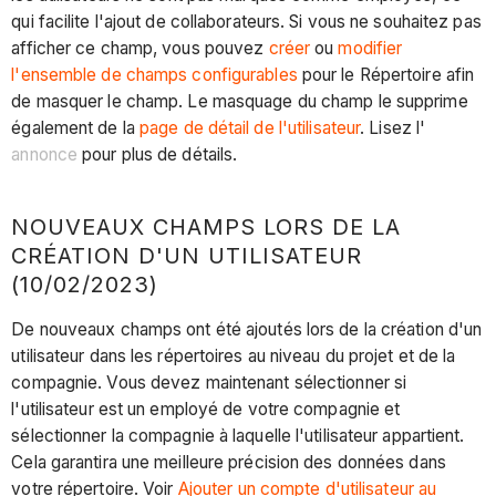
qui facilite l'ajout de collaborateurs. Si vous ne souhaitez pas
afficher ce champ, vous pouvez
créer
ou
modifier
l'ensemble de champs configurables
pour le Répertoire afin
de masquer le champ. Le masquage du champ le supprime
également de la
page de détail de l'utilisateur
. Lisez l'
annonce
pour plus de détails.
NOUVEAUX CHAMPS LORS DE LA
CRÉATION D'UN UTILISATEUR
(10/02/2023)
De nouveaux champs ont été ajoutés lors de la création d'un
utilisateur dans les répertoires au niveau du projet et de la
compagnie. Vous devez maintenant sélectionner si
l'utilisateur est un employé de votre compagnie et
sélectionner la compagnie à laquelle l'utilisateur appartient.
Cela garantira une meilleure précision des données dans
votre répertoire. Voir
Ajouter un compte d'utilisateur au