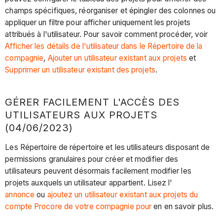
champs spécifiques, réorganiser et épingler des colonnes ou
appliquer un filtre pour afficher uniquement les projets
attribués à l'utilisateur. Pour savoir comment procéder, voir
Afficher les détails de l'utilisateur dans le Répertoire de la
compagnie
,
Ajouter un utilisateur existant aux projets
et
Supprimer un utilisateur existant des projets
.
GÉRER FACILEMENT L'ACCÈS DES
UTILISATEURS AUX PROJETS
(04/06/2023)
Les Répertoire de répertoire et les utilisateurs disposant de
permissions granulaires pour créer et modifier des
utilisateurs peuvent désormais facilement modifier les
projets auxquels un utilisateur appartient. Lisez l'
annonce
ou
ajoutez un utilisateur existant aux projets du
compte Procore de votre compagnie pour
en en savoir plus.