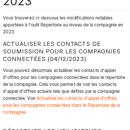
2023
Vous trouverez ci-dessous les modifications notables
apportées à l'outil Répertoire au niveau de la compagnie en
2023.
ACTUALISER LES CONTACTS DE
SOUMISSION POUR LES COMPAGNIES
CONNECTÉES (04/12/2023)
Vous pouvez désormais actualiser les contacts d'appel
d'offres pour les compagnies connectées dans le répertoire
de la compagnie. Cela vous permet de voir les contacts
d'appel d'offres actuels tels que définis par la compagnie
connectée. Voir
Actualiser les contacts d'appel d'offres
pour les compagnies connectées dans le Répertoire de la
compagnie
.