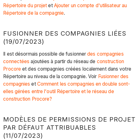
Répertoire du projet
et
Ajouter un compte d'utilisateur au
Répertoire de la compagnie
.
FUSIONNER DES COMPAGNIES LIÉES
(19/07/2023)
Il est désormais possible de fusionner
des compagnies
connectées
ajoutées à partir du réseau de
construction
Procore
et des compagnies créées localement dans votre
Répertoire au niveau de la compagnie. Voir
Fusionner des
compagnies
et
Comment les compagnies en double sont-
elles gérées entre l'outil Répertoire et le réseau de
construction Procore?
MODÈLES DE PERMISSIONS DE PROJET
PAR DÉFAUT ATTRIBUABLES
(11/07/2023)