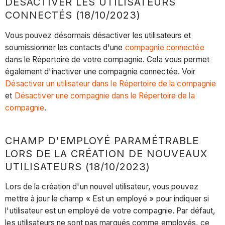
DÉSACTIVER LES UTILISATEURS
CONNECTÉS (18/10/2023)
Vous pouvez désormais désactiver les utilisateurs et
soumissionner les contacts d'une
compagnie connectée
dans le Répertoire de votre compagnie. Cela vous permet
également d'inactiver une compagnie connectée. Voir
Désactiver un utilisateur dans le Répertoire de la compagnie
et
Désactiver une compagnie dans le Répertoire de la
compagnie
.
CHAMP D'EMPLOYÉ PARAMÉTRABLE
LORS DE LA CRÉATION DE NOUVEAUX
UTILISATEURS (18/10/2023)
Lors de la création d'un nouvel utilisateur, vous pouvez
mettre à jour le champ « Est un employé » pour indiquer si
l'utilisateur est un employé de votre compagnie. Par défaut,
les utilisateurs ne sont pas marqués comme employés, ce