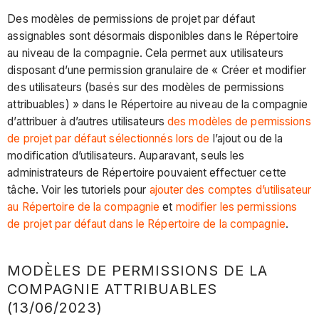
Des modèles de permissions de projet par défaut
assignables sont désormais disponibles dans le Répertoire
au niveau de la compagnie. Cela permet aux utilisateurs
disposant d’une permission granulaire de « Créer et modifier
des utilisateurs (basés sur des modèles de permissions
attribuables) » dans le Répertoire au niveau de la compagnie
d’attribuer à d’autres utilisateurs
des modèles de permissions
de projet par défaut sélectionnés lors de
l’ajout ou de la
modification d’utilisateurs. Auparavant, seuls les
administrateurs de Répertoire pouvaient effectuer cette
tâche. Voir les tutoriels pour
ajouter des comptes d’utilisateur
au Répertoire de la compagnie
et
modifier les permissions
de projet par défaut dans le Répertoire de la compagnie
.
MODÈLES DE PERMISSIONS DE LA
COMPAGNIE ATTRIBUABLES
(13/06/2023)