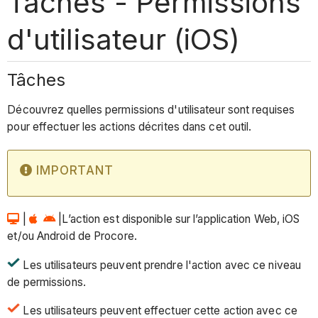
Tâches - Permissions
d'utilisateur (iOS)
Tâches
Découvrez quelles permissions d'utilisateur sont requises
pour effectuer les actions décrites dans cet outil.
IMPORTANT
|
|L’action est disponible sur l’application Web, iOS
et/ou Android de Procore.
Les utilisateurs peuvent prendre l'action avec ce niveau
de permissions.
Les utilisateurs peuvent effectuer cette action avec ce