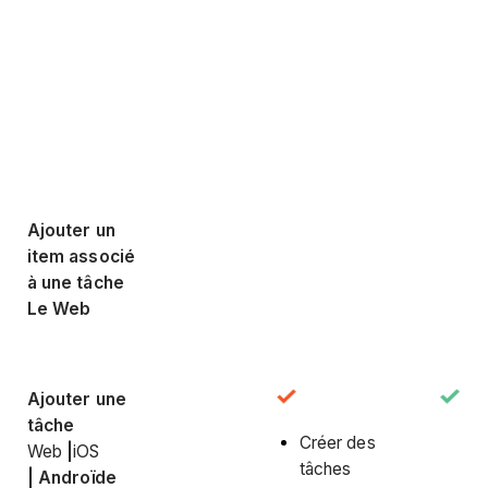
Ajouter un
item associé
à une tâche
Le Web
Ajouter une
tâche
Créer des
Web
|
iOS
tâches
|
Androïde