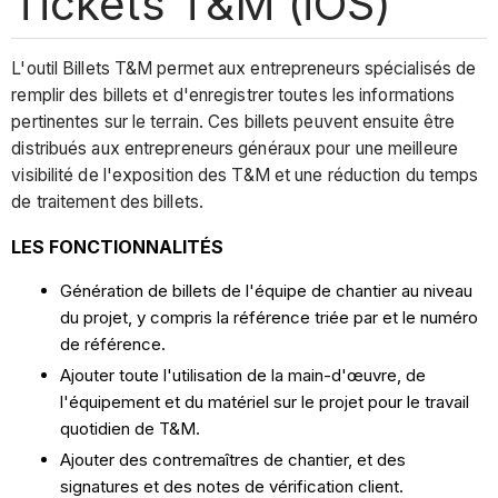
Tickets T&M (iOS)
L'outil Billets T&M permet aux entrepreneurs spécialisés de
remplir des billets et d'enregistrer toutes les informations
pertinentes sur le terrain. Ces billets peuvent ensuite être
distribués aux entrepreneurs généraux pour une meilleure
visibilité de l'exposition des T&M et une réduction du temps
de traitement des billets.
LES FONCTIONNALITÉS
Génération de billets de l'équipe de chantier au niveau
du projet, y compris la référence triée par et le numéro
de référence.
Ajouter toute l'utilisation de la main-d'œuvre, de
l'équipement et du matériel sur le projet pour le travail
quotidien de T&M.
Ajouter des contremaîtres de chantier, et des
signatures et des notes de vérification client.