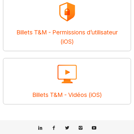
Billets T&M - Permissions d’utilisateur
(iOS)
Billets T&M - Vidéos (iOS)