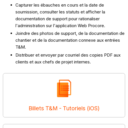
Capturer les ébauches en cours et la date de
soumission, consulter les statuts et afficher la
documentation de support pour rationaliser
l'administration sur l'application Web Procore.
Joindre des photos de support, de la documentation de
chantier et de la documentation connexe aux entrées
T&M.
Distribuer et envoyer par courriel des copies PDF aux
clients et aux chefs de projet internes.
Billets T&M - Tutoriels (iOS)