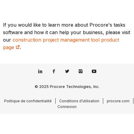
If you would like to learn more about Procore's tasks
software and how it can help your business, please visit
our
construction project management tool product
page
.
© 2025 Procore Technologies, Inc.
Politique de confidentialité
Conditions d’utilisation
procore.com
Connexion