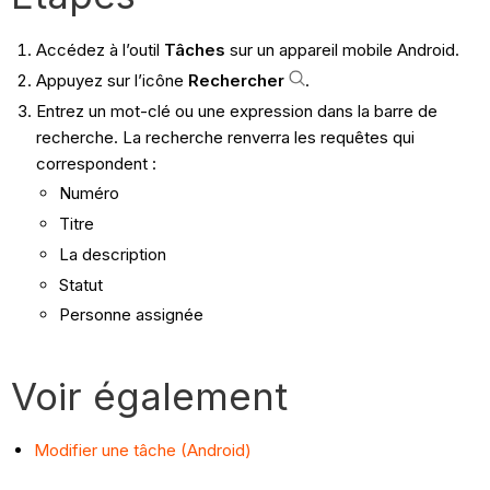
Accédez à l’outil
Tâches
sur un appareil mobile Android.
Appuyez sur l’icône
Rechercher
.
Entrez un mot-clé ou une expression dans la barre de
recherche. La recherche renverra les requêtes qui
correspondent :
Numéro
Titre
La description
Statut
Personne assignée
Voir également
Modifier une tâche (Android)