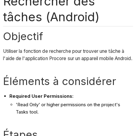
Rechercher des
tâches (Android)
Objectif
Utiliser la fonction de recherche pour trouver une tâche à
l'aide de l'application Procore sur un appareil mobile Android.
Éléments à considérer
Required User Permissions:
'Read Only' or higher permissions on the project's
Tasks tool.
Étapes