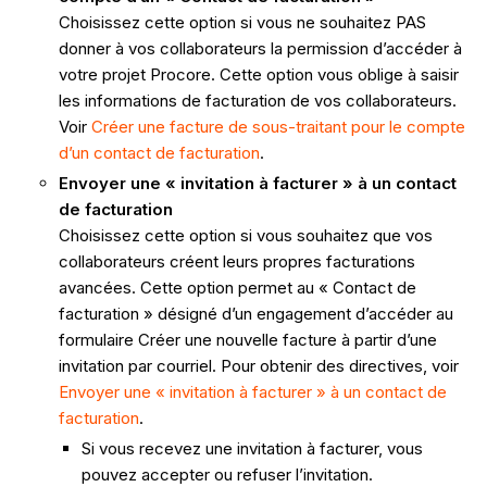
Choisissez cette option si vous ne souhaitez PAS
donner à vos collaborateurs la permission d’accéder à
votre projet Procore. Cette option vous oblige à saisir
les informations de facturation de vos collaborateurs.
Voir
Créer une facture de sous-traitant pour le compte
d’un contact de facturation
.
Envoyer une
« invitation à facturer » à un contact
de facturation
Choisissez cette option si vous souhaitez que vos
collaborateurs créent leurs propres facturations
avancées. Cette option permet au « Contact de
facturation » désigné d’un engagement d’accéder au
formulaire Créer une nouvelle facture à partir d’une
invitation par courriel. Pour obtenir des directives, voir
Envoyer une « invitation à facturer » à un contact de
facturation
.
Si vous recevez une invitation à facturer, vous
pouvez accepter ou refuser l’invitation.