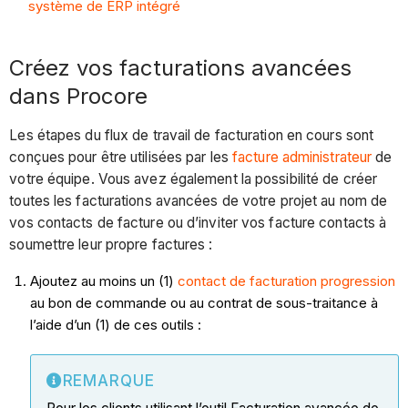
système de ERP intégré
Créez vos facturations avancées
dans Procore
Les étapes du flux de travail de facturation en cours sont
conçues pour être utilisées par les
facture administrateur
de
votre équipe. Vous avez également la possibilité de créer
toutes les facturations avancées de votre projet au nom de
vos contacts de facture ou d’inviter vos facture contacts à
soumettre leur propre factures :
Ajoutez au moins un (1)
contact de facturation progression
au bon de commande ou au contrat de sous-traitance à
l’aide d’un (1) de ces outils :
REMARQUE