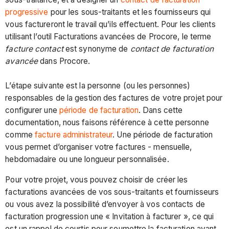
progressive
pour les sous-traitants et les fournisseurs qui
vous factureront le travail qu’ils effectuent. Pour les clients
utilisant l’outil Facturations avancées de Procore, le terme
facture contact
est synonyme de
contact de facturation
avancée
dans Procore.
L’étape suivante est la personne (ou les personnes)
responsables de la gestion des factures de votre projet pour
configurer une
période de facturation
. Dans cette
documentation, nous faisons référence à cette personne
comme
facture administrateur
. Une période de facturation
vous permet d’organiser votre factures - mensuelle,
hebdomadaire ou une longueur personnalisée.
Pour votre projet, vous pouvez choisir de créer les
facturations avancées de vos sous-traitants et fournisseurs
ou vous avez la possibilité d’envoyer à vos contacts de
facturation progression une « Invitation à facturer », ce qui
est un rappel de courtis pour soumettre la facturation avant