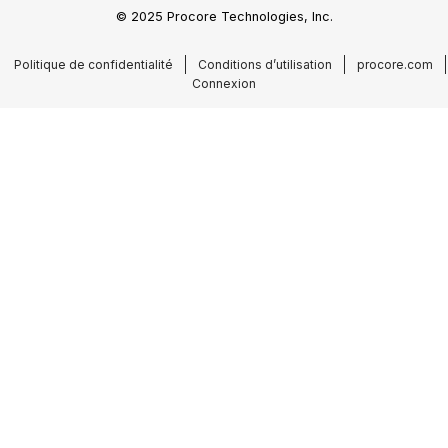
© 2025 Procore Technologies, Inc.
Politique de confidentialité
Conditions d’utilisation
procore.com
Connexion