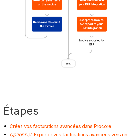
Étapes
Créez vos facturations avancées dans Procore
Optionnel:
Exporter vos facturations avancées vers un