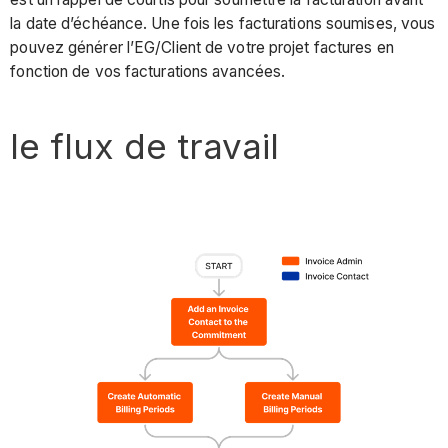
la date d’échéance. Une fois les facturations soumises, vous
pouvez générer l’EG/Client de votre projet factures en
fonction de vos facturations avancées.
le flux de travail