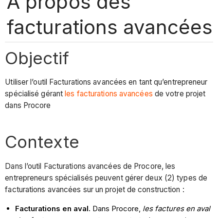
À propos des
facturations avancées
Objectif
Utiliser l’outil Facturations avancées en tant qu’entrepreneur
spécialisé gérant
les facturations avancées
de votre projet
dans Procore
Contexte
Dans l’outil Facturations avancées de Procore, les
entrepreneurs spécialisés peuvent gérer deux (2) types de
facturations avancées sur un projet de construction :
Facturations en aval.
Dans Procore,
les factures en aval