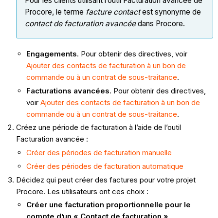
Pour les clients utilisant l’outil Facturation avancée de
Procore, le terme
facture contact
est synonyme de
contact de facturation avancée
dans Procore.
Engagements
. Pour obtenir des directives, voir
Ajouter des contacts de facturation à un bon de
commande ou à un contrat de sous-traitance
.
Facturations avancées
. Pour obtenir des directives,
voir
Ajouter des contacts de facturation à un bon de
commande ou à un contrat de sous-traitance
.
Créez une période de facturation à l’aide de l’outil
Facturation avancée :
Créer des périodes de facturation manuelle
Créer des périodes de facturation automatique
Décidez qui peut créer des factures pour votre projet
Procore. Les utilisateurs ont ces choix :
Créer une facturation proportionnelle pour le
compte d’un « Contact de facturation »