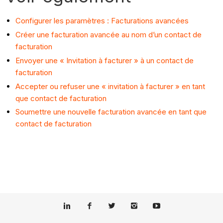
Configurer les paramètres : Facturations avancées
Créer une facturation avancée au nom d’un contact de
facturation
Envoyer une « Invitation à facturer » à un contact de
facturation
Accepter ou refuser une « invitation à facturer » en tant
que contact de facturation
Soumettre une nouvelle facturation avancée en tant que
contact de facturation