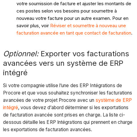
votre soumission de facture et ajuster les montants de
ces postes selon vos besoins pour soumettre à
nouveau votre facture pour un autre examen. Pour en
savoir plus, voir
Réviser et soumettre à nouveau une
facturation avancée en tant que contact de facturation
.
Optionnel:
Exporter vos facturations
avancées vers un système de ERP
intégré
Si votre compagnie utilise l’une des ERP Intégrations de
Procore et que vous souhaitez synchroniser les facturations
avancées de votre projet Procore avec un
système de ERP
intégré
, vous devez d’abord déterminer si les exportations
de facturation avancée sont prises en charge. La liste ci-
dessous détaille les ERP Intégrations qui prennent en charge
les exportations de facturation avancées.