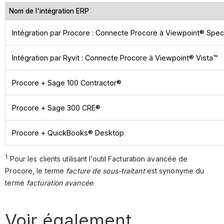
Nom de l'intégration ERP
Intégration par Procore : Connecte Procore à Viewpoint® Spe
Intégration par Ryvit : Connecte Procore à Viewpoint® Vista™
Procore + Sage 100 Contractor®
Procore + Sage 300 CRE®
Procore + QuickBooks® Desktop
1
Pour les clients utilisant l’outil Facturation avancée de
Procore, le terme
facture de sous-traitant
est synonyme du
terme
facturation avancée
.
Voir également