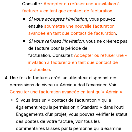
Consultez
Accepter ou refuser une « invitation à
facturer » en tant que contact de facturation
.
Si vous acceptez l’invitation
, vous pouvez
ensuite
soumettre une nouvelle facturation
avancée en tant que contact de facturation
.
Si vous refusez l’invitation
, vous ne créerez pas
de facture pour la période de
facturation. Consultez
Accepter ou refuser une «
invitation à facturer » en tant que contact de
facturation
.
Une fois le factures créé, un utilisateur disposant des
permissions de niveau « Admin » doit l’examiner. Voir
Consulter une facturation avancée en tant qu'« Admin ».
Si vous êtes un « contact de facturation » qui a
également reçu la permission « Standard » dans l’outil
Engagements d’un projet, vous pouvez vérifier le statut
des postes de votre facture, voir tous les
commentaires laissés par la personne qui a examiné