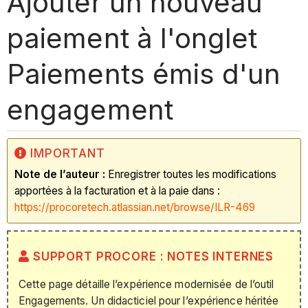
Ajouter un nouveau
paiement à l'onglet
Paiements émis d'un
engagement
IMPORTANT
Note de l’auteur :
Enregistrer toutes les modifications
apportées à la facturation et à la paie dans :
https://procoretech.atlassian.net/browse/ILR-469
SUPPORT PROCORE : NOTES INTERNES
Cette page détaille l’expérience modernisée de l’outil
Engagements. Un didacticiel pour l’expérience héritée