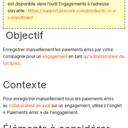
est disponible dans l’outil Engagements à l’adresse
suivante :
https://support.procore.com/products...n-a-
commitment
Objectif
Enregistrer manuellement les paiements émis par votre
compagnie pour un
engagement
en tant
qu'administrateur de
factures
.
Contexte
Pour enregistrer manuellement tous les paiements émis
au
collaborateur en aval
sur un engagement, utilisez l'onglet
« Paiements émis » de l'engagement.