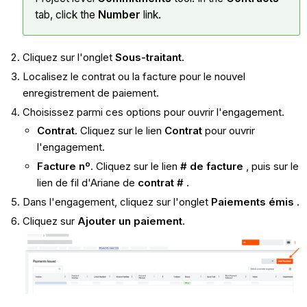
tab, click the
Number
link.
Cliquez sur l'onglet
Sous-traitant
.
Localisez le contrat ou la facture pour le nouvel
enregistrement de paiement.
Choisissez parmi ces options pour ouvrir l'engagement.
Contrat
. Cliquez sur le lien
Contrat
pour ouvrir
l'engagement.
Facture nº
. Cliquez sur le lien
# de facture
, puis sur le
lien de fil d'Ariane de
contrat #
.
Dans l'engagement, cliquez sur l'onglet
Paiements émis
.
Cliquez sur
Ajouter un paiement
.