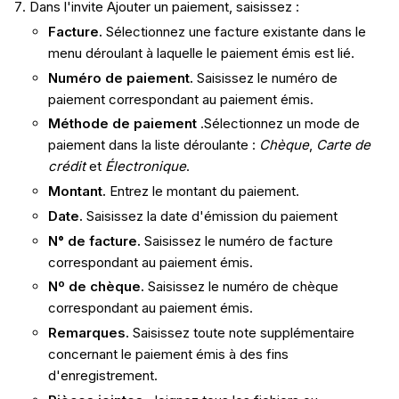
Dans l'invite Ajouter un paiement, saisissez :
Facture.
Sélectionnez une facture existante dans le
menu déroulant à laquelle le paiement émis est lié.
Numéro de paiement.
Saisissez le numéro de
paiement correspondant au paiement émis.
Méthode de
paiement
.Sélectionnez un mode de
paiement dans la liste déroulante :
Chèque
,
Carte de
crédit
et
Électronique
.
Montant.
Entrez le montant du paiement.
Date.
Saisissez la date d'émission du paiement
N° de facture.
Saisissez le numéro de facture
correspondant au paiement émis.
Nº de chèque.
Saisissez le numéro de chèque
correspondant au paiement émis.
Remarques.
Saisissez toute note supplémentaire
concernant le paiement émis à des fins
d'enregistrement.