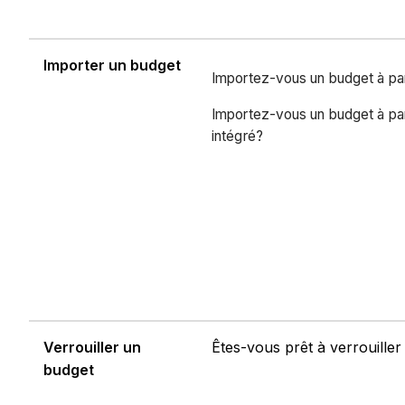
Importer un budget
Importez-vous un budget à part
Importez-vous un budget à pa
intégré?
Verrouiller un
Êtes-vous prêt à verrouiller
budget