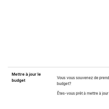
Mettre à jour le
Vous vous souvenez de prendr
budget
budget?
Êtes-vous prêt à mettre à jou