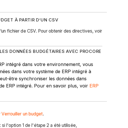
UDGET À PARTIR D’UN CSV
’un fichier de CSV. Pour obtenir des directives, voir
 LES DONNÉES BUDGÉTAIRES AVEC PROCORE
RP intégré dans votre environnement, vous
nées dans votre système de ERP intégré à
eut-être synchroniser les données dans
e ERP intégré. Pour en savoir plus, voir
ERP
r
Verrouiller un budget
.
 si l'option 1 de l'étape 2 a été utilisée,