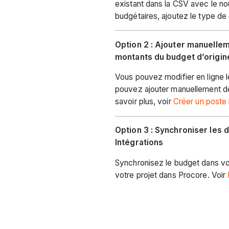
existant dans la CSV avec le n
budgétaires, ajoutez le type de 
Option 2 : Ajouter manuellem
montants du budget d’origin
Vous pouvez modifier en ligne l
pouvez ajouter manuellement des
savoir plus, voir
Créer un poste
Option 3 : Synchroniser les
Intégrations
Synchronisez le budget dans v
votre projet dans Procore. Voir