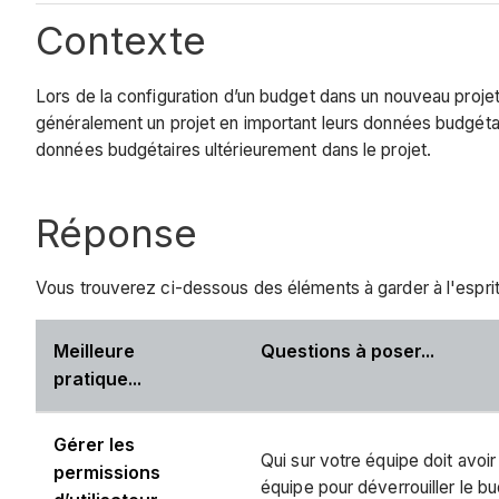
Contexte
Lors de la configuration d’un budget dans un nouveau proje
généralement un projet en important leurs données budgétair
données budgétaires ultérieurement dans le projet.
Réponse
Vous trouverez ci-dessous des éléments à garder à l'esprit 
Meilleure
Questions à poser...
pratique...
Gérer les
Qui sur votre équipe doit avoir
permissions
équipe pour déverrouiller le bu