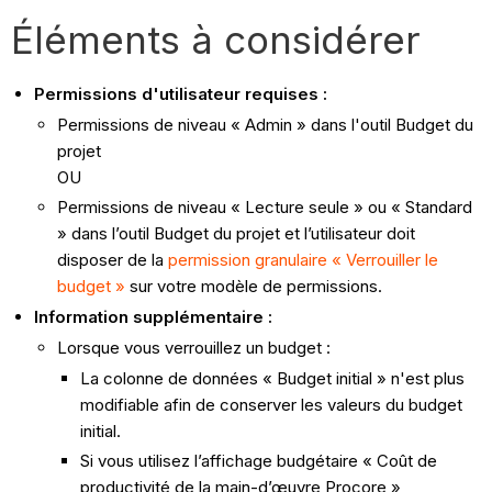
Éléments à considérer
Permissions d'utilisateur requises :
Permissions de niveau « Admin » dans l'outil Budget du
projet
OU
Permissions de niveau « Lecture seule » ou « Standard
» dans l’outil Budget du projet et l’utilisateur doit
disposer de la
permission granulaire « Verrouiller le
budget »
sur votre modèle de permissions.
Information supplémentaire :
Lorsque vous verrouillez un budget :
La colonne de données « Budget initial » n'est plus
modifiable afin de conserver les valeurs du budget
initial.
Si vous utilisez l’affichage budgétaire « Coût de
productivité de la main-d’œuvre Procore »,