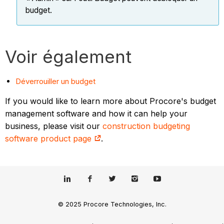
budget.
Voir également
Déverrouiller un budget
If you would like to learn more about Procore's budget
management software and how it can help your
business, please visit our
construction budgeting
software product page
.
© 2025 Procore Technologies, Inc.