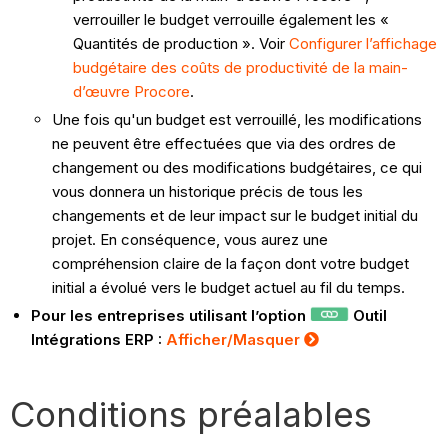
verrouiller le budget verrouille également les «
Quantités de production ». Voir
Configurer l’affichage
budgétaire des coûts de productivité de la main-
d’œuvre Procore
.
Une fois qu'un budget est verrouillé, les modifications
ne peuvent être effectuées que via des ordres de
changement ou des modifications budgétaires, ce qui
vous donnera un historique précis de tous les
changements et de leur impact sur le budget initial du
projet. En conséquence, vous aurez une
compréhension claire de la façon dont votre budget
initial a évolué vers le budget actuel au fil du temps.
Pour les entreprises utilisant l’option
Outil
Intégrations ERP :
Afficher/Masquer
Conditions préalables