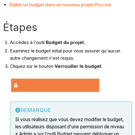
Établir un budget dans un nouveau projet Procore
Étapes
Accédez à l'outil
Budget du projet.
Examinez le budget initial pour vous assurer qu'aucun
autre changement n'est requis.
Cliquez sur le bouton
Verrouiller le budget
.
REMARQUE
Si vous réalisez que vous devez modifier le budget,
les utilisateurs disposant d'une permission de niveau
« Admin » sur l'outil Budget peuvent débloquer un