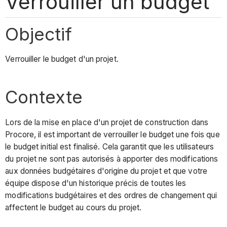
Verrouiller un budget
Objectif
Verrouiller le budget d'un projet.
Contexte
Lors de la mise en place d'un projet de construction dans
Procore, il est important de verrouiller le budget une fois que
le budget initial est finalisé. Cela garantit que les utilisateurs
du projet ne sont pas autorisés à apporter des modifications
aux données budgétaires d'origine du projet et que votre
équipe dispose d'un historique précis de toutes les
modifications budgétaires et des ordres de changement qui
affectent le budget au cours du projet.