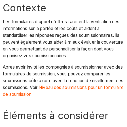
Contexte
Les formulaires d'appel d'offres facilitent la ventilation des
informations sur la portée et les coûts et aident à
standardiser les réponses reçues des soumissionnaires. Ils
peuvent également vous aider à mieux évaluer la couverture
en vous permettant de personnaliser la façon dont vous
organisez vos soumissionnaires.
Après avoir invité les compagnies à soumissionner avec des
formulaires de soumission, vous pouvez comparer les
soumissions côte à côte avec la fonction de nivellement des
soumissions. Voir
Niveau des soumissions pour un formulaire
de soumission.
Éléments à considérer