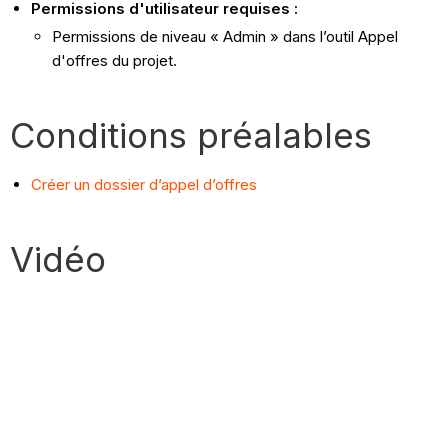
Permissions d'utilisateur requises :
Permissions de niveau « Admin » dans l’outil Appel
d'offres du projet.
Conditions préalables
Créer un dossier d’appel d’offres
Vidéo