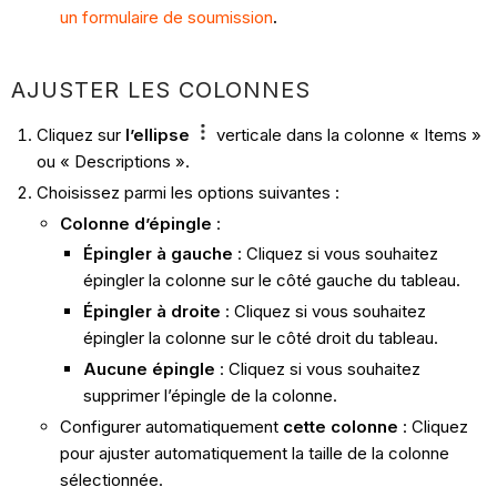
un formulaire de soumission
.
AJUSTER LES COLONNES
Cliquez sur
l’ellipse
verticale dans la colonne « Items »
ou « Descriptions ».
Choisissez parmi les options suivantes :
Colonne d’épingle
:
Épingler à gauche
: Cliquez si vous souhaitez
épingler la colonne sur le côté gauche du tableau.
Épingler à droite
: Cliquez si vous souhaitez
épingler la colonne sur le côté droit du tableau.
Aucune épingle
: Cliquez si vous souhaitez
supprimer l’épingle de la colonne.
Configurer automatiquement
cette colonne
: Cliquez
pour ajuster automatiquement la taille de la colonne
sélectionnée.