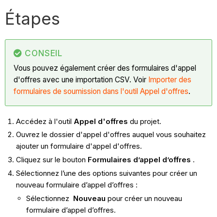
Étapes
CONSEIL
Vous pouvez également créer des formulaires d'appel
d'offres avec une importation CSV. Voir
Importer des
formulaires de soumission dans l'outil Appel d'offres
.
Accédez à l'outil
Appel d'offres
du projet.
Ouvrez le dossier d'appel d'offres auquel vous souhaitez
ajouter un formulaire d'appel d'offres.
Cliquez sur le bouton
Formulaires d’appel d’offres
.
Sélectionnez
l’une des options suivantes pour créer un
nouveau formulaire d’appel d’offres :
Sélectionnez
Nouveau
pour créer un nouveau
formulaire d’appel d’offres.