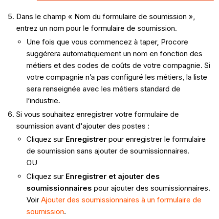
Dans le champ « Nom du formulaire de soumission »,
entrez un nom pour le formulaire de soumission.
Une fois que vous commencez à taper, Procore
suggérera automatiquement un nom en fonction des
métiers et des codes de coûts de votre compagnie. Si
votre compagnie n’a pas configuré les métiers, la liste
sera renseignée avec les métiers standard de
l’industrie.
Si vous souhaitez enregistrer votre formulaire de
soumission avant d'ajouter des postes :
Cliquez sur
Enregistrer
pour enregistrer le formulaire
de soumission sans ajouter de soumissionnaires.
OU
Cliquez sur
Enregistrer et ajouter des
soumissionnaires
pour ajouter des soumissionnaires.
Voir
Ajouter des soumissionnaires à un formulaire de
soumission
.