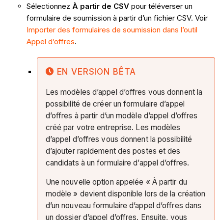
Sélectionnez
À partir de CSV
pour téléverser un
formulaire de soumission à partir d’un fichier CSV. Voir
Importer des formulaires de soumission dans l’outil
Appel d’offres
.
EN VERSION BÊTA
Les modèles d’appel d’offres vous donnent la
possibilité de créer un formulaire d’appel
d’offres à partir d’un modèle d’appel d’offres
créé par votre entreprise. Les modèles
d’appel d’offres vous donnent la possibilité
d’ajouter rapidement des postes et des
candidats à un formulaire d’appel d’offres.
Une nouvelle option appelée « À partir du
modèle » devient disponible lors de la création
d’un nouveau formulaire d’appel d’offres dans
un dossier d’appel d’offres. Ensuite, vous