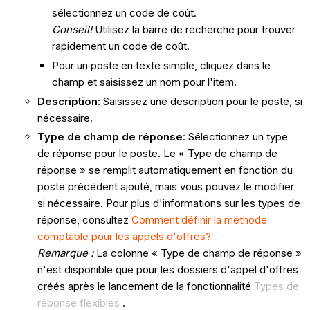
sélectionnez un code de coût.
Conseil!
Utilisez la barre de recherche pour trouver
rapidement un code de coût.
Pour un poste en texte simple, cliquez dans le
champ et saisissez un nom pour l'item.
Description
: Saisissez une description pour le poste, si
nécessaire.
Type de champ de réponse
: Sélectionnez un type
de réponse pour le poste. Le « Type de champ de
réponse » se remplit automatiquement en fonction du
poste précédent ajouté, mais vous pouvez le modifier
si nécessaire. Pour plus d'informations sur les types de
réponse, consultez
Comment définir la méthode
comptable pour les appels d'offres?
Remarque :
La colonne « Type de champ de réponse »
n'est disponible que pour les dossiers d'appel d'offres
créés après le lancement de la fonctionnalité
Types de
réponse flexibles
.