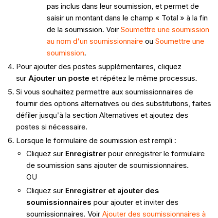
pas inclus dans leur soumission, et permet de
saisir un montant dans le champ « Total » à la fin
de la soumission. Voir
Soumettre une soumission
au nom d'un soumissionnaire
ou
Soumettre une
soumission
.
Pour ajouter des postes supplémentaires, cliquez
sur
Ajouter un poste
et répétez le même processus.
Si vous souhaitez permettre aux soumissionnaires de
fournir des options alternatives ou des substitutions, faites
défiler jusqu'à la section Alternatives et ajoutez des
postes si nécessaire.
Lorsque le formulaire de soumission est rempli :
Cliquez sur
Enregistrer
pour enregistrer le formulaire
de soumission sans ajouter de soumissionnaires.
OU
Cliquez sur
Enregistrer et ajouter des
soumissionnaires
pour ajouter et inviter des
soumissionnaires. Voir
Ajouter des soumissionnaires à