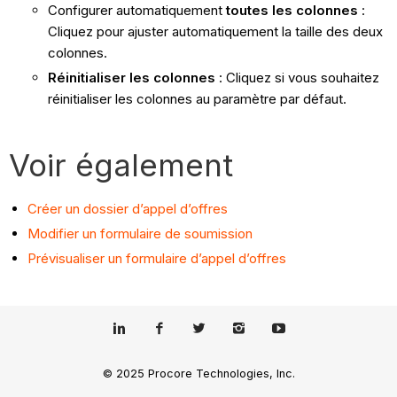
Configurer automatiquement
toutes les colonnes
:
Cliquez pour ajuster automatiquement la taille des deux
colonnes.
Réinitialiser les colonnes
: Cliquez si vous souhaitez
réinitialiser les colonnes au paramètre par défaut.
Voir également
Créer un dossier d’appel d’offres
Modifier un formulaire de soumission
Prévisualiser un formulaire d’appel d’offres
© 2025 Procore Technologies, Inc.