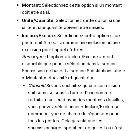
Montant
: Sélectionnez cette option si un montant
doit être saisi.
Unité/Quantité
: Sélectionnez cette option si une
unité et une quantité doivent être saisies.
Inclure/Exclure
: Sélectionnez cette option si ce
poste doit être saisi comme une inclusion ou une
exclusion pour l'appel d'offres.
Remarque :
L'option « Inclure/Exclure » n'est
disponible que pour la sélection dans la section
Soumission de base. La section Substitutions utilise
« Montant » et « Unité et quantité ».
Conseil!
Si vous souhaitez qu'une soumission
soit soumise sous la forme d'une somme
forfaitaire au lieu d'avoir des montants détaillés,
vous pouvez sélectionner « Inclure/Exclure »
comme « Type de champ de réponse » pour
tous les postes. Cela garantit que les
soumissionnaires spécifient ce qui est ou n'est