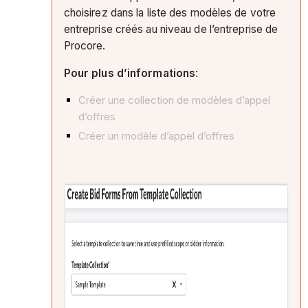
choisirez dans la liste des modèles de votre
entreprise créés au niveau de l’entreprise de
Procore.
Pour plus d’informations
:
Créer une collection de modèles d’appel
d’offres
Créer un modèle d’appel d’offres