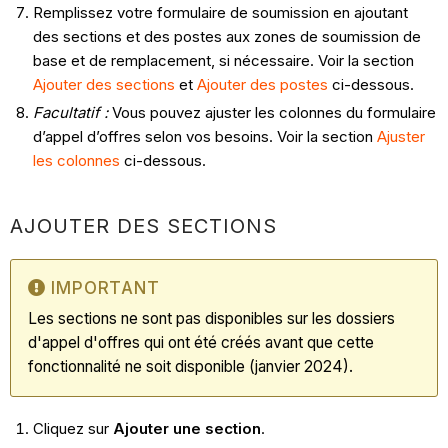
Remplissez votre formulaire de soumission en ajoutant
des sections et des postes aux zones de soumission de
base et de remplacement, si nécessaire. Voir la section
Ajouter des sections
et
Ajouter des postes
ci-dessous.
Facultatif :
Vous pouvez ajuster les colonnes du formulaire
d’appel d’offres selon vos besoins. Voir la section
Ajuster
les colonnes
ci-dessous.
AJOUTER DES SECTIONS
IMPORTANT
Les sections ne sont pas disponibles sur les dossiers
d'appel d'offres qui ont été créés avant que cette
fonctionnalité ne soit disponible (janvier 2024).
Cliquez sur
Ajouter une section
.