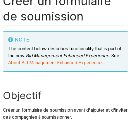
Créer un formulaire
de soumission
NOTE
The content below describes functionality that is part of
the new
Bid Management Enhanced Experience
. See
About Bid Management Enhanced Experience
.
Objectif
Créer un formulaire de soumission avant d'ajouter et d'inviter
des compagnies à soumissionner.