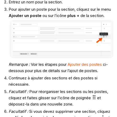
Entrez un nom pour la section.
Pour ajouter un poste pour la section, cliquez sur le menu
Ajouter un poste
ou sur l’icône
plus +
de la section
.
Remarque :
Voir les étapes pour
Ajouter des postes
ci-
dessous pour plus de détails sur l’ajout de postes.
Continuez à ajouter des sections et des postes si
nécessaire.
Facultatif :
Pour réorganiser les sections ou les postes,
cliquez et faites glisser sur l’icône de poignée
et
déposez-la dans une nouvelle zone.
Facultatif :
Si vous devez supprimer une section, cliquez