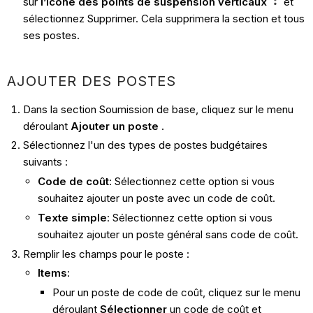
sur
l’icône des points de suspension verticaux
et
sélectionnez
Supprimer. Cela supprimera la section et tous
ses postes.
AJOUTER DES POSTES
Dans la section Soumission de base, cliquez sur le menu
déroulant
Ajouter un poste
.
Sélectionnez l'un des types de postes budgétaires
suivants :
Code de coût
: Sélectionnez cette option si vous
souhaitez ajouter un poste avec un code de coût.
Texte simple
: Sélectionnez cette option si vous
souhaitez ajouter un poste général sans code de coût.
Remplir les champs pour le poste :
Items
:
Pour un poste de code de coût, cliquez sur le menu
déroulant
Sélectionner
un code de coût et