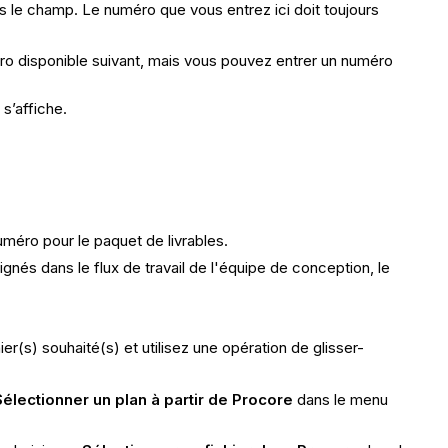
s le champ. Le numéro que vous entrez ici doit toujours
o disponible suivant, mais vous pouvez entrer un numéro
s’affiche.
méro pour le paquet de livrables.
ignés dans le flux de travail de l'équipe de conception, le
hier(s) souhaité(s) et utilisez une opération de glisser-
électionner un plan à partir de Procore
dans le menu