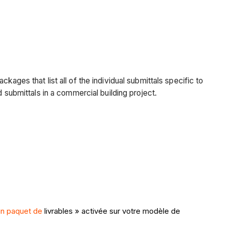
ckages that list all of the individual submittals specific to
 submittals in a commercial building project.
un paquet de
livrables » activée sur votre modèle de