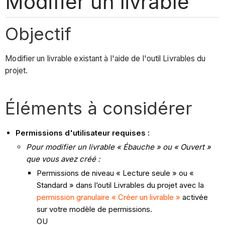
Modifier un livrable
Objectif
Modifier un livrable existant à l'aide de l'outil Livrables du
projet.
Éléments à considérer
Permissions d'utilisateur requises :
Pour modifier un livrable « Ébauche » ou « Ouvert »
que vous avez créé :
Permissions de niveau « Lecture seule » ou «
Standard » dans l’outil Livrables du projet avec la
permission granulaire « Créer un livrable »
activée
sur votre modèle de permissions.
OU