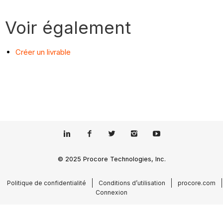
Voir également
Créer un livrable
© 2025 Procore Technologies, Inc.
Politique de confidentialité
Conditions d’utilisation
procore.com
Connexion