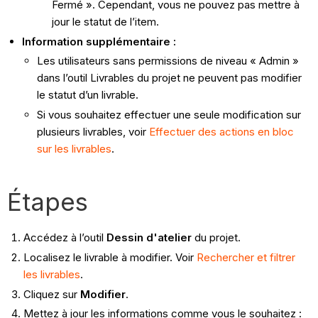
Fermé ». Cependant, vous ne pouvez pas mettre à
jour le statut de l’item.
Information supplémentaire :
Les utilisateurs sans permissions de niveau « Admin »
dans l’outil Livrables du projet ne peuvent pas modifier
le statut d’un livrable.
Si vous souhaitez effectuer une seule modification sur
plusieurs livrables, voir
Effectuer des actions en bloc
sur les livrables
.
Étapes
Accédez à l’outil
Dessin d'atelier
du projet.
Localisez le livrable à modifier. Voir
Rechercher et filtrer
les livrables
.
Cliquez sur
Modifier
.
Mettez à jour les informations comme vous le souhaitez :