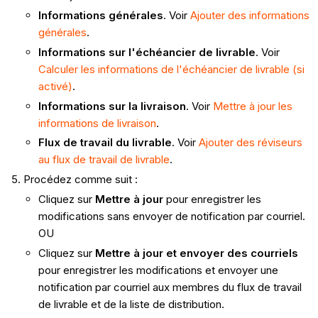
Informations générales
. Voir
Ajouter des informations
générales
.
Informations sur l'échéancier de livrable
. Voir
Calculer les informations de l'échéancier de livrable (si
activé)
.
Informations sur la livraison
. Voir
Mettre à jour les
informations de livraison
.
Flux de travail du livrable
. Voir
Ajouter des réviseurs
au flux de travail de livrable
.
Procédez comme suit :
Cliquez sur
Mettre à jour
pour enregistrer les
modifications sans envoyer de notification par courriel.
OU
Cliquez sur
Mettre à jour et envoyer des courriels
pour enregistrer les modifications et envoyer une
notification par courriel aux membres du flux de travail
de livrable et de la liste de distribution.