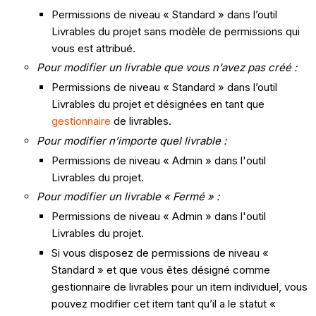
Permissions de niveau « Standard » dans l’outil
Livrables du projet sans modèle de permissions qui
vous est attribué.
Pour modifier un livrable que vous n'avez pas créé :
Permissions de niveau « Standard » dans l’outil
Livrables du projet et désignées en tant que
gestionnaire
de livrables.
Pour modifier n’importe quel livrable :
Permissions de niveau « Admin » dans l'outil
Livrables du projet.
Pour modifier un livrable « Fermé » :
Permissions de niveau « Admin » dans l'outil
Livrables du projet.
Si vous disposez de permissions de niveau «
Standard » et que vous êtes désigné comme
gestionnaire de livrables pour un item individuel, vous
pouvez modifier cet item tant qu’il a le statut «