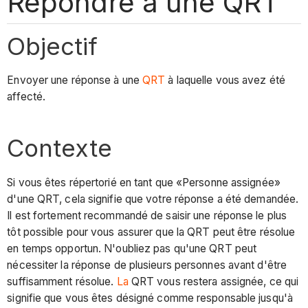
Répondre à une QRT
Objectif
Envoyer une réponse à une
QRT
à laquelle vous avez été
affecté.
Contexte
Si vous êtes répertorié en tant que «Personne assignée»
d'une QRT, cela signifie que votre réponse a été demandée.
Il est fortement recommandé de saisir une réponse le plus
tôt possible pour vous assurer que la QRT peut être résolue
en temps opportun. N'oubliez pas qu'une QRT peut
nécessiter la réponse de plusieurs personnes avant d'être
suffisamment résolue.
La
QRT vous restera assignée, ce qui
signifie que vous êtes désigné comme responsable jusqu'à