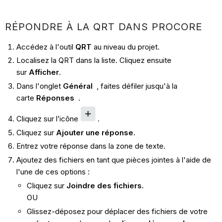
RÉPONDRE À LA QRT DANS PROCORE
Accédez à l'outil
QRT
au niveau du projet.
Localisez la QRT dans la liste. Cliquez ensuite
sur
Afficher
.
Dans l'onglet
Général
, faites défiler jusqu'à la
carte
Réponses
.
Cliquez sur l’icône
.
Cliquez sur
Ajouter une réponse
.
Entrez votre réponse dans la zone de texte.
Ajoutez des fichiers en tant que pièces jointes à l'aide de
l'une de ces options :
Cliquez sur
Joindre des fichiers
.
OU
Glissez-déposez pour déplacer des fichiers de votre