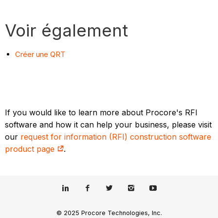
Voir également
Créer une QRT
If you would like to learn more about Procore's RFI
software and how it can help your business, please visit
our
request for information (RFI) construction software
product page
.
© 2025 Procore Technologies, Inc.