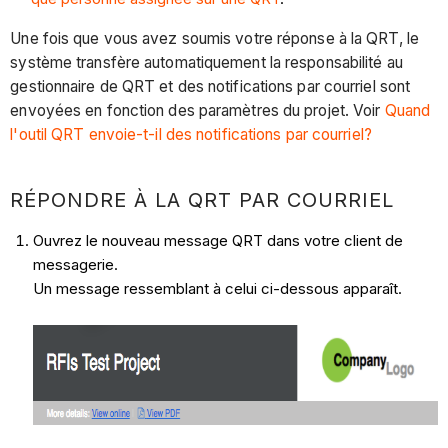
Une fois que vous avez soumis votre réponse à la QRT, le
système transfère automatiquement la responsabilité au
gestionnaire de QRT et des notifications par courriel sont
envoyées en fonction des paramètres du projet. Voir
Quand
l'outil QRT envoie-t-il des notifications par courriel?
RÉPONDRE À LA QRT PAR COURRIEL
Ouvrez le nouveau message QRT dans votre client de
messagerie.
Un message ressemblant à celui ci-dessous apparaît.