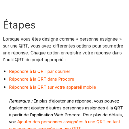
Étapes
Lorsque vous êtes désigné comme « personne assignée »
sur une QRT, vous avez différentes options pour soumettre
une réponse. Chaque option enregistre votre réponse dans
l'outil QRT du projet approprié :
Répondre à la QRT par courriel
Répondre à la QRT dans Procore
Répondre à la QRT sur votre appareil mobile
Remarque :
En plus d’ajouter une réponse, vous pouvez
également ajouter d’autres personnes assignées à la QRT
à partir de l’application Web Procore. Pour plus de détails,
voir
Ajouter des personnes assignées à une QRT en tant
que personne assignée sur une QRT
.