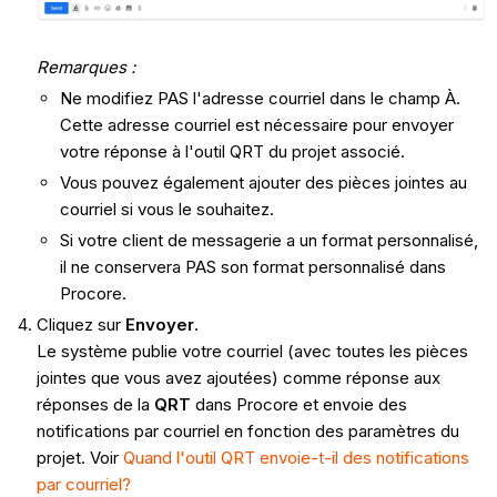
Remarques :
Ne modifiez PAS l'adresse courriel dans le champ À.
Cette adresse courriel est nécessaire pour envoyer
votre réponse à l'outil QRT du projet associé.
Vous pouvez également ajouter des pièces jointes au
courriel si vous le souhaitez.
Si votre client de messagerie a un format personnalisé,
il ne conservera PAS son format personnalisé dans
Procore.
Cliquez sur
Envoyer
.
Le système publie votre courriel (avec toutes les pièces
jointes que vous avez ajoutées) comme réponse aux
réponses de la
QRT
dans Procore et envoie des
notifications par courriel en fonction des paramètres du
projet. Voir
Quand l'outil QRT envoie-t-il des notifications
par courriel?