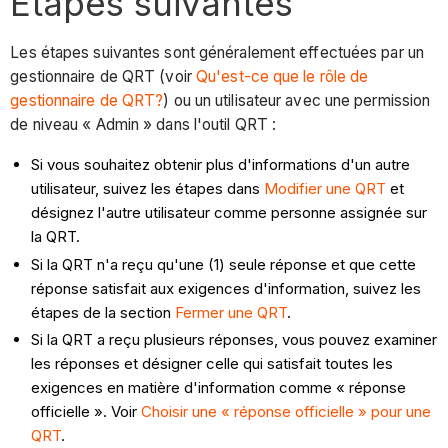
Étapes suivantes
Les étapes suivantes sont généralement effectuées par un
gestionnaire de QRT (voir
Qu'est-ce que le rôle de
gestionnaire de QRT?
) ou un utilisateur avec une permission
de niveau « Admin » dans l'outil QRT :
Si vous souhaitez obtenir plus d'informations d'un autre
utilisateur, suivez les étapes dans
Modifier une QRT
et
désignez l'autre utilisateur comme personne assignée sur
la QRT.
Si la QRT n'a reçu qu'une (1) seule réponse et que cette
réponse satisfait aux exigences d'information, suivez les
étapes de la section
Fermer une QRT
.
Si la QRT a reçu plusieurs réponses, vous pouvez examiner
les réponses et désigner celle qui satisfait toutes les
exigences en matière d'information comme « réponse
officielle ». Voir
Choisir une « réponse officielle » pour une
QRT
.