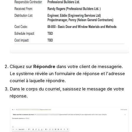
Cliquez sur
Répondre
dans votre client de messagerie.
Le système révèle un formulaire de réponse et l'adresse
courriel à laquelle répondre.
Dans le corps du courriel, saisissez le message de votre
réponse.