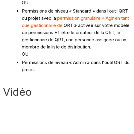
OU
Permissions de niveau « Standard » dans l’outil QRT
du projet avec la
permission granulaire « Agir en tant
que gestionnaire de
QRT » activée sur votre modèle
de permissions ET être le créateur de la QRT, le
gestionnaire de QRT, une personne assignée ou un
membre de la liste de distribution.
OU
Permissions de niveau « Admin » dans l'outil QRT du
projet.
Vidéo