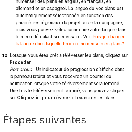
numériser des plans en anglais, en français, en
allemand et en espagnol. La langue de vos plans est
automatiquement sélectionnée en fonction des
paramètres régionaux du projet ou de la compagnie,
mais vous pouvez sélectionner une autre langue dans
le menu déroulant si nécessaire. Voir
Puis-je changer
la langue dans laquelle Procore numérise mes plans?
Lorsque vous êtes prêt à téléverser les plans, cliquez sur
Procéder
.
Remarque :
Un indicateur de progression s’affiche dans
le panneau latéral et vous recevrez un courriel de
notification lorsque votre téléversement sera terminé.
Une fois le téléversement terminé, vous pouvez cliquer
sur
Cliquez ici pour réviser
et examiner les plans.
Étapes suivantes