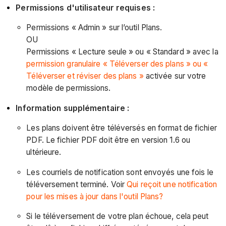
Permissions d'utilisateur requises :
Permissions « Admin » sur l’outil Plans.
OU
Permissions « Lecture seule » ou « Standard » avec la
permission granulaire « Téléverser des plans » ou «
Téléverser et réviser des plans »
activée sur votre
modèle de permissions.
Information supplémentaire :
Les plans doivent être téléversés en format de fichier
PDF. Le fichier PDF doit être en version 1.6 ou
ultérieure.
Les courriels de notification sont envoyés une fois le
téléversement terminé. Voir
Qui reçoit une notification
pour les mises à jour dans l'outil Plans?
Si le téléversement de votre plan échoue, cela peut