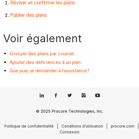
Réviser et confirmer les plans
Publier des plans
Voir également
Envoyer des plans par courriel
Ajouter des déficiences à un plan
Que puis-je demander à l’assistance?
© 2025 Procore Technologies, Inc.
Politique de confidentialité
Conditions d’utilisation
procore.com
Connexion