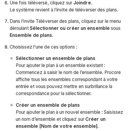
Une fois téléversé, cliquez sur
Joindre
.
Le système revient à l’invite de téléverser des plans.
Dans l’invite Téléverser des plans, cliquez sur le menu
déroulant
Sélectionner ou créer un ensemble
sous
Ensemble de plans
.
Choisissez l'une de ces options :
Sélectionner un ensemble de plans
Pour ajouter le plan à un ensemble existant :
Commencez à saisir le nom de l’ensemble. Procore
affiche tous les ensembles correspondant à votre
entrée et vous pouvez mettre en surbrillance la
correspondance pour la sélectionner.
Créer un ensemble de plans
Pour ajouter le plan à un nouvel ensemble : Saisissez
un nom d’ensemble et cliquez sur
Créer un
ensemble [Nom de votre ensemble].