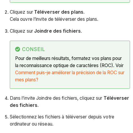
Cliquez sur
Téléverser des plans
.
Cela ouvre l’invite de téléverser des plans.
Cliquez sur
Joindre des fichiers
.
CONSEIL
Pour de meilleurs résultats, formatez vos plans pour
la reconnaissance optique de caractères (ROC). Voir
Comment puis-je améliorer la précision de la ROC sur
mes plans?
Dans l’invite Joindre des fichiers, cliquez sur
Téléverser
des fichiers
.
Sélectionnez les fichiers à téléverser depuis votre
ordinateur ou réseau.