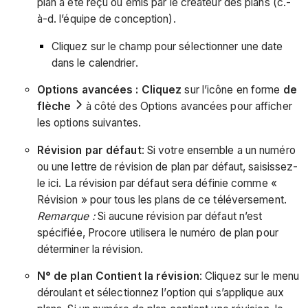
plan a été reçu ou émis par le créateur des plans (c.-
à-d. l’équipe de conception).
Cliquez sur le champ pour sélectionner une date
dans le calendrier.
Options avancées : Cliquez
sur l’icône en forme
de
flèche
à côté des Options avancées pour afficher
les options suivantes.
Révision par défaut
: Si votre ensemble a un numéro
ou une lettre de révision de plan par défaut, saisissez-
le ici. La révision par défaut sera définie comme «
Révision » pour tous les plans de ce téléversement.
Remarque :
Si aucune révision par défaut n’est
spécifiée, Procore utilisera le numéro de plan pour
déterminer la révision.
N° de plan Contient la révision
: Cliquez sur le menu
déroulant et sélectionnez l’option qui s’applique aux