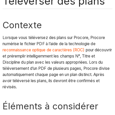
Téléverser des plans
Contexte
Lorsque vous téléversez des plans sur Procore, Procore
numérise le fichier PDF à l’aide de la technologie de
reconnaissance optique de caractères (ROC)
pour découvrir
et préremplir intelligemment les champs N°, Titre et
Discipline du plan avec les valeurs appropriées. Lors du
téléversement d’un PDF de plusieurs pages, Procore divise
automatiquement chaque page en un plan distinct. Après
avoir téléversé les plans, ils devront être confirmés et
révisés.
Éléments à considérer