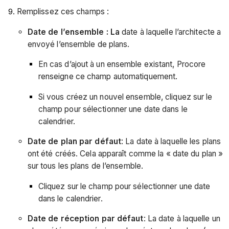
Remplissez ces champs :
Date de l’ensemble : La
date à laquelle l’architecte a
envoyé l’ensemble de plans.
En cas d’ajout à un ensemble existant, Procore
renseigne ce champ automatiquement.
Si vous créez un nouvel ensemble, cliquez sur le
champ pour sélectionner une date dans le
calendrier.
Date de plan par défaut
: La date à laquelle les plans
ont été créés. Cela apparaît comme la « date du plan »
sur tous les plans de l’ensemble.
Cliquez sur le champ pour sélectionner une date
dans le calendrier.
Date de réception par défaut
: La date à laquelle un