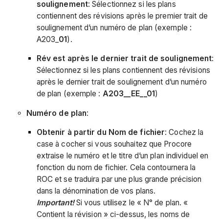
soulignement
: Sélectionnez si les plans
contiennent des révisions après le premier trait de
soulignement d’un numéro de plan (exemple :
A203_
01
).
Rév est après le dernier trait de soulignement
:
Sélectionnez si les plans contiennent des révisions
après le dernier trait de soulignement d’un numéro
de plan (exemple :
A203__EE__01
)
Numéro de plan
:
Obtenir à partir du Nom de fichier
: Cochez la
case à cocher si vous souhaitez que Procore
extraise le numéro et le titre d’un plan individuel en
fonction du nom de fichier. Cela contournera la
ROC et se traduira par une plus grande précision
dans la dénomination de vos plans.
Important!
Si vous utilisez le « N° de plan. «
Contient la révision » ci-dessus, les noms de