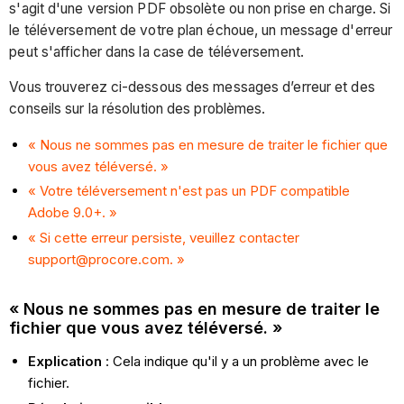
s'agit d'une version PDF obsolète ou non prise en charge. Si
le téléversement de votre plan échoue, un message d'erreur
peut s'afficher dans la case de téléversement.
Vous trouverez ci-dessous des messages d’erreur et des
conseils sur la résolution des problèmes.
« Nous ne sommes pas en mesure de traiter le fichier que
vous avez téléversé. »
« Votre téléversement n'est pas un PDF compatible
Adobe 9.0+. »
« Si cette erreur persiste, veuillez contacter
support@procore.com. »
« Nous ne sommes pas en mesure de traiter le
fichier que vous avez téléversé. »
Explication
: Cela indique qu'il y a un problème avec le
fichier.