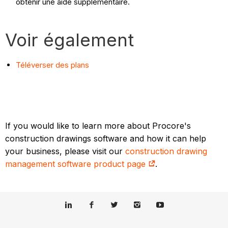
obtenir une aide supplémentaire.
Voir également
Téléverser des plans
If you would like to learn more about Procore's
construction drawings software and how it can help
your business, please visit our
construction drawing
management software product page
.