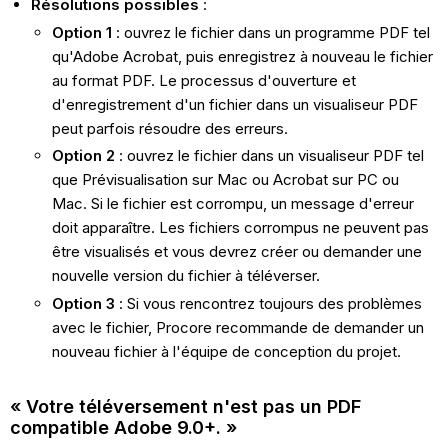
Résolutions possibles
:
Option 1
: ouvrez le fichier dans un programme PDF tel
qu'Adobe Acrobat, puis enregistrez à nouveau le fichier
au format PDF. Le processus d'ouverture et
d'enregistrement d'un fichier dans un visualiseur PDF
peut parfois résoudre des erreurs.
Option 2
: ouvrez le fichier dans un visualiseur PDF tel
que Prévisualisation sur Mac ou Acrobat sur PC ou
Mac. Si le fichier est corrompu, un message d'erreur
doit apparaître. Les fichiers corrompus ne peuvent pas
être visualisés et vous devrez créer ou demander une
nouvelle version du fichier à téléverser.
Option 3
: Si vous rencontrez toujours des problèmes
avec le fichier, Procore recommande de demander un
nouveau fichier à l'équipe de conception du projet.
« Votre téléversement n'est pas un PDF
compatible Adobe 9.0+. »