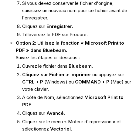
Si vous devez conserver le fichier d'origine,
saisissez un nouveau nom pour ce fichier avant de
l'enregistrer.
Cliquez sur
Enregistrer
.
Téléversez le PDF sur Procore.
Option 2
:
Utilisez la fonction « Microsoft Print to
PDF » dans Bluebeam.
Suivez les étapes ci-dessous :
Ouvrez le fichier dans
Bluebeam
.
Cliquez sur
Fichier > Imprimer
ou appuyez sur
CTRL + P
(Windows) ou
COMMAND + P
(Mac) sur
votre clavier.
À côté de Nom, sélectionnez
Microsoft Print to
PDF
.
Cliquez sur
Avancé
.
Cliquez sur le menu « Moteur d'impression » et
sélectionnez
Vectoriel
.