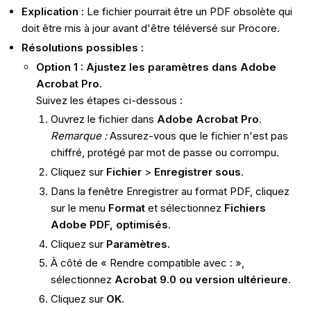
Explication
: Le fichier pourrait être un PDF obsolète qui
doit être mis à jour avant d'être téléversé sur Procore.
Résolutions possibles :
Option 1 : Ajustez les paramètres dans Adobe
Acrobat Pro.
Suivez les étapes ci-dessous :
Ouvrez le fichier dans
Adobe Acrobat Pro
.
Remarque :
Assurez-vous que le fichier n'est pas
chiffré, protégé par mot de passe ou corrompu.
Cliquez sur
Fichier
>
Enregistrer sous
.
Dans la fenêtre Enregistrer au format PDF, cliquez
sur le menu
Format
et sélectionnez
Fichiers
Adobe PDF, optimisés
.
Cliquez sur
Paramètres.
À côté de « Rendre compatible avec : »,
sélectionnez
Acrobat 9.0 ou version ultérieure
.
Cliquez sur
OK
.