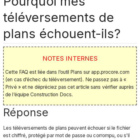
Pourquoi mes
téléversements de
plans échouent-ils?
NOTES INTERNES
Cette FAQ est liée dans l’outil Plans sur app.procore.com
(en cas d’échec du téléversement). Ne passez pas à «
Privé » et ne dépréciez pas cet article sans vérifier auprès
de l’équipe Construction Docs.
Réponse
Les téléversements de plans peuvent échouer si le fichier
est chiffré, protégé par mot de passe ou corrompu, ou s'il