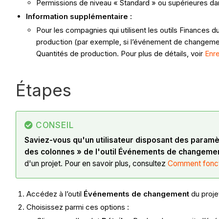
Permissions de niveau « Standard » ou supérieures da
Information supplémentaire :
Pour les compagnies qui utilisent les outils Finances 
production (par exemple, si l’événement de changemen
Quantités de production. Pour plus de détails, voir
Enre
Étapes
CONSEIL
Saviez-vous qu'un utilisateur disposant des paramè
des colonnes » de l'outil Événements de changeme
d'un projet. Pour en savoir plus, consultez
Comment foncti
Accédez à l’outil
Événements de changement
du proje
Choisissez parmi ces options :