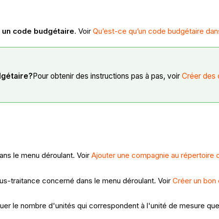
 un code budgétaire
. Voir
Qu’est-ce qu’un code budgétaire dan
dgétaire?
Pour obtenir des instructions pas à pas, voir
Créer des 
ans le menu déroulant. Voir
Ajouter une compagnie au répertoire d
us-traitance concerné dans le menu déroulant. Voir
Créer un bo
quer le nombre d'unités qui correspondent à l'unité de mesure que