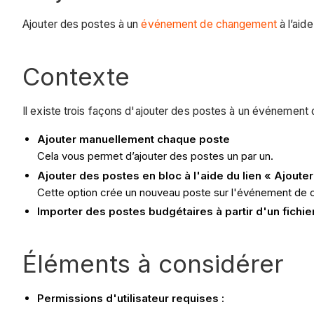
Ajouter des postes à un
événement de changement
à l’aid
Contexte
Il existe trois façons d'ajouter des postes à un événement
Ajouter manuellement chaque poste
Cela vous permet d’ajouter des postes un par un.
Ajouter des postes en bloc à l'aide du lien « Ajout
Cette option crée un nouveau poste sur l'événement de 
Importer des postes budgétaires à partir d'un fichie
Éléments à considérer
Permissions d'utilisateur requises :