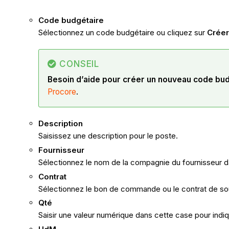
Code budgétaire
Sélectionnez un code budgétaire ou cliquez sur
Créer
CONSEIL
Besoin d’aide pour créer un nouveau code bu
Procore
.
Description
Saisissez une description pour le poste.
Fournisseur
Sélectionnez le nom de la compagnie du fournisseur d
Contrat
Sélectionnez le bon de commande ou le contrat de so
Qté
Saisir une valeur numérique dans cette case pour indi