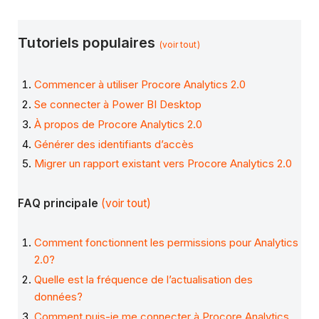
Tutoriels populaires
(voir tout)
Commencer à utiliser Procore Analytics 2.0
Se connecter à Power BI Desktop
À propos de Procore Analytics 2.0
Générer des identifiants d’accès
Migrer un rapport existant vers Procore Analytics 2.0
FAQ principale
(voir tout)
Comment fonctionnent les permissions pour Analytics
2.0?
Quelle est la fréquence de l’actualisation des
données?
Comment puis-je me connecter à Procore Analytics