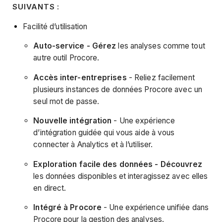
SUIVANTS :
Facilité d’utilisation
Auto-service - Gérez
les analyses comme tout
autre outil Procore.
Accès inter-entreprises
- Reliez facilement
plusieurs instances de données Procore avec un
seul mot de passe.
Nouvelle intégration
- Une expérience
d’intégration guidée qui vous aide à vous
connecter à Analytics et à l’utiliser.
Exploration facile des données - Découvrez
les données disponibles et interagissez avec elles
en direct.
Intégré à Procore
- Une expérience unifiée dans
Procore pour la gestion des analyses.