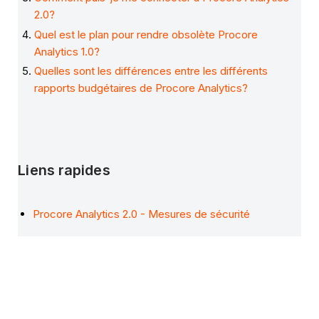
2.0?
Quel est le plan pour rendre obsolète Procore
Analytics 1.0?
Quelles sont les différences entre les différents
rapports budgétaires de Procore Analytics?
Liens rapides
Procore Analytics 2.0 - Mesures de sécurité