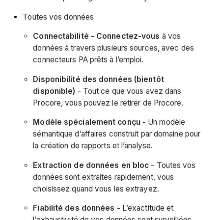
Toutes vos données
Connectabilité - Connectez-vous
à vos
données à travers plusieurs sources, avec des
connecteurs PA prêts à l’emploi.
Disponibilité des données (bientôt
disponible)
- Tout ce que vous avez dans
Procore, vous pouvez le retirer de Procore.
Modèle spécialement conçu -
Un modèle
sémantique d’affaires construit par domaine pour
la création de rapports et l’analyse.
Extraction de données en bloc
- Toutes vos
données sont extraites rapidement, vous
choisissez quand vous les extrayez.
Fiabilité des données -
L’exactitude et
l’exhaustivité de vos données sont surveillées.