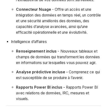
Connecteur Nuage
- Offre un accès et une
intégration des données en temps réel, un contrôle
et une sécurité améliorés des données, des
capacités d’analyse avancées, ainsi qu’une
efficacité opérationnelle et une évolutivité.
Intelligence d’affaires
Renseignement inclus
- Nouveaux tableaux et
champs de données qui transforment les données
en informations sur lesquelles vous pouvez agir.
Analyse prédictive incluse -
Comprenez ce qui
est susceptible de se produire à l’avenir.
Rapports Power BI inclus -
Rapports Power BI
avec relations de données, IRC, mesures et
visuels.