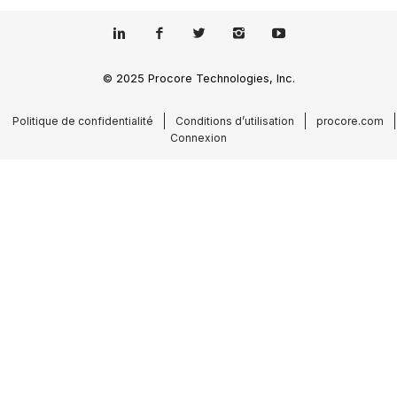
© 2025 Procore Technologies, Inc.
Politique de confidentialité
Conditions d’utilisation
procore.com
Connexion