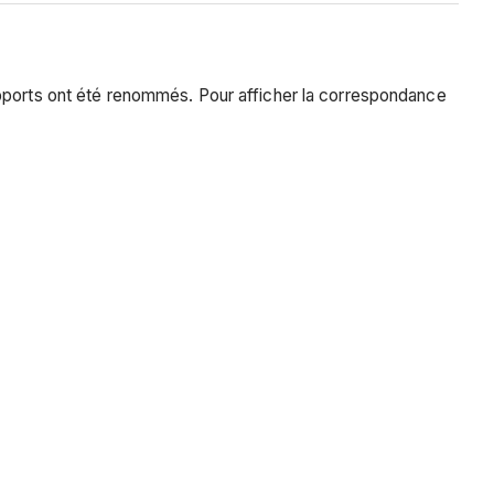
apports ont été renommés. Pour afficher la correspondance