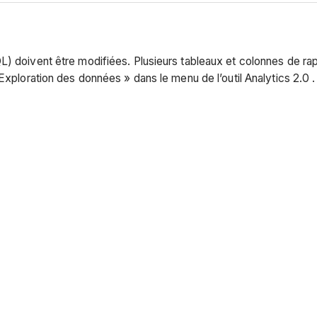
L) doivent être modifiées. Plusieurs tableaux et colonnes de r
 Exploration des données » dans le menu de l’outil Analytics 2.0
.