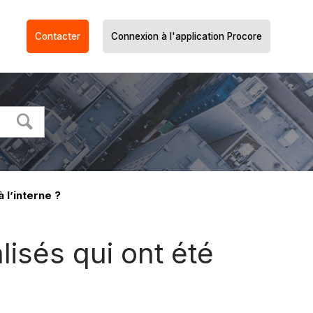
Contacter
Connexion à l'application Procore
 l’interne ?
isés qui ont été