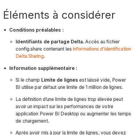
Éléments à considérer
Conditions préalables :
Identifiants de partage Delta.
Accès au fichier
config.share contenant les
informations d’identification
Delta Sharing
.
Information supplémentaire :
Si le champ
Limite de lignes
est laissé vide, Power
BI utilise par défaut une limite de 1 million de lignes.
La définition d’une limite de lignes trop élevée peut
avoir un impact sur les performances de votre
application Power BI Desktop ou augmenter les temps
de chargement.
Après avoir mis à jour la limite de lignes, vous devez