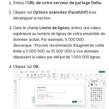
Entrez
l’URL de votre serveur de partage Delta
.
Cliquez sur
Options avancées (facultatif)
pour
développer la section.
Dans le champ
Limite de lignes
, entrez une valeur
supérieure au nombre de lignes de votre ensemble de
données actuel. Par exemple, 5 000 000.
Remarque :
Procore recommande d’augmenter cette
limite à 5 000 000 ou 10 000 000 si vos données
dépassent la valeur par défaut de 1 000 000 lignes.
Cliquez sur
OK.