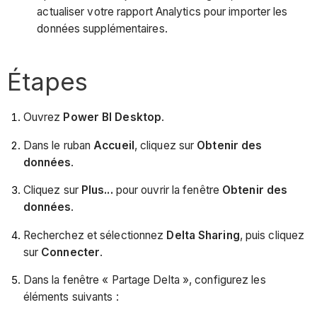
actualiser votre rapport Analytics pour importer les
données supplémentaires.
Étapes
Ouvrez
Power BI Desktop
.
Dans le ruban
Accueil
, cliquez sur
Obtenir des
données
.
Cliquez sur
Plus...
pour ouvrir la fenêtre
Obtenir des
données
.
Recherchez et sélectionnez
Delta Sharing
, puis cliquez
sur
Connecter
.
Dans la fenêtre « Partage Delta », configurez les
éléments suivants :