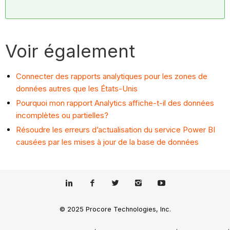
Voir également
Connecter des rapports analytiques pour les zones de
données autres que les États-Unis
Pourquoi mon rapport Analytics affiche-t-il des données
incomplètes ou partielles?
Résoudre les erreurs d’actualisation du service Power BI
causées par les mises à jour de la base de données
© 2025 Procore Technologies, Inc.