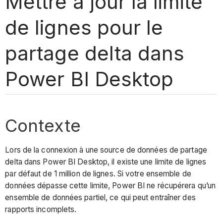
Mettre à jour la limite
de lignes pour le
partage delta dans
Power BI Desktop
Contexte
Lors de la connexion à une source de données de partage
delta dans Power BI Desktop, il existe une limite de lignes
par défaut de 1 million de lignes. Si votre ensemble de
données dépasse cette limite, Power BI ne récupérera qu’un
ensemble de données partiel, ce qui peut entraîner des
rapports incomplets.