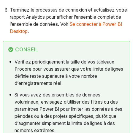
Terminez le processus de connexion et actualisez votre
rapport Analytics pour afficher l’ensemble complet de
l’ensemble de données. Voir
Se connecter à Power BI
Desktop
.
CONSEIL
Vérifiez périodiquement la taille de vos tableaux
Procore pour vous assurer que votre limite de lignes
définie reste supérieure à votre nombre
d’enregistrements réel.
Si vous avez des ensembles de données
volumineux, envisagez d’utiliser des filtres ou des
paramètres Power BI pour limiter les données à des
périodes ou à des projets spécifiques, plutôt que
d’augmenter simplement la limite de lignes à des
nombres extrêmes.