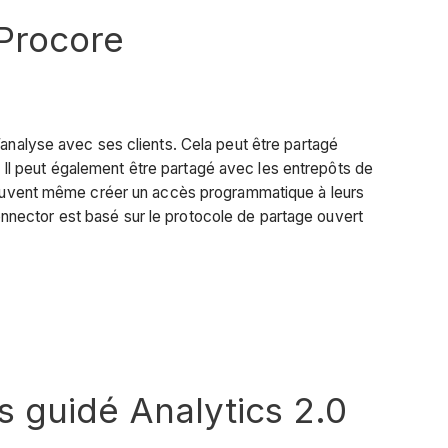
Procore
’analyse avec ses clients. Cela peut être partagé
Il peut également être partagé avec les entrepôts de
s peuvent même créer un accès programmatique à leurs
nnector est basé sur le protocole de partage ouvert
 guidé Analytics 2.0