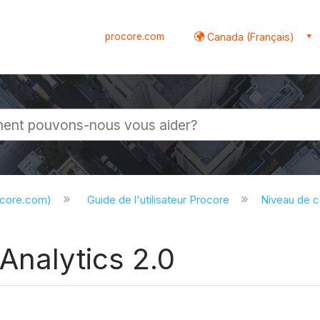
procore.com
Canada (Français)
globale
ocore.com)
Guide de l'utilisateur Procore
Niveau de 
Analytics 2.0