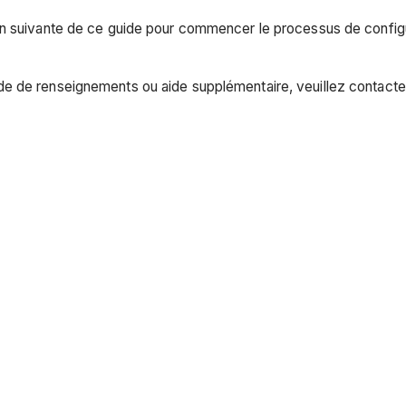
on suivante de ce guide pour commencer le processus de config
e de renseignements ou aide supplémentaire, veuillez contacte