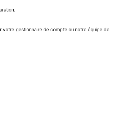
uration.
r votre gestionnaire de compte ou notre équipe de