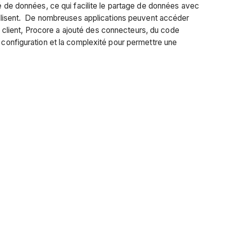
sé de données, ce qui facilite le partage de données avec
 utilisent. De nombreuses applications peuvent accéder
client, Procore a ajouté des connecteurs, du code
e configuration et la complexité pour permettre une