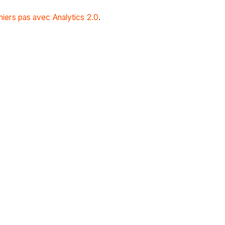
iers pas avec Analytics 2.0
.