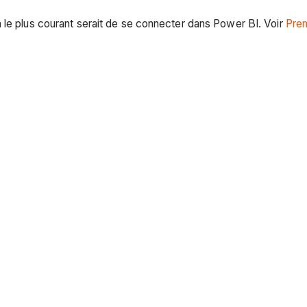
 le plus courant serait de se connecter dans Power BI. Voir
Prem