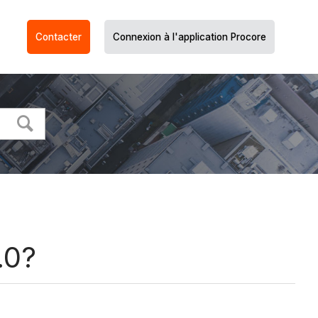
Contacter
Connexion à l'application Procore
.0?