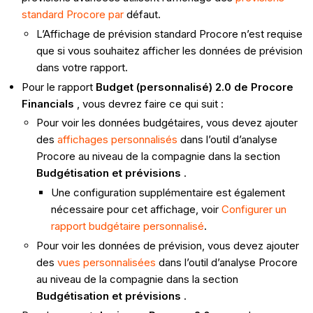
standard Procore par
défaut.
L’Affichage de prévision standard Procore n’est requise
que si vous souhaitez afficher les données de prévision
dans votre rapport.
Pour le rapport
Budget (personnalisé) 2.0 de Procore
Financials
, vous devrez faire ce qui suit :
Pour voir les données budgétaires, vous devez ajouter
des
affichages personnalisés
dans l’outil d’analyse
Procore au niveau de la compagnie dans la section
Budgétisation et prévisions
.
Une configuration supplémentaire est également
nécessaire pour cet affichage, voir
Configurer un
rapport budgétaire personnalisé
.
Pour voir les données de prévision, vous devez ajouter
des
vues personnalisées
dans l’outil d’analyse Procore
au niveau de la compagnie dans la section
Budgétisation et prévisions
.