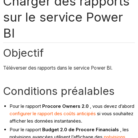
Charger des rapports
sur le service Power
BI
Objectif
Téléverser des rapports dans le service Power BI.
Conditions préalables
Pour le rapport
Procore Owners 2.0
, vous devez d’abord
configurer le rapport des coûts anticipés
si vous souhaitez
afficher les données instantanées.
Pour le rapport
Budget 2.0 de Procore Financials
, les
prévisions avancées utilisent l’affichage des
prévisions