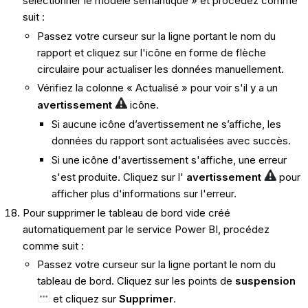
sélectionner le modèle sémantique » et procédez comme
suit :
Passez votre curseur sur la ligne portant le nom du
rapport et cliquez sur l'icône en forme de flèche
circulaire pour actualiser les données manuellement.
Vérifiez la colonne « Actualisé » pour voir s'il y a un
avertissement
icône.
Si aucune icône d’avertissement ne s’affiche, les
données du rapport sont actualisées avec succès.
Si une icône d'avertissement s'affiche, une erreur
s'est produite. Cliquez sur l'
avertissement
pour
afficher plus d'informations sur l'erreur.
Pour supprimer le tableau de bord vide créé
automatiquement par le service Power BI, procédez
comme suit :
Passez votre curseur sur la ligne portant le nom du
tableau de bord. Cliquez sur les points de
suspension
et cliquez sur
Supprimer
.