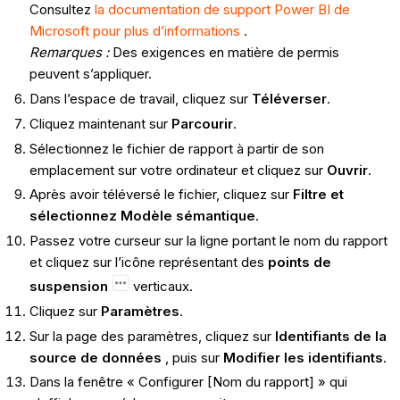
Consultez
la documentation de support Power BI de
Microsoft pour plus d’informations
.
Remarques :
Des exigences en matière de permis
peuvent s’appliquer.
Dans l’espace de travail, cliquez sur
Téléverser
.
Cliquez maintenant sur
Parcourir
.
Sélectionnez le fichier de rapport à partir de son
emplacement sur votre ordinateur et cliquez sur
Ouvrir
.
Après avoir téléversé le fichier, cliquez sur
Filtre et
sélectionnez Modèle sémantique
.
Passez votre curseur sur la ligne portant le nom du rapport
et cliquez sur l’icône représentant des
points de
suspension
verticaux.
Cliquez sur
Paramètres
.
Sur la page des paramètres, cliquez sur
Identifiants de la
source de données
, puis sur
Modifier les identifiants
.
Dans la fenêtre « Configurer [Nom du rapport] » qui