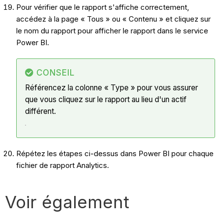
Pour vérifier que le rapport s'affiche correctement,
accédez à la page « Tous » ou « Contenu » et cliquez sur
le nom du rapport pour afficher le rapport dans le service
Power BI.
CONSEIL
Référencez la colonne « Type » pour vous assurer
que vous cliquez sur le rapport au lieu d'un actif
différent.
Répétez les étapes ci-dessus dans Power BI pour chaque
fichier de rapport Analytics.
Voir également