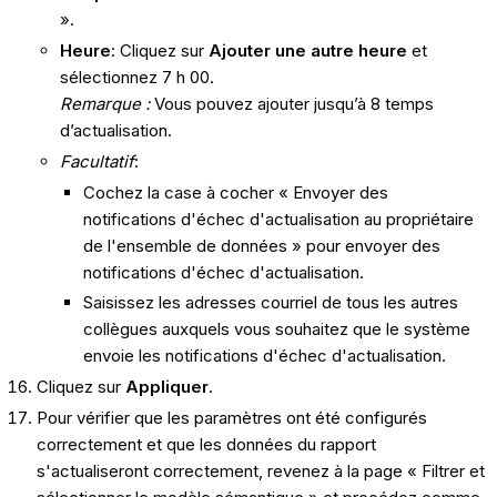
».
Heure
: Cliquez sur
Ajouter une autre heure
et
sélectionnez 7 h 00.
Remarque :
Vous pouvez ajouter jusqu’à 8 temps
d’actualisation.
Facultatif
:
Cochez la case à cocher « Envoyer des
notifications d'échec d'actualisation au propriétaire
de l'ensemble de données » pour envoyer des
notifications d'échec d'actualisation.
Saisissez les adresses courriel de tous les autres
collègues auxquels vous souhaitez que le système
envoie les notifications d'échec d'actualisation.
Cliquez sur
Appliquer
.
Pour vérifier que les paramètres ont été configurés
correctement et que les données du rapport
s'actualiseront correctement, revenez à la page « Filtrer et