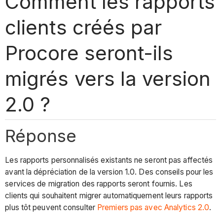
Comment les rapports
clients créés par
Procore seront-ils
migrés vers la version
2.0 ?
Réponse
Les rapports personnalisés existants ne seront pas affectés
avant la dépréciation de la version 1.0. Des conseils pour les
services de migration des rapports seront fournis. Les
clients qui souhaitent migrer automatiquement leurs rapports
plus tôt peuvent consulter
Premiers pas avec Analytics 2.0
.