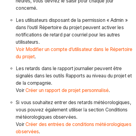
heures, vous devrez le saisir pour chaque jour
concerné.
Les utilisateurs disposant de la permission « Admin »
dans l’outil Répertoire du projet peuvent activer les
notifications de retard par courriel pour les autres
utilisateurs.
Voir Modifier un compte d’utilisateur dans le Répertoire
du projet
.
Les retards dans le rapport journalier peuvent être
signalés dans les outils Rapports au niveau du projet et
de la compagnie.
Voir
Créer un rapport de projet personnalisé
.
Si vous souhaitez entrer des retards météorologiques,
vous pouvez également utiliser la section Conditions
météorologiques observées.
Voir
Créer des entrées de conditions météorologiques
observées
.