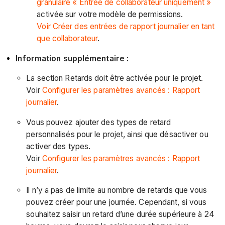
granulaire « Entrée de collaborateur uniquement »
activée sur votre modèle de permissions.
Voir Créer des entrées de rapport journalier en tant
que collaborateur
.
Information supplémentaire :
La section Retards doit être activée pour le projet.
Voir
Configurer les paramètres avancés : Rapport
journalier
.
Vous pouvez ajouter des types de retard
personnalisés pour le projet, ainsi que désactiver ou
activer des types.
Voir
Configurer les paramètres avancés : Rapport
journalier
.
Il n’y a pas de limite au nombre de retards que vous
pouvez créer pour une journée. Cependant, si vous
souhaitez saisir un retard d’une durée supérieure à 24