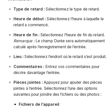
Type de retard :
Sélectionnez le type de retard.
Heure de début :
Sélectionnez l’heure à laquelle le
retard a commencé.
Heure de fin :
Sélectionnez l’heure de fin du retard.
Remarque :
Le champ Durée sera automatiquement
calculé après l’enregistrement de l’entrée.
Lieu :
Sélectionnez l’endroit où le retard s’est produit.
Commentaires :
Entrez vos commentaires pour
décrire davantage l’entrée.
Pièces jointes :
Appuyez pour ajouter des pièces
jointes à l’entrée. Sélectionnez l’une des options
suivantes pour joindre des fichiers ou des photos :
Fichiers de l’appareil