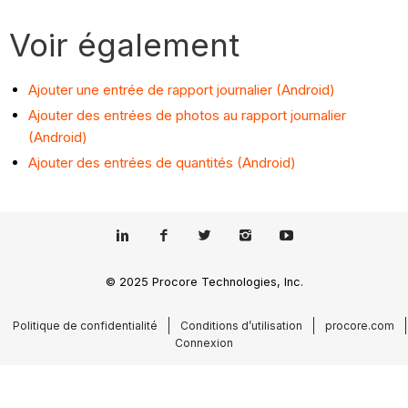
Voir également
Ajouter une entrée de rapport journalier (Android)
Ajouter des entrées de photos au rapport journalier
(Android)
Ajouter des entrées de quantités (Android)
© 2025 Procore Technologies, Inc.
Politique de confidentialité
Conditions d’utilisation
procore.com
Connexion