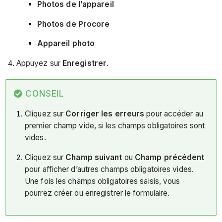
Photos de l’appareil
Photos de Procore
Appareil photo
Appuyez sur
Enregistrer
.
CONSEIL
Cliquez sur
Corriger les erreurs
pour accéder au
premier champ vide, si les champs obligatoires sont
vides.
Cliquez sur
Champ suivant
ou
Champ précédent
pour afficher d’autres champs obligatoires vides.
Une fois les champs obligatoires saisis, vous
pourrez créer ou enregistrer le formulaire.