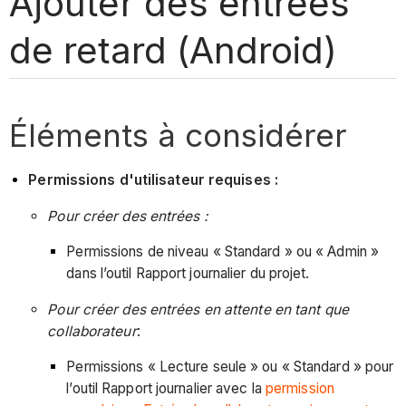
Ajouter des entrées
de retard (Android)
Éléments à considérer
Permissions d'utilisateur requises :
Pour créer des entrées :
Permissions de niveau « Standard » ou « Admin »
dans l’outil Rapport journalier du projet.
Pour créer des entrées en attente en tant que
collaborateur
:
Permissions « Lecture seule » ou « Standard » pour
l’outil Rapport journalier avec la
permission