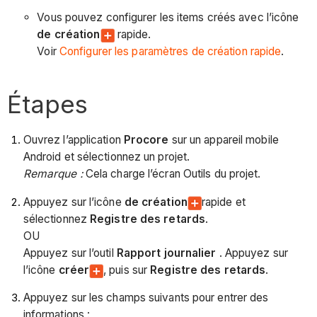
Vous pouvez configurer les items créés avec l’icône
de création
rapide.
Voir
Configurer les paramètres de création rapide
.
Étapes
Ouvrez l’application
Procore
sur un appareil mobile
Android et sélectionnez un projet.
Remarque :
Cela charge l’écran Outils du projet.
Appuyez sur l’icône
de création
rapide et
sélectionnez
Registre des retards
.
OU
Appuyez sur l’outil
Rapport journalier
. Appuyez sur
l’icône
créer
, puis sur
Registre des retards
.
Appuyez sur les champs suivants pour entrer des
informations :