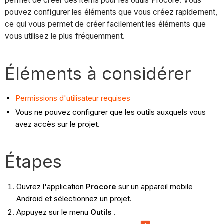
permet de créer des items pour les outils Procore. Vous
pouvez configurer les éléments que vous créez rapidement,
ce qui vous permet de créer facilement les éléments que
vous utilisez le plus fréquemment.
Éléments à considérer
Permissions d'utilisateur requises
Vous ne pouvez configurer que les outils auxquels vous
avez accès sur le projet.
Étapes
Ouvrez l'application
Procore
sur un appareil mobile
Android et sélectionnez un projet.
Appuyez sur le menu
Outils
.