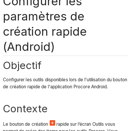
Configurer les
paramètres de
création rapide
(Android)
Objectif
Configurer les outils disponibles lors de l'utilisation du bouton
de création rapide de l'application Procore Android.
Contexte
Le bouton de création
rapide sur l’écran Outils vous