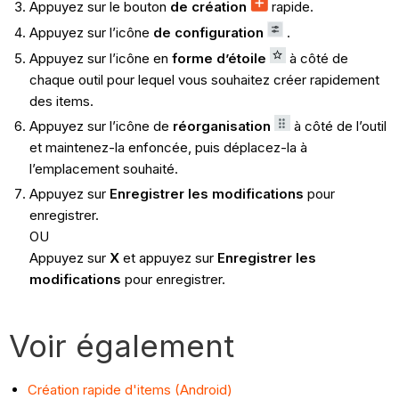
Appuyez sur le bouton
de création
rapide.
Appuyez sur l’icône
de configuration
.
Appuyez sur l’icône en
forme d’étoile
à côté de
chaque outil pour lequel vous souhaitez créer rapidement
des items.
Appuyez sur l’icône de
réorganisation
à côté de l’outil
et maintenez-la enfoncée, puis déplacez-la à
l’emplacement souhaité.
Appuyez sur
Enregistrer les modifications
pour
enregistrer.
OU
Appuyez sur
X
et appuyez sur
Enregistrer les
modifications
pour enregistrer.
Voir également
Création rapide d'items (Android)