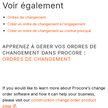
Voir également
Ordres de changement
Créer un ordre de changement à l'engagement
Créer un ordre de changement au contrat principal
APPRENEZ À GÉRER VOS ORDRES DE
CHANGEMENT DANS PROCORE :
ORDRES DE CHANGEMENT
If you would like to learn more about Procore's change
order software and how it can help your business,
please visit our
construction change order product
page
.