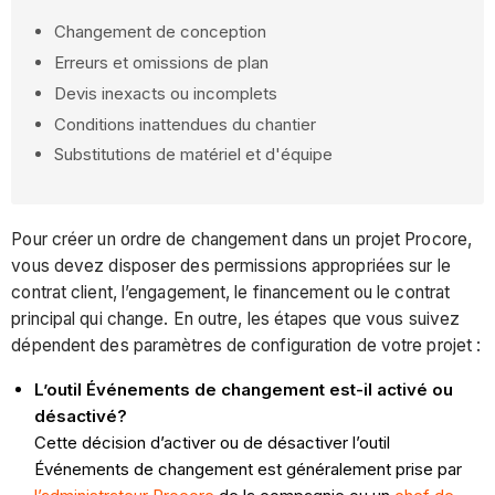
Changement de conception
Erreurs et omissions de plan
Devis inexacts ou incomplets
Conditions inattendues du chantier
Substitutions de matériel et d'équipe
Pour créer un ordre de changement dans un projet Procore,
vous devez disposer des permissions appropriées sur le
contrat client, l’engagement, le financement ou le contrat
principal qui change. En outre, les étapes que vous suivez
dépendent des paramètres de configuration de votre projet :
L’outil Événements de changement est-il activé ou
désactivé?
Cette décision d’activer ou de désactiver l’outil
Événements de changement est généralement prise par