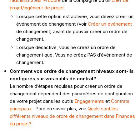
l’administrateur Procore
de la compagnie ou un
chef de
projet/ingénieur de projet
.
Lorsque cette option est activée, vous devez créer un
événement de changement (voir
Créer un événement
de changement) avant de pouvoir créer un ordre de
changement.
Lorsque désactivé, vous ne créez un ordre de
changement que. Vous ne créez PAS d’événement de
changement.
Comment vos ordre de changement niveaux sont-ils
configurés sur vos outils de contrat?
Le nombre d’étapes requises pour créer un ordre de
changement dépendent des paramètres de configuration
de votre projet dans les outils
Engagements
et
Contrats
principaux
. Pour en savoir plus, voir
Quels sont les
différents niveaux de ordre de changement dans Finances
du projet?