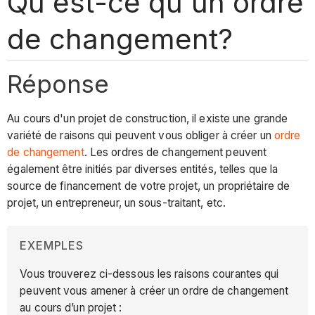
Qu'est-ce qu'un ordre
de changement?
Réponse
Au cours d'un projet de construction, il existe une grande
variété de raisons qui peuvent vous obliger à créer un
ordre
de changement
. Les ordres de changement peuvent
également être initiés par diverses entités, telles que la
source de financement de votre projet, un propriétaire de
projet, un entrepreneur, un sous-traitant, etc.
EXEMPLES
Vous trouverez ci-dessous les raisons courantes qui
peuvent vous amener à créer un ordre de changement
au cours d’un projet :