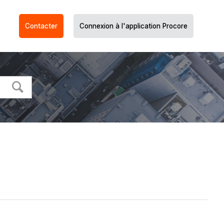
Contacter
Connexion à l'application Procore