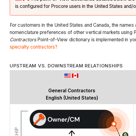
is configured for Procore users in the United States and
For customers in the United States and Canada, the names 
nomenclature preferences of other vertical markets using 
Contractors
Point-of-View dictionary is implemented in yo
specialty contractors?
UPSTREAM VS. DOWNSTREAM RELATIONSHIPS
General Contractors
English (United States)