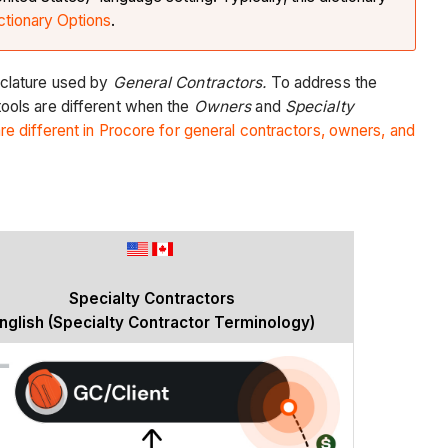
ctionary Options
.
nclature used by
General Contractors.
To address the
ools are different when the
Owners
and
Specialty
e different in Procore for general contractors, owners, and
Specialty Contractors
nglish (Specialty Contractor Terminology)