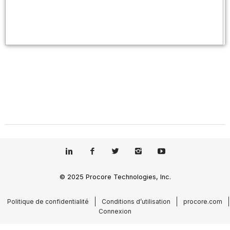
© 2025 Procore Technologies, Inc.
Politique de confidentialité
Conditions d’utilisation
procore.com
Connexion