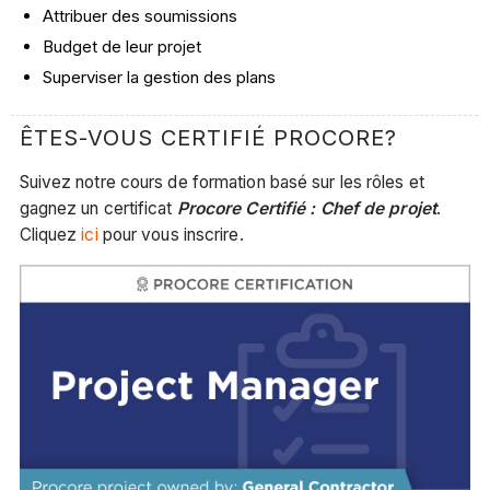
Attribuer des soumissions
Budget de leur projet
Superviser la gestion des plans
ÊTES-VOUS CERTIFIÉ PROCORE?
Suivez notre cours de formation basé sur les rôles et
gagnez un certificat
Procore Certifié : Chef de projet
.
Cliquez
ici
pour vous inscrire.