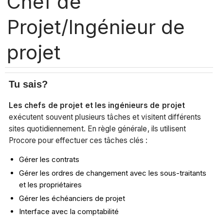
Chef de
Projet/Ingénieur de
projet
Tu sais?
Les chefs de projet et les
ingénieurs de projet
exécutent souvent plusieurs tâches et visitent différents
sites quotidiennement. En règle générale, ils utilisent
Procore pour effectuer ces tâches clés :
Gérer les contrats
Gérer les ordres de changement avec les sous-traitants
et les propriétaires
Gérer les échéanciers de projet
Interface avec la comptabilité