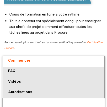
Cours de formation en ligne à votre rythme
Tout le contenu est spécialement conçu pour enseigner
aux chefs de projet comment effectuer toutes les
tâches liées au projet dans Procore.
Pour en savoir plus sur d’autres cours de certification, consultez
Certification
Procore
.
Commencer
FAQ
Vidéos
Autorisations