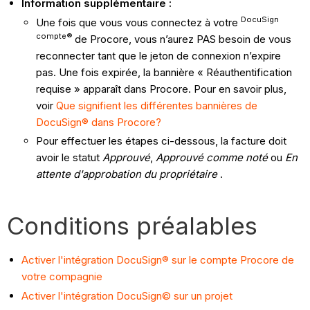
Information supplémentaire :
DocuSign
Une fois que vous vous connectez à votre
compte®
de Procore, vous n’aurez PAS besoin de vous
reconnecter tant que le jeton de connexion n’expire
pas. Une fois expirée, la bannière « Réauthentification
requise » apparaît dans Procore. Pour en savoir plus,
voir
Que signifient les différentes bannières de
DocuSign® dans Procore?
Pour effectuer les étapes ci-dessous, la facture doit
avoir le statut
Approuvé
,
Approuvé comme noté
ou
En
attente d'approbation du propriétaire
.
Conditions préalables
Activer l'intégration DocuSign® sur le compte Procore de
votre compagnie
Activer l'intégration DocuSign© sur un projet