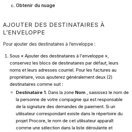
Obtenir du nuage
AJOUTER DES DESTINATAIRES À
L’ENVELOPPE
Pour ajouter des destinataires à l’enveloppe :
Sous « Ajouter des destinataires à l'enveloppe »,
conservez les blocs de destinataires par défaut, leurs
noms et leurs adresses courriel. Pour les factures au
propriétaire, vous ajouterez généralement deux (2)
destinataires comme suit :
Destinataire 1.
Dans la zone
Nom
, saisissez le nom de
la personne de votre compagnie qui est responsable
de la signature des demandes de paiement. Si un
utilisateur correspondant existe dans le répertoire du
projet Procore, le nom de cet utilisateur apparaît
comme une sélection dans la liste déroulante et