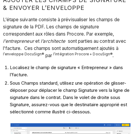
& ENVOYER L’ENVELOPPE
L’étape suivante consiste à prévisualiser les champs de
signature de la PDF. Les champs de signature
correspondent aux rôles dans Procore. Par exemple,
l’entrepreneur
et
l’architecte
sont parties au contrat avec
l’facture. Ces champs sont automatiquement ajoutés à
l’enveloppe DocuSign®
l’intégration Procore + DocuSign®
par
.
Localisez le champ de signature « Entrepreneur » dans
l’facture.
Sous Champs standard, utilisez une opération de glisser-
déposer pour déplacer le champ Signature vers la ligne de
signature dans le contrat. Dans le volet de droite sous
Signature, assurez-vous que le destinataire approprié est
sélectionné comme illustré ci-dessous.