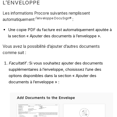
L’ENVELOPPE
Les informations Procore suivantes remplissent
l’enveloppe DocuSign®
automatiquement
:
Une copie PDF du facture est automatiquement ajoutée à
la section « Ajouter des documents à l’enveloppe ».
Vous avez la possibilité d’ajouter d’autres documents
comme suit :
Facultatif :
Si vous souhaitez ajouter des documents
supplémentaires à l’enveloppe, choisissez l’une des
options disponibles dans la section « Ajouter des
documents à l’enveloppe » :