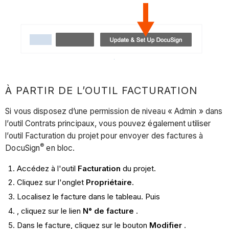
À PARTIR DE L’OUTIL FACTURATION
Si vous disposez d’une permission de niveau « Admin » dans
l’outil Contrats principaux, vous pouvez également utiliser
l’outil Facturation du projet pour envoyer des factures à
®
DocuSign
en bloc.
Accédez à l'outil
Facturation
du projet.
Cliquez sur l'onglet
Propriétaire
.
Localisez le facture dans le tableau. Puis
, cliquez sur le lien
N° de facture
.
Dans le facture, cliquez sur le bouton
Modifier
.