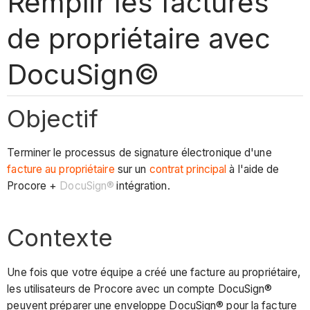
Remplir les factures
de propriétaire avec
DocuSign©
Objectif
Terminer le processus de signature électronique d'une
facture au propriétaire
sur un
contrat principal
à l'aide de
Procore +
DocuSign®
intégration.
Contexte
Une fois que votre équipe a créé une facture au propriétaire,
les utilisateurs de Procore avec un compte DocuSign®
peuvent préparer une enveloppe DocuSign® pour la facture