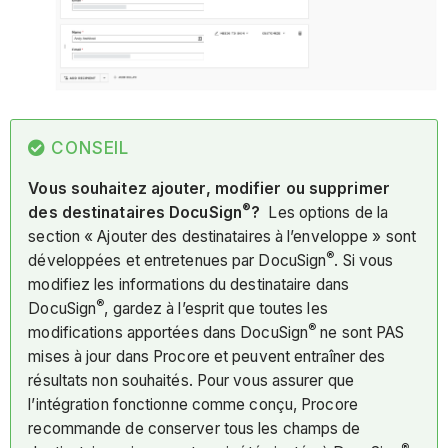
CONSEIL
Vous souhaitez ajouter, modifier ou supprimer
®
des destinataires DocuSign
?
Les options de la
section « Ajouter des destinataires à l’enveloppe » sont
®
développées et entretenues par DocuSign
. Si vous
modifiez les informations du destinataire dans
®
DocuSign
, gardez à l’esprit que toutes les
®
modifications apportées dans DocuSign
ne sont PAS
mises à jour dans Procore et peuvent entraîner des
résultats non souhaités. Pour vous assurer que
l’intégration fonctionne comme conçu, Procore
recommande de conserver tous les champs de