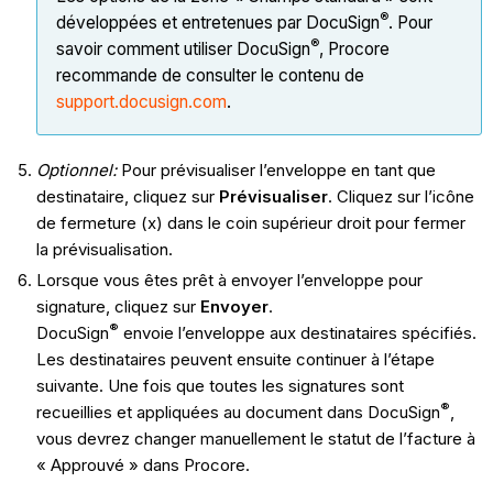
®
développées et entretenues par DocuSign
. Pour
®
savoir comment utiliser DocuSign
, Procore
recommande de consulter le contenu de
support.docusign.com
.
Optionnel:
Pour prévisualiser l’enveloppe en tant que
destinataire, cliquez sur
Prévisualiser
. Cliquez sur l’icône
de fermeture (x) dans le coin supérieur droit pour fermer
la prévisualisation.
Lorsque vous êtes prêt à envoyer l’enveloppe pour
signature, cliquez sur
Envoyer
.
®
DocuSign
envoie l’enveloppe aux destinataires spécifiés.
Les destinataires peuvent ensuite continuer à l’étape
suivante. Une fois que toutes les signatures sont
®
recueillies et appliquées au document dans DocuSign
,
vous devrez changer manuellement le statut de l’facture à
« Approuvé » dans Procore.