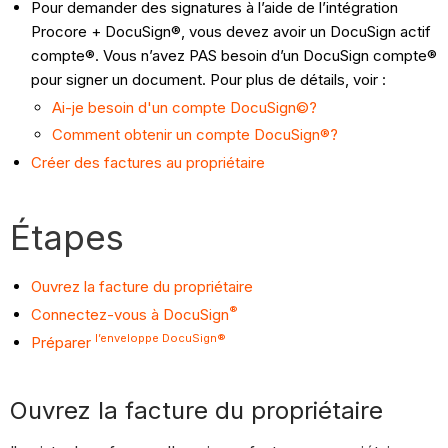
Pour demander des signatures à l’aide de l’intégration
Procore + DocuSign®, vous devez avoir un DocuSign actif
compte®. Vous n’avez PAS besoin d’un DocuSign compte®
pour signer un document. Pour plus de détails, voir :
Ai-je besoin d'un compte DocuSign©?
Comment obtenir un compte DocuSign®?
Créer des factures au propriétaire
Étapes
Ouvrez la facture du propriétaire
®
Connectez-vous à DocuSign
l’enveloppe DocuSign®
Préparer
Ouvrez la facture du propriétaire