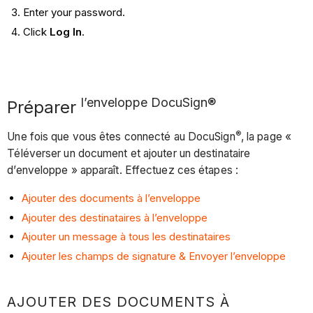
Enter your password.
Click
Log In
.
l’enveloppe DocuSign®
Préparer
®
Une fois que vous êtes connecté au DocuSign
, la page «
Téléverser un document et ajouter un destinataire
d’enveloppe » apparaît. Effectuez ces étapes :
Ajouter des documents à l’enveloppe
Ajouter des destinataires à l’enveloppe
Ajouter un message à tous les destinataires
Ajouter les champs de signature & Envoyer l’enveloppe
AJOUTER DES DOCUMENTS À