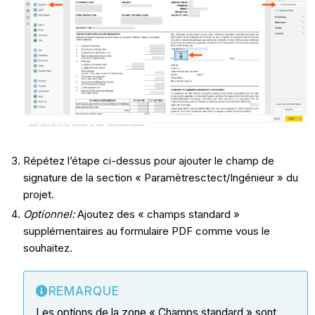
Répétez l’étape ci-dessus pour ajouter le champ de
signature de la section « Paramètresctect/Ingénieur » du
projet.
Optionnel:
Ajoutez des « champs standard »
supplémentaires au formulaire PDF comme vous le
souhaitez.
REMARQUE
Les options de la zone « Champs standard » sont