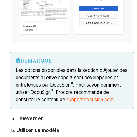
REMARQUE
Les options disponibles dans la section « Ajouter des
documents à l’enveloppe » sont développées et
®
entretenues par DocuSign
. Pour savoir comment
®
utiliser DocuSign
, Procore recommande de
consulter le contenu de
support.docusign.com
.
Téléverser
Utiliser un modèle