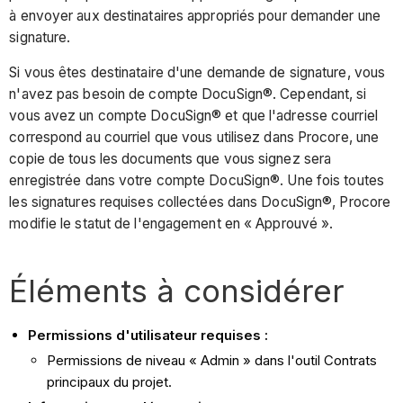
à envoyer aux destinataires appropriés pour demander une
signature.
Si vous êtes destinataire d'une demande de signature, vous
n'avez pas besoin de compte DocuSign®. Cependant, si
vous avez un compte DocuSign® et que l'adresse courriel
correspond au courriel que vous utilisez dans Procore, une
copie de tous les documents que vous signez sera
enregistrée dans votre compte DocuSign®. Une fois toutes
les signatures requises collectées dans DocuSign®, Procore
modifie le statut de l'engagement en « Approuvé ».
Éléments à considérer
Permissions d'utilisateur requises :
Permissions de niveau « Admin » dans l'outil Contrats
principaux du projet.