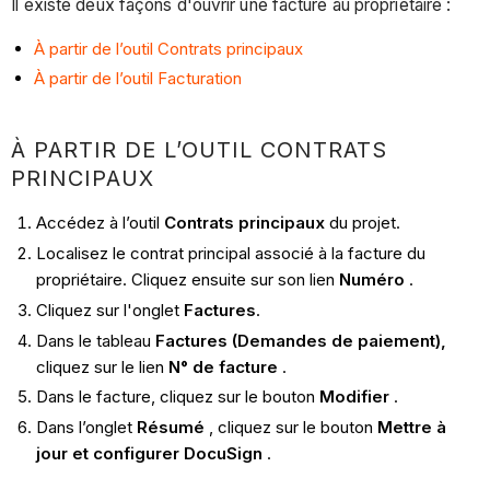
Il existe deux façons d'ouvrir une facture au propriétaire :
À partir de l’outil Contrats principaux
À partir de l’outil Facturation
À PARTIR DE L’OUTIL CONTRATS
PRINCIPAUX
Accédez à l’outil
Contrats principaux
du projet.
Localisez le contrat principal associé à la facture du
propriétaire. Cliquez ensuite sur son lien
Numéro
.
Cliquez sur l'onglet
Factures
.
Dans le tableau
Factures (Demandes de paiement),
cliquez sur le lien
N° de facture
.
Dans le facture, cliquez sur le bouton
Modifier
.
Dans l’onglet
Résumé
, cliquez sur le bouton
Mettre à
jour et configurer DocuSign
.