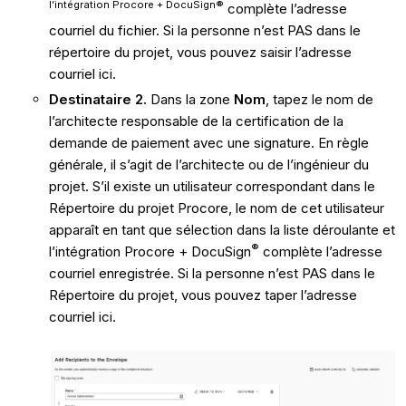
l’intégration Procore + DocuSign®
complète l’adresse
courriel du fichier. Si la personne n’est PAS dans le
répertoire du projet, vous pouvez saisir l’adresse
courriel ici.
Destinataire 2.
Dans la zone
Nom
, tapez le nom de
l’architecte responsable de la certification de la
demande de paiement avec une signature. En règle
générale, il s’agit de l’architecte ou de l’ingénieur du
projet. S’il existe un utilisateur correspondant dans le
Répertoire du projet Procore, le nom de cet utilisateur
apparaît en tant que sélection dans la liste déroulante et
®
l’intégration Procore + DocuSign
complète l’adresse
courriel enregistrée. Si la personne n’est PAS dans le
Répertoire du projet, vous pouvez taper l’adresse
courriel ici.