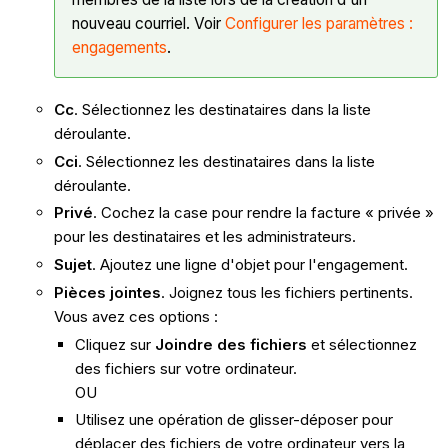
nouveau courriel. Voir
Configurer les paramètres :
engagements
.
Cc
. Sélectionnez les destinataires dans la liste
déroulante.
Cci
. Sélectionnez les destinataires dans la liste
déroulante.
Privé
. Cochez la case pour rendre la facture « privée »
pour les destinataires et les administrateurs.
Sujet
. Ajoutez une ligne d'objet pour l'engagement.
Pièces jointes
. Joignez tous les fichiers pertinents.
Vous avez ces options :
Cliquez sur
Joindre des fichiers
et sélectionnez
des fichiers sur votre ordinateur.
OU
Utilisez une opération de glisser-déposer pour
déplacer des fichiers de votre ordinateur vers la