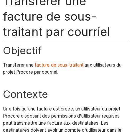
Transférer une
facture de sous-
traitant par courriel
Objectif
Transférer une
facture de sous-traitant
aux utilisateurs du
projet Procore par courriel.
Contexte
Une fois qu'une facture est créée, un utilisateur du projet
Procore disposant des permissions d'utilisateur requises
peut transmettre une facture aux destinataires. Les
destinataires doivent avoir un compte d'utilisateur dans le