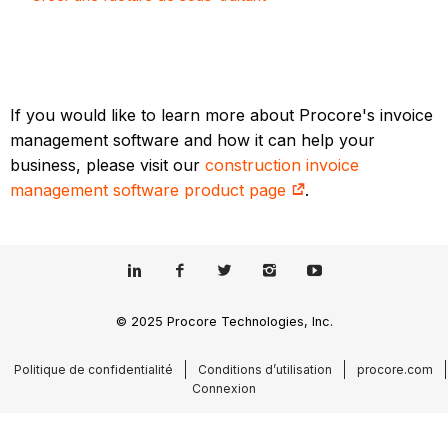
If you would like to learn more about Procore's invoice
management software and how it can help your
business, please visit our
construction invoice
management software product page
.
© 2025 Procore Technologies, Inc.
Politique de confidentialité
Conditions d’utilisation
procore.com
Connexion