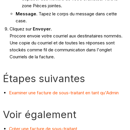
zone Pièces jointes.
Message
. Tapez le corps du message dans cette
case.
Cliquez sur
Envoyer
.
Procore envoie votre courriel aux destinataires nommés.
Une copie du courriel et de toutes les réponses sont
stockés comme fil de communication dans l'onglet
Courriels de la facture.
Étapes suivantes
Examiner une facture de sous-traitant en tant qu'Admin
Voir également
Créer une facture de sous-traitant