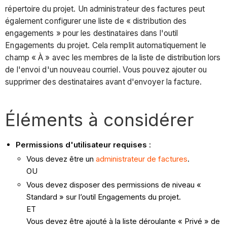
répertoire du projet. Un administrateur des factures peut
également configurer une liste de « distribution des
engagements » pour les destinataires dans l'outil
Engagements du projet. Cela remplit automatiquement le
champ « À » avec les membres de la liste de distribution lors
de l'envoi d'un nouveau courriel. Vous pouvez ajouter ou
supprimer des destinataires avant d'envoyer la facture.
Éléments à considérer
Permissions d'utilisateur requises
:
Vous devez être un
administrateur de factures
.
OU
Vous devez disposer des permissions de niveau «
Standard » sur l’outil Engagements du projet.
ET
Vous devez être ajouté à la liste déroulante « Privé » de