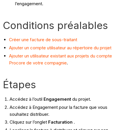
l’engagement.
Conditions préalables
Créer une facture de sous-traitant
Ajouter un compte utilisateur au répertoire du projet
Ajouter un utilisateur existant aux projets du compte
Procore de votre compagnie
.
Étapes
Accédez à l’outil
Engagement
du projet.
Accédez à Engagement pour la facture que vous
souhaitez distribuer.
Cliquez sur l’onglet
Facturation
.