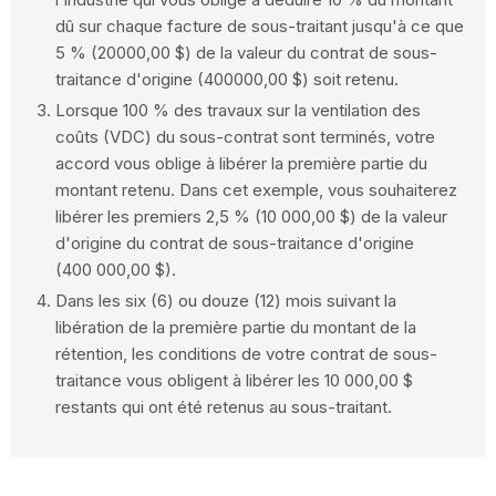
dû sur chaque facture de sous-traitant jusqu'à ce que
5 % (20000,00 $) de la valeur du contrat de sous-
traitance d'origine (400000,00 $) soit retenu.
Lorsque 100 % des travaux sur la ventilation des
coûts (VDC) du sous-contrat sont terminés, votre
accord vous oblige à libérer la première partie du
montant retenu. Dans cet exemple, vous souhaiterez
libérer les premiers 2,5 % (10 000,00 $) de la valeur
d'origine du contrat de sous-traitance d'origine
(400 000,00 $).
Dans les six (6) ou douze (12) mois suivant la
libération de la première partie du montant de la
rétention, les conditions de votre contrat de sous-
traitance vous obligent à libérer les 10 000,00 $
restants qui ont été retenus au sous-traitant.