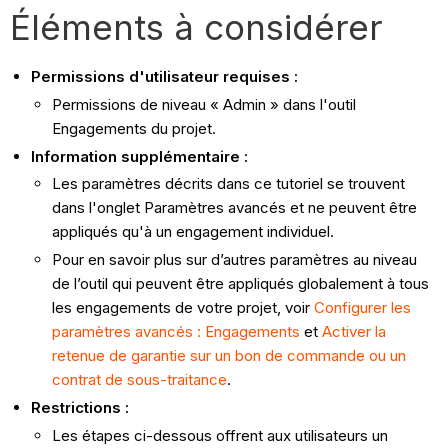
Éléments à considérer
Permissions d'utilisateur requises :
Permissions de niveau « Admin » dans l'outil
Engagements du projet.
Information supplémentaire :
Les paramètres décrits dans ce tutoriel se trouvent
dans l'onglet Paramètres avancés et ne peuvent être
appliqués qu'à un engagement individuel.
Pour en savoir plus sur d’autres paramètres au niveau
de l’outil qui peuvent être appliqués globalement à tous
les engagements de votre projet, voir
Configurer les
paramètres avancés : Engagements
et
Activer la
retenue de garantie sur un bon de commande ou un
contrat de sous-traitance
.
Restrictions :
Les étapes ci-dessous offrent aux utilisateurs un