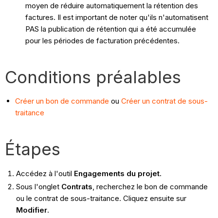
moyen de réduire automatiquement la rétention des
factures. Il est important de noter qu'ils n'automatisent
PAS la publication de rétention qui a été accumulée
pour les périodes de facturation précédentes.
Conditions préalables
Créer un bon de commande
ou
Créer un contrat de sous-
traitance
Étapes
Accédez à l'outil
Engagements du projet.
Sous l'onglet
Contrats
, recherchez le bon de commande
ou le contrat de sous-traitance. Cliquez ensuite sur
Modifier
.