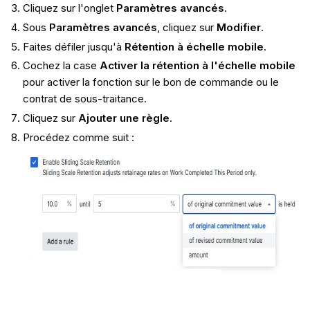
Cliquez sur l'onglet
Paramètres avancés
.
Sous
Paramètres avancés
, cliquez sur
Modifier
.
Faites défiler jusqu'à
Rétention à échelle mobile
.
Cochez la case
Activer la rétention à l'échelle mobile
pour activer la fonction sur le bon de commande ou le
contrat de sous-traitance.
Cliquez sur
Ajouter une règle
.
Procédez comme suit :