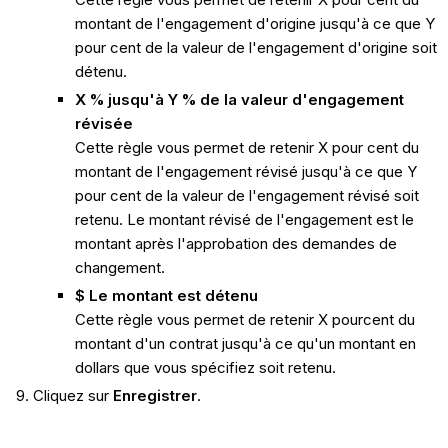
montant de l'engagement d'origine jusqu'à ce que Y
pour cent de la valeur de l'engagement d'origine soit
détenu.
X % jusqu'à Y % de la valeur d'engagement
révisée
Cette règle vous permet de retenir X pour cent du
montant de l'engagement révisé jusqu'à ce que Y
pour cent de la valeur de l'engagement révisé soit
retenu. Le montant révisé de l'engagement est le
montant après l'approbation des demandes de
changement.
$ Le montant est détenu
Cette règle vous permet de retenir X pourcent du
montant d'un contrat jusqu'à ce qu'un montant en
dollars que vous spécifiez soit retenu.
Cliquez sur
Enregistrer
.