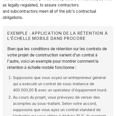
as legally regulated, to assure contractors
and subcontractors meet all of the job's contractual
obligations.
EXEMPLE : APPLICATION DE LA RÉTENTION À
L'ÉCHELLE MOBILE DANS PROCORE
Bien que les conditions de rétention sur les contrats de
votre projet de construction varient d'un contrat à
l'autre, voici un exemple pour montrer comment la
rétention à échelle mobile fonctionne :
Supposons que vous soyez un entrepreneur général
qui a exécuté un contrat de sous-traitance de
400 000,00 $ avec un opérateur d'équipement lourd.
Au cours du projet, vous prévoyez de verser des
acomptes au sous-traitant. Selon votre accord,
supposons que vous ayez un contrat standard de
l'industrie qui vous oblige à déduire 10 % du montant