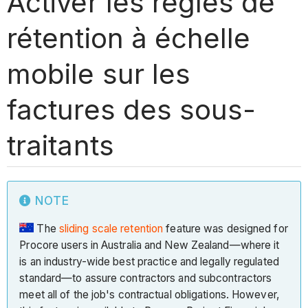
Activer les règles de
rétention à échelle
mobile sur les
factures des sous-
traitants
NOTE
The
sliding scale retention
feature was designed for
Procore users in Australia and New Zealand—where it
is an industry-wide best practice and legally regulated
standard—to assure contractors and subcontractors
meet all of the job's contractual obligations. However,