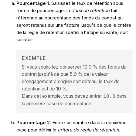
Pourcentage 1
. Saisissez le taux de rétention sous
forme de pourcentage. Le
taux de rétention
fait
référence au pourcentage des fonds du contrat qui
seront retenus sur une facture jusqu'à ce que le critère
de la règle de rétention (défini à l'étape suivante) soit
satisfait.
EXEMPLE
Si vous souhaitez conserver 10,0 % des fonds du
contrat jusqu'à ce que 5,0 % de la valeur
d'engagement d'origine soit détenu, le taux de
rétention est de 10 %.
Dans cet exemple, vous devez entrer
dans
10,0
la première case de pourcentage.
Pourcentage 2
. Entrez un nombre dans la deuxième
case pour définir le
critère de règle de rétention
.