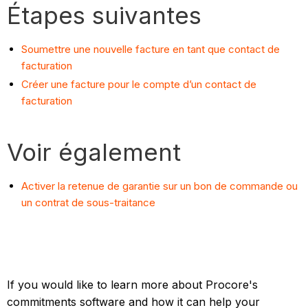
Étapes suivantes
Soumettre une nouvelle facture en tant que contact de
facturation
Créer une facture pour le compte d’un contact de
facturation
Voir également
Activer la retenue de garantie sur un bon de commande ou
un contrat de sous-traitance
If you would like to learn more about Procore's
commitments software and how it can help your