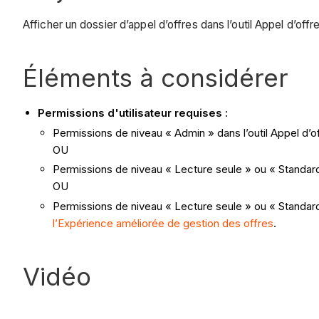
Afficher un dossier d’appel d’offres dans l’outil Appel d’offr
Éléments à considérer
Permissions d'utilisateur requises :
Permissions de niveau « Admin » dans l’outil Appel d’of
OU
Permissions de niveau « Lecture seule » ou « Standard »
OU
Permissions de niveau « Lecture seule » ou « Standard 
l’Expérience améliorée de gestion des offres
.
Vidéo