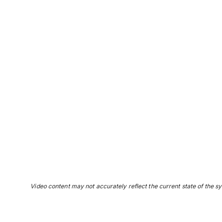
Video content may not accurately reflect the current state of the sy