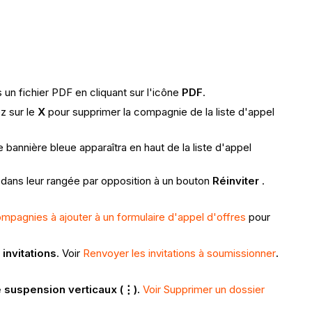
un fichier PDF en cliquant sur l'icône
PDF
.
z sur le
X
pour supprimer la compagnie de la liste d'appel
bannière bleue apparaîtra en haut de la liste d'appel
dans leur rangée par opposition à un bouton
Réinviter
.
compagnies à ajouter à un formulaire d'appel d'offres
pour
invitations
. Voir
Renvoyer les invitations à soumissionner
.
e suspension verticaux (⋮).
Voir Supprimer un dossier