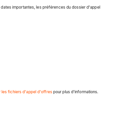
s dates importantes, les préférences du dossier d'appel
 les fichiers d'appel d'offres
pour plus d'informations.