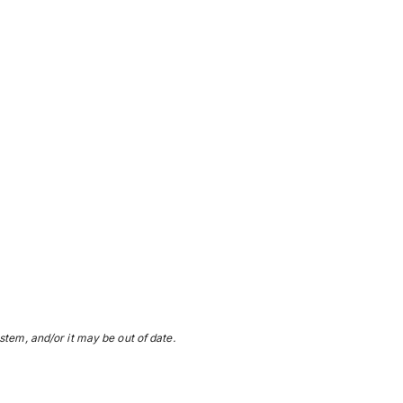
stem, and/or it may be out of date.