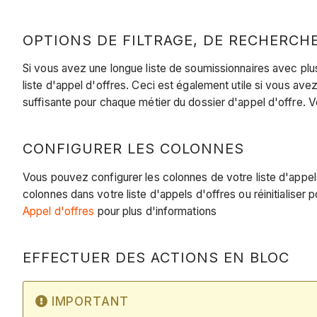
OPTIONS DE FILTRAGE, DE RECHERC
Si vous avez une longue liste de soumissionnaires avec plus
liste d'appel d'offres. Ceci est également utile si vous ave
suffisante pour chaque métier du dossier d'appel d'offre. V
CONFIGURER LES COLONNES
Vous pouvez configurer les colonnes de votre liste d'appe
colonnes dans votre liste d'appels d'offres ou réinitialiser 
Appel d'offres
pour plus d'informations
EFFECTUER DES ACTIONS EN BLOC
IMPORTANT