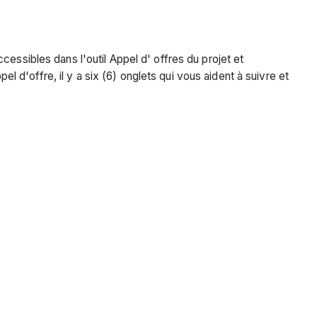
cessibles dans l'outil Appel d'
offres
du projet et
 d'offre, il y a six (6) onglets qui vous aident à suivre et