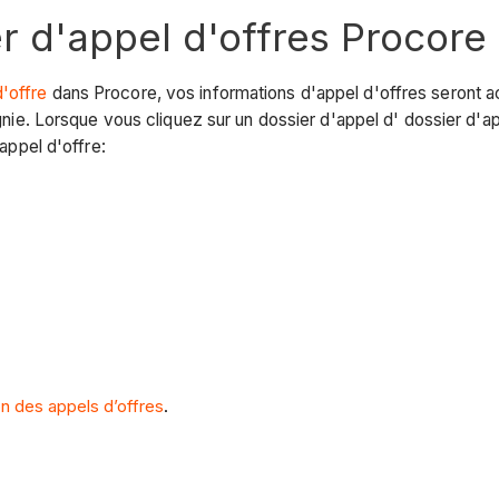
r d'appel d'offres Procore
d'offre
dans Procore, vos informations d'appel d'offres seront ac
e. Lorsque vous cliquez sur un dossier d'appel d' dossier d'appel
'appel d'offre:
on des appels d’offres
.