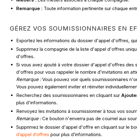
Remarque
: Toute information pertinente sur chaque entr
GÉREZ VOS SOUMISSIONNAIRES EN EF
Exportez les informations du dossier d'appel d'offres, q
Supprimez la compagnie de la liste d'appel d'offres unique
d'offres.
Si vous avez ajouté à votre dossier d'appel d'offres des 
d'offres pour vous rappeler le nombre d'invitations en at
Remarque :
Vous pouvez voir quels soumissionnaires n'on
Vous pouvez également inviter et réinviter individuelleme
Recherchez des soumissionnaires en cliquant sur
Ajoute
plus d'informations.
Renvoyez les invitations à soumissionner à tous vos sou
Remarque :
Ce bouton n'enverra pas de courriel aux soumi
Supprimez le dossier d'appel d'offre en cliquant sur le b
d’appel d’offres
pour plus d’informations.