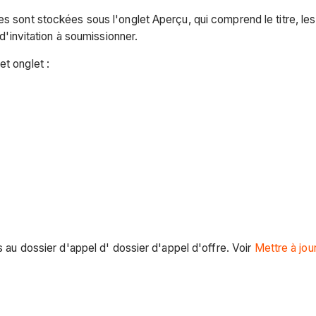
es sont stockées sous l'onglet Aperçu, qui comprend le titre, le
 d'invitation à soumissionner.
et onglet :
s au dossier d'appel d' dossier d'appel d'offre. Voir
Mettre à jour