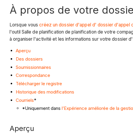
À propos de votre dossie
Lorsque vous
créez un dossier d'appel d' dossier d'appel 
l'outil
Salle de planification
de planification de votre compagni
à organiser l'activité et les informations sur votre dossier d
Aperçu
Des dossiers
Soumissionnaires
Correspondance
Télécharger le registre
Historique des modifications
Courriels
*
*Uniquement dans
l’Expérience améliorée de la gesti
Aperçu