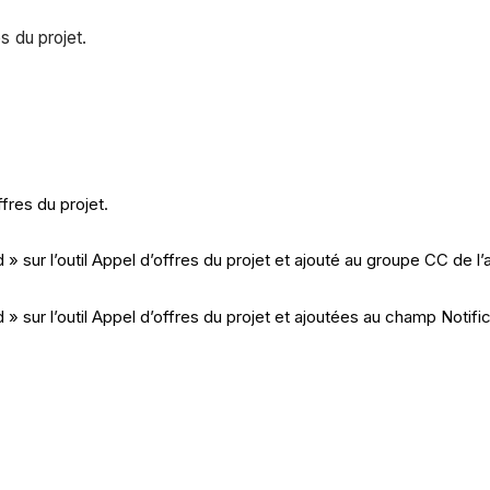
es du projet.
fres du projet.
 sur l’outil Appel d’offres du projet et ajouté au groupe CC de l’a
» sur l’outil Appel d’offres du projet et ajoutées au champ Notifi