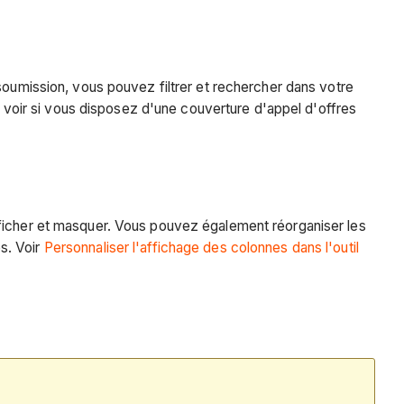
soumission, vous pouvez filtrer et rechercher dans votre
ez voir si vous disposez d'une couverture d'appel d'offres
fficher et masquer. Vous pouvez également réorganiser les
es. Voir
Personnaliser l'affichage des colonnes dans l'outil