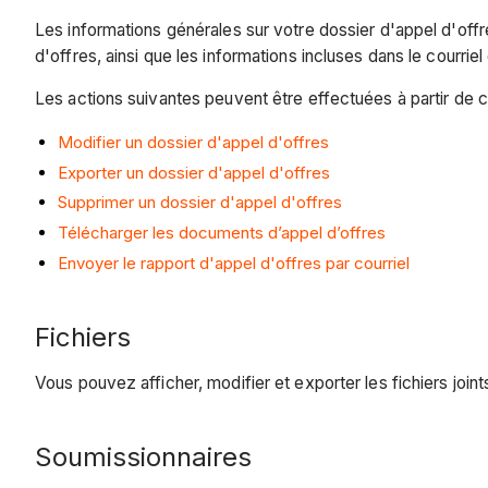
Les informations générales sur votre dossier d'appel d'offr
d'offres, ainsi que les informations incluses dans le courriel
Les actions suivantes peuvent être effectuées à partir de c
Modifier un dossier d'appel d'offres
Exporter un dossier d'appel d'offres
Supprimer un dossier d'appel d'offres
Télécharger les documents d’appel d’offres
Envoyer le rapport d'appel d'offres par courriel
Fichiers
Vous pouvez afficher, modifier et exporter les fichiers joint
Soumissionnaires