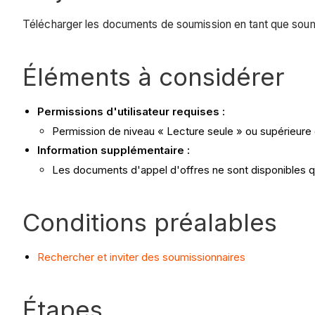
Télécharger les documents de soumission en tant que soumissi
Éléments à considérer
Permissions d'utilisateur requises :
Permission de niveau « Lecture seule » ou supérieure dan
Information supplémentaire :
Les documents d'appel d'offres ne sont disponibles que 
Conditions préalables
Rechercher et inviter des soumissionnaires
Étapes