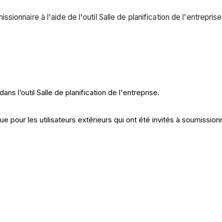
onnaire à l'aide de l'outil Salle de planification de l'entreprise
s l’outil Salle de planification de l'entreprise.
pour les utilisateurs extérieurs qui ont été invités à soumissionn