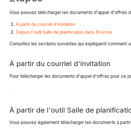
Vous pouvez télécharger les documents d'appel d'offres 
À partir du courriel d'invitation
Depuis l'outil Salle de planification dans Procore
Consultez les sections suivantes qui expliquent comment 
À partir du courriel d'invitation
Pour télécharger les documents d'appel d'offres pour ce pro
À partir de l'outil Salle de planificati
Vous pouvez également télécharger les documents à partir de 