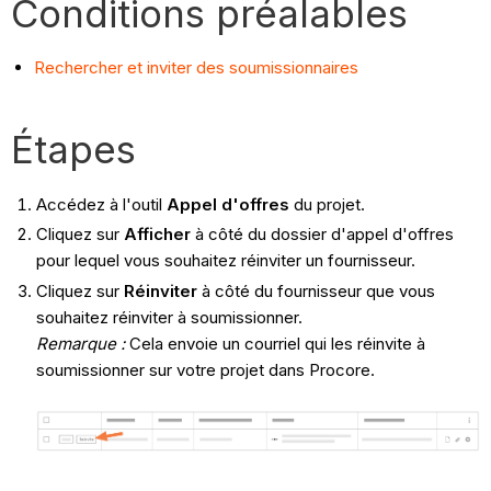
Conditions préalables
Rechercher et inviter des soumissionnaires
Étapes
Accédez à l'outil
Appel d'offres
du projet.
Cliquez sur
Afficher
à côté du dossier d'appel d'offres
pour lequel vous souhaitez réinviter un fournisseur.
Cliquez sur
Réinviter
à côté du fournisseur que vous
souhaitez réinviter à soumissionner.
Remarque :
Cela envoie un courriel qui les réinvite à
soumissionner sur votre projet dans Procore.