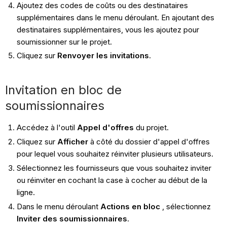
Ajoutez des codes de coûts ou des destinataires
supplémentaires dans le menu déroulant. En ajoutant des
destinataires supplémentaires, vous les ajoutez pour
soumissionner sur le projet.
Cliquez sur
Renvoyer les invitations
.
Invitation en bloc de
soumissionnaires
Accédez à l'outil
Appel d'offres
du projet.
Cliquez sur
Afficher
à côté du dossier d'appel d'offres
pour lequel vous souhaitez réinviter plusieurs utilisateurs.
Sélectionnez les fournisseurs que vous souhaitez inviter
ou réinviter en cochant la case à cocher au début de la
ligne.
Dans le menu déroulant
Actions en bloc
, sélectionnez
Inviter des soumissionnaires
.