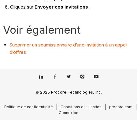
Cliquez sur
Envoyer ces invitations
.
Voir également
Supprimer un soumissionnaire d’une invitation à un appel
d’offres
© 2025 Procore Technologies, Inc.
Politique de confidentialité
Conditions d’utilisation
procore.com
Connexion