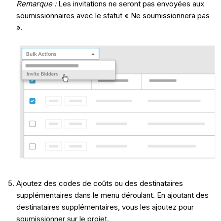
Remarque :
Les invitations ne seront pas envoyées aux
soumissionnaires avec le statut « Ne soumissionnera pas
».
Ajoutez des codes de coûts ou des destinataires
supplémentaires dans le menu déroulant. En ajoutant des
destinataires supplémentaires, vous les ajoutez pour
soumissionner sur le projet.