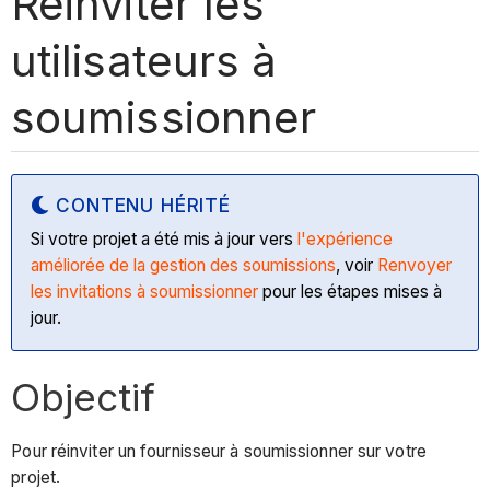
Réinviter les
utilisateurs à
soumissionner
CONTENU HÉRITÉ
Si votre projet a été mis à jour vers
l'expérience
améliorée de la gestion des soumissions
, voir
Renvoyer
les invitations à soumissionner
pour les étapes mises à
jour.
Objectif
Pour réinviter un fournisseur à soumissionner sur votre
projet.