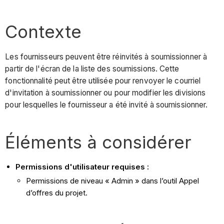
Contexte
Les fournisseurs peuvent être réinvités à soumissionner à
partir de l'écran de la liste des soumissions. Cette
fonctionnalité peut être utilisée pour renvoyer le courriel
d'invitation à soumissionner ou pour modifier les divisions
pour lesquelles le fournisseur a été invité à soumissionner.
Éléments à considérer
Permissions d'utilisateur requises :
Permissions de niveau « Admin » dans l’outil Appel
d’offres du projet.