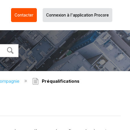
Contacter
Connexion à l'application Procore
compagnie
Préqualifications