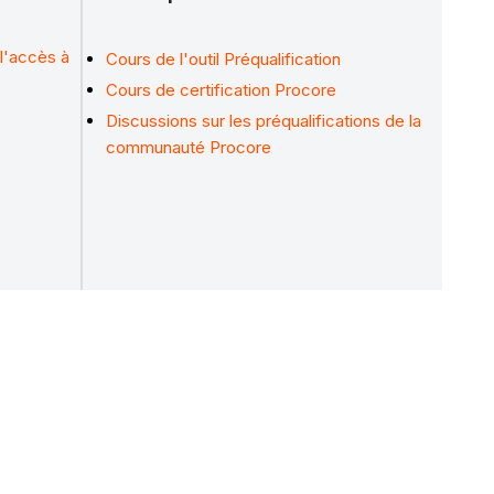
l'accès à
Cours de l'outil Préqualification
Cours de certification Procore
Discussions sur les préqualifications de la
communauté Procore