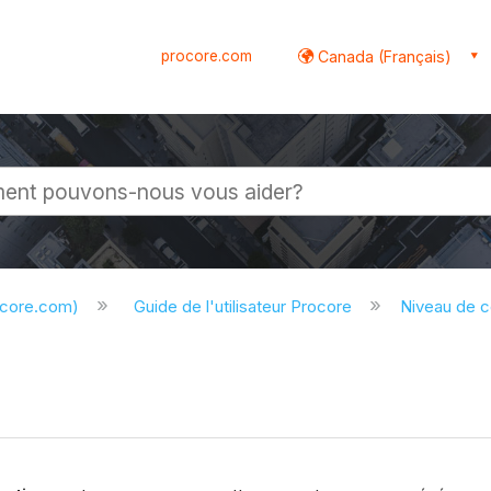
procore.com
Canada (Français)
globale
ocore.com)
Guide de l'utilisateur Procore
Niveau de 