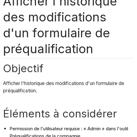
Afficher l'historique
des modifications
d'un formulaire de
préqualification
Objectif
Afficher l'historique des modifications d'un formulaire de
préqualification.
Éléments à considérer
Permission de l'utilisateur requise : « Admin » dans l'outil
Préqualifications de la compagnie.