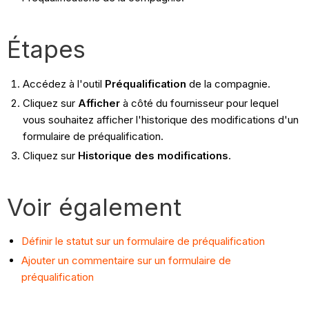
Étapes
Accédez à l'outil
Préqualification
de la compagnie.
Cliquez sur
Afficher
à côté du fournisseur pour lequel
vous souhaitez afficher l'historique des modifications d'un
formulaire de préqualification.
Cliquez sur
Historique des modifications
.
Voir également
Définir le statut sur un formulaire de préqualification
Ajouter un commentaire sur un formulaire de
préqualification