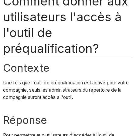
Comment donner aux
utilisateurs l'accès à
l'outil de
préqualification?
Contexte
Une fois que l'outil de préqualification est activé pour votre
compagnie, seuls les administrateurs du répertoire de la
compagnie auront accès à l'outil.
Réponse
Pour permettre aux utilisateurs d'accéder à l'outil de