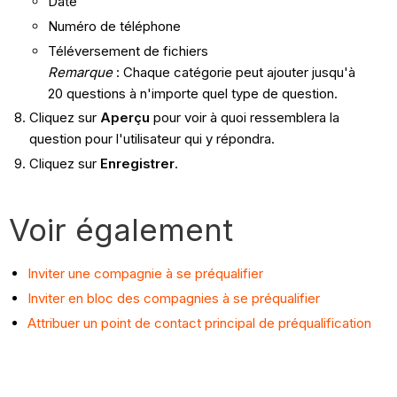
Date
Numéro de téléphone
Téléversement de fichiers
Remarque
: Chaque catégorie peut ajouter jusqu'à
20 questions à n'importe quel type de question.
Cliquez sur
Aperçu
pour voir à quoi ressemblera la
question pour l'utilisateur qui y répondra.
Cliquez sur
Enregistrer
.
Voir également
Inviter une compagnie à se préqualifier
Inviter en bloc des compagnies à se préqualifier
Attribuer un point de contact principal de préqualification