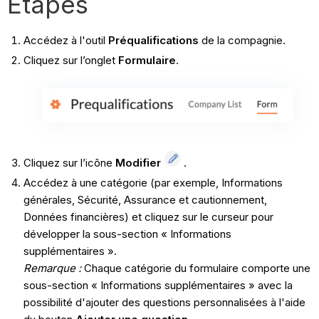
Étapes
Accédez à l'outil
Préqualifications
de la compagnie.
Cliquez sur l’onglet
Formulaire
.
Cliquez sur l’icône
Modifier
.
Accédez à une catégorie (par exemple, Informations
générales, Sécurité, Assurance et cautionnement,
Données financières) et cliquez sur le curseur pour
développer la sous-section « Informations
supplémentaires ».
Remarque :
Chaque catégorie du formulaire comporte une
sous-section « Informations supplémentaires » avec la
possibilité d'ajouter des questions personnalisées à l'aide