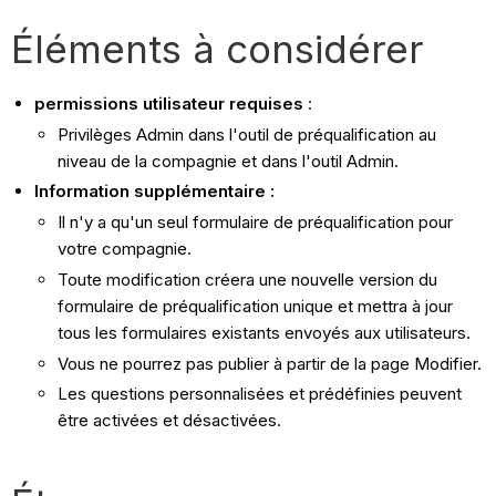
Éléments à considérer
permissions utilisateur requises
:
Privilèges Admin dans l'outil de préqualification au
niveau de la compagnie et dans l'outil Admin.
Information supplémentaire :
Il n'y a qu'un seul formulaire de préqualification pour
votre compagnie.
Toute modification créera une nouvelle version du
formulaire de préqualification unique et mettra à jour
tous les formulaires existants envoyés aux utilisateurs.
Vous ne pourrez pas publier à partir de la page Modifier.
Les questions personnalisées et prédéfinies peuvent
être activées et désactivées.