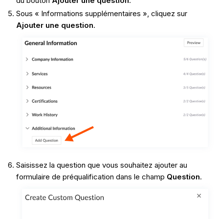
du bouton
Ajouter une question
.
Sous « Informations supplémentaires », cliquez sur
Ajouter une question
.
Saisissez la question que vous souhaitez ajouter au
formulaire de préqualification dans le champ
Question
.