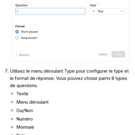
Utilisez le menu déroulant Type pour configurer le type et
le format de réponse. Vous pouvez choisir parmi 8 types
de questions.
Texte
Menu déroulant
Oui/Non
Numéro
Monnaie