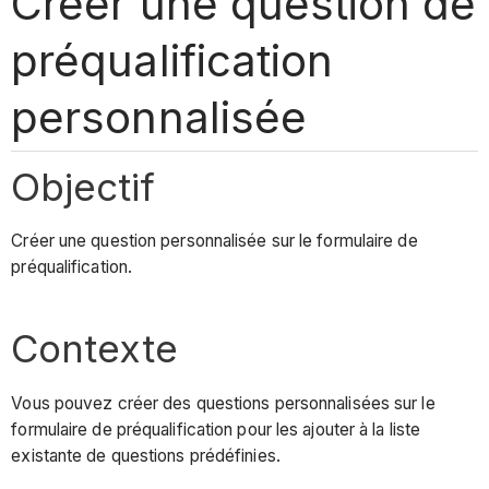
Créer une question de
préqualification
personnalisée
Objectif
Créer une question personnalisée sur le formulaire de
préqualification.
Contexte
Vous pouvez créer des questions personnalisées sur le
formulaire de préqualification pour les ajouter à la liste
existante de questions prédéfinies.