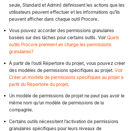
seule, Standard et Admin) définissent les actions que les
utilisateurs peuvent effectuer et les informations qu’ils
peuvent afficher dans chaque outil Procore.
Vous pouvez accorder des permissions granulaires
basées sur des tâches pour certains outils. Voir
Quels
outils Procore prennent en charge les permissions
granulaires?
À partir de l’outil Répertoire du projet, vous pouvez créer
des modèles de permissions spécifiques au projet.
Voir
Créer un modèle de permissions spécifiques au projet à
partir du Répertoire du projet
.
Un modèle de permissions de projet ne peut pas avoir le
même nom qu’un modèle de permissions de la
compagnie.
Certains outils nécessitent l’activation de permissions
granulaires spécifiques pour leurs niveaux de