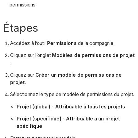
permissions.
Étapes
Accédez à l’outil
Permissions
de la compagnie.
Cliquez sur l’onglet
Modèles de permissions de projet
.
Cliquez sur
Créer un modèle de permissions de
projet
.
Sélectionnez le type de modèle de permissions du projet.
Projet (global) - Attribuable à tous les projets
.
Projet (spécifique) - Attribuable à un projet
spécifique