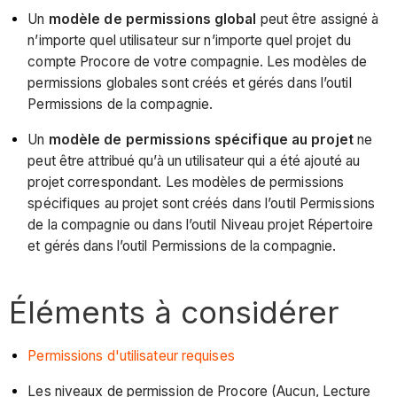
Un
modèle de permissions global
peut être assigné à
n’importe quel utilisateur sur n’importe quel projet du
compte Procore de votre compagnie. Les modèles de
permissions globales sont créés et gérés dans l’outil
Permissions de la compagnie.
Un
modèle de permissions spécifique au projet
ne
peut être attribué qu’à un utilisateur qui a été ajouté au
projet correspondant. Les modèles de permissions
spécifiques au projet sont créés dans l’outil Permissions
de la compagnie ou dans l’outil Niveau projet Répertoire
et gérés dans l’outil Permissions de la compagnie.
Éléments à considérer
Permissions d'utilisateur requises
Les niveaux de permission de Procore (Aucun, Lecture