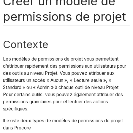
Créer un modèle de
permissions de projet
Contexte
Les modèles de permissions de projet vous permettent
d’attribuer rapidement des permissions aux utilisateurs pour
des outils au niveau Projet. Vous pouvez attribuer aux
utilisateurs un accès « Aucun », « Lecture seule », «
Standard » ou « Admin » à chaque outil de niveau Projet.
Pour certains outils, vous pouvez également attribuer des
permissions granulaires pour effectuer des actions
spécifiques.
Il existe deux types de modèles de permissions de projet
dans Procore :