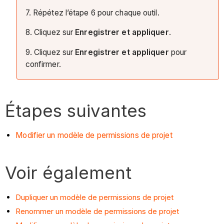
7. Répétez l’étape 6 pour chaque outil.
8. Cliquez sur
Enregistrer et appliquer
.
9. Cliquez sur
Enregistrer et appliquer
pour
confirmer.
Étapes suivantes
Modifier un modèle de permissions de projet
Voir également
Dupliquer un modèle de permissions de projet
Renommer un modèle de permissions de projet