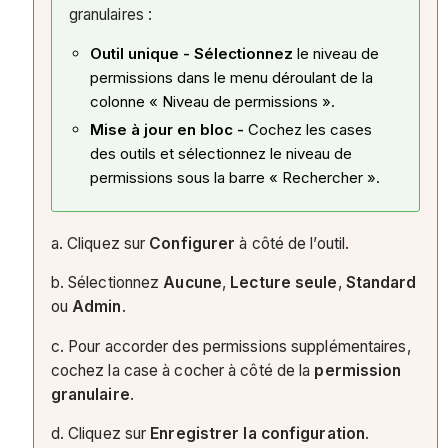
granulaires :
Outil unique - Sélectionnez
le niveau de
permissions dans le menu déroulant de la
colonne « Niveau de permissions ».
Mise à jour en bloc -
Cochez les cases
des outils et sélectionnez le niveau de
permissions sous la barre « Rechercher ».
a. Cliquez sur
Configurer
à côté de l’outil.
b. Sélectionnez
Aucune
,
Lecture seule
,
Standard
ou
Admin
.
c. Pour accorder des permissions supplémentaires,
cochez la case à cocher à côté de la
permission
granulaire
.
d. Cliquez sur
Enregistrer la configuration
.