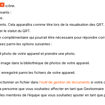
icône.
vants :
re.
ts. Cela apparaîtra comme titre lors de la visualisation des QRT.
er le statut du QRT.
on complémentaire qui pourrait être nécessaire pour répondre corr
ssez parmi les options suivantes :
l photo de votre appareil et prendre une photo.
image dans la bibliothèque de photos de votre appareil.
enregistré parmi les fichiers de votre appareil.
ctionner un fichier dans
l’outil de gestion de documents
si votre 
a personne que vous souhaitez affecter en tant que Gestionnaire
les membres de l’équipe que vous souhaitez ajouter en tant que 