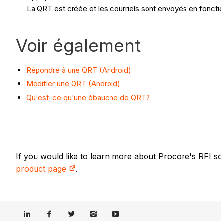
La QRT est créée et les courriels sont envoyés en foncti
Voir également
Répondre à une QRT (Android)
Modifier une QRT (Android)
Qu'est-ce qu'une ébauche de QRT?
If you would like to learn more about Procore's RFI s
product page
.