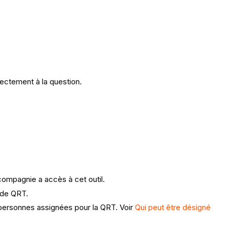
ectement à la question.
compagnie a accès à cet outil.
 de QRT.
personnes assignées pour la QRT. Voir
Qui peut être désigné