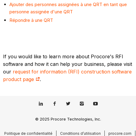
Ajouter des personnes assignées à une QRT en tant que
personne assignée d'une QRT
Répondre à une QRT
If you would like to learn more about Procore's RFI
software and how it can help your business, please visit
our
request for information (RFI) construction software
product page
.
© 2025 Procore Technologies, Inc.
Politique de confidentialité
Conditions d’utilisation
procore.com