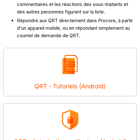
commentaires et les réactions des sous-traitants et
des autres personnes figurant sur la liste.
Répondre aux QRT directement dans Procore, à partir
d'un appareil mobile, ou en répondant simplement au
courriel de demande de QRT.
QRT - Tutoriels (Android)