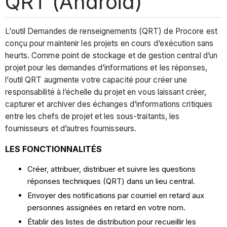
QRT (Android)
L’outil Demandes de renseignements (QRT) de Procore est
conçu pour maintenir les projets en cours d’exécution sans
heurts. Comme point de stockage et de gestion central d’un
projet pour les demandes d’informations et les réponses,
l’outil QRT augmente votre capacité pour créer une
responsabilité à l’échelle du projet en vous laissant créer,
capturer et archiver des échanges d’informations critiques
entre les chefs de projet et les sous-traitants, les
fournisseurs et d’autres fournisseurs.
LES FONCTIONNALITÉS
Créer, attribuer, distribuer et suivre les questions
réponses techniques (QRT) dans un lieu central.
Envoyer des notifications par courriel en retard aux
personnes assignées en retard en votre nom.
Établir des listes de distribution pour recueillir les