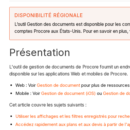
DISPONIBILITÉ RÉGIONALE
L’outil Gestion des documents est disponible pour les com
comptes Procore aux États-Unis. Pour en savoir en plus, 
Présentation
L'outil de gestion de documents de Procore fournit un endro
disponible sur les applications Web et mobiles de Procore.
Web : Voir
Gestion de document
pour plus de ressources 
Mobile : Voir
Gestion de document (iOS)
ou
Gestion de d
Cet article couvre les sujets suivants :
Utiliser les affichages et les filtres enregistrés pour re
Accédez rapidement aux plans et aux devis à partir de l'