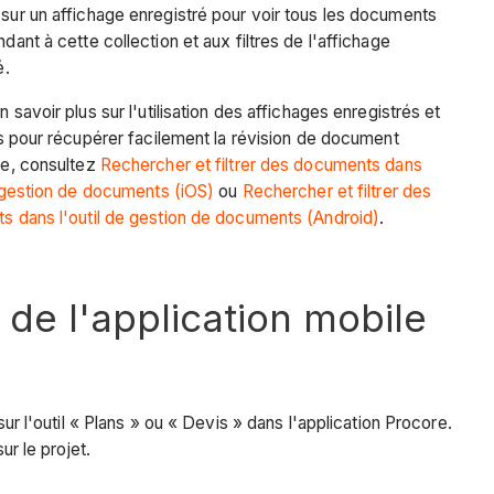
ur un affichage enregistré pour voir tous les documents
dant à cette collection et aux filtres de l'affichage
é.
n savoir plus sur l'utilisation des affichages enregistrés et
es pour récupérer facilement la révision de document
ée, consultez
Rechercher et filtrer des documents dans
e gestion de documents (iOS)
ou
Rechercher et filtrer des
 dans l'outil de gestion de documents (Android)
.
de l'application mobile
l'outil « Plans » ou « Devis » dans l'application Procore.
ur le projet.