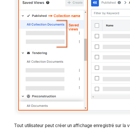
Tout utilisateur peut créer un affichage enregistré sur la 