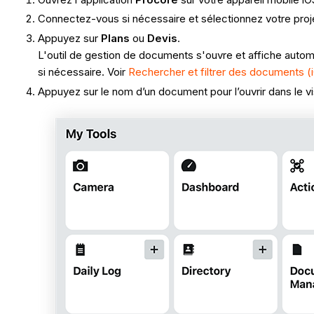
Connectez-vous si nécessaire et sélectionnez votre proj
Appuyez sur
Plans
ou
Devis
.
L'outil de gestion de documents s'ouvre et affiche autom
si nécessaire. Voir
Rechercher et filtrer des documents (
Appuyez sur le nom d’un document pour l’ouvrir dans le vi