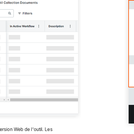
version Web de l'outil. Les