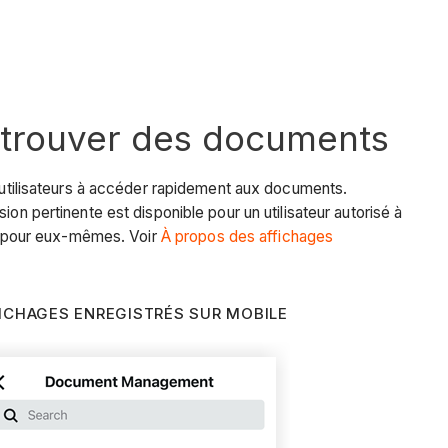
ur trouver des documents
s utilisateurs à accéder rapidement aux documents.
on pertinente est disponible pour un utilisateur autorisé à
 ou pour eux-mêmes. Voir
À propos des affichages
ICHAGES ENREGISTRÉS SUR MOBILE