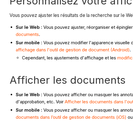
Personnalisez votre affi
Vous pouvez ajuster les résultats de la recherche sur le We
Sur le Web :
Vous pouvez ajuster, réorganiser et épingle
documents
.
Sur mobile :
Vous pouvez
modifier l'apparence visuelle 
affichage dans l'outil de gestion de document (Android)
.
Cependant, les ajustements d'affichage et les
modific
Afficher les documents
Sur le Web :
Vous pouvez afficher ou masquer les annotati
d'approbation, etc. Voir
Afficher les documents dans l'ou
Sur mobile :
Vous pouvez
afficher ou masquer les annotat
documents dans l’outil de gestion de documents (iOS)
o