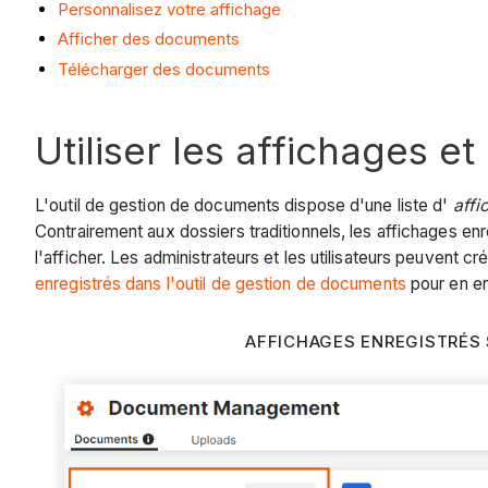
Personnalisez votre affichage
Afficher des documents
Télécharger des documents
Utiliser les affichages e
L'outil de gestion de documents dispose d'une liste d'
affi
Contrairement aux dossiers traditionnels, les affichages enr
l'afficher. Les administrateurs et les utilisateurs peuvent
enregistrés dans l'outil de gestion de documents
pour en en
AFFICHAGES ENREGISTRÉS 