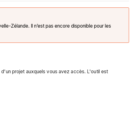
lle-Zélande. Il n’est pas encore disponible pour les
 d'un projet auxquels vous avez accès. L'outil est