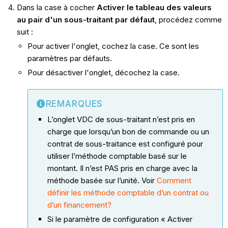
Dans la case à cocher
Activer le tableau des valeurs
au pair d'un sous-traitant par défaut
, procédez comme
suit :
Pour activer l'onglet, cochez la case. Ce sont les
paramètres par défauts.
Pour désactiver l'onglet, décochez la case.
REMARQUES
L’onglet VDC de sous-traitant n’est pris en
charge que lorsqu’un bon de commande ou un
contrat de sous-traitance est configuré pour
utiliser l’méthode comptable basé sur le
montant. Il n’est PAS pris en charge avec la
méthode basée sur l’unité. Voir
Comment
définir les méthode comptable d’un contrat ou
d’un financement?
Si le paramètre de configuration « Activer