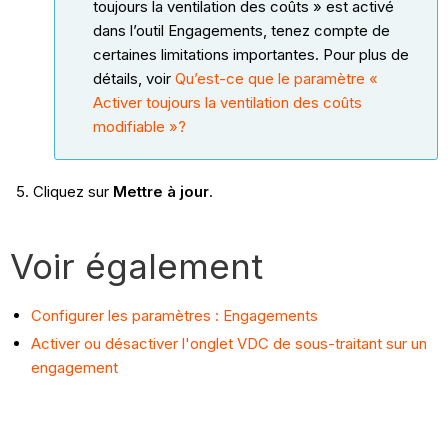
toujours la ventilation des coûts » est activé
dans l’outil Engagements, tenez compte de
certaines limitations importantes. Pour plus de
détails, voir
Qu’est-ce que le paramètre «
Activer toujours la ventilation des coûts
modifiable »?
Cliquez sur
Mettre à jour
.
Voir également
Configurer les paramètres : Engagements
Activer ou désactiver l'onglet VDC de sous-traitant sur un
engagement