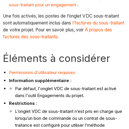
sous-traitant pour un engagement
.
Une fois activés, les postes de l’onglet VDC sous-traitant
sont automatiquement inclus dans
l’factures du sous-traitant
de votre projet. Pour en savoir plus, voir
À propos des
factures des sous-traitants
.
Éléments à considérer
Permissions d'utilisateur requises
Information supplémentaire :
Par défaut, l'onglet VDC de sous-traitant est activé
dans l'outil Engagements du projet.
Restrictions :
L’onglet VDC de sous-traitant n’est pris en charge que
lorsqu’un bon de commande ou un contrat de sous-
traitance est configuré pour utiliser l’méthode