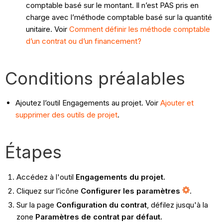
comptable basé sur le montant. Il n’est PAS pris en
charge avec l’méthode comptable basé sur la quantité
unitaire. Voir
Comment définir les méthode comptable
d’un contrat ou d’un financement?
Conditions préalables
Ajoutez l’outil Engagements au projet. Voir
Ajouter et
supprimer des outils de projet
.
Étapes
Accédez à l'outil
Engagements du projet.
Cliquez sur l’icône
Configurer les paramètres
.
Sur la page
Configuration du contrat
, défilez jusqu'à la
zone
Paramètres de contrat par défaut.