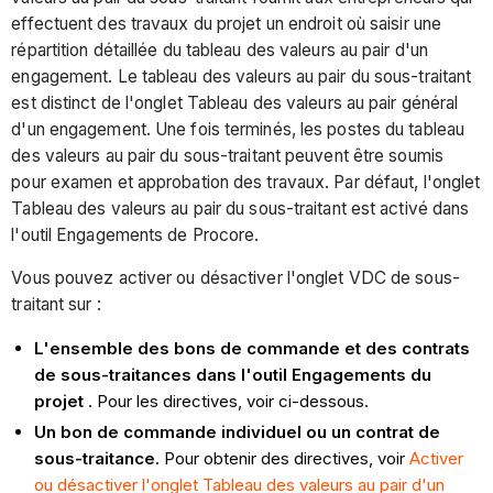
effectuent des travaux du projet un endroit où saisir une
répartition détaillée du tableau des valeurs au pair d'un
engagement. Le tableau des valeurs au pair du sous-traitant
est distinct de l'onglet Tableau des valeurs au pair général
d'un engagement. Une fois terminés, les postes du tableau
des valeurs au pair du sous-traitant peuvent être soumis
pour examen et approbation des travaux. Par défaut, l'onglet
Tableau des valeurs au pair du sous-traitant est activé dans
l'outil Engagements de Procore.
Vous pouvez activer ou désactiver l'onglet VDC de sous-
traitant sur :
L'ensemble des bons de commande et des contrats
de sous-traitances dans l'outil Engagements du
projet
. Pour les directives, voir ci-dessous.
Un bon de commande individuel ou un contrat de
sous-traitance
. Pour obtenir des directives, voir
Activer
ou désactiver l'onglet Tableau des valeurs au pair d'un