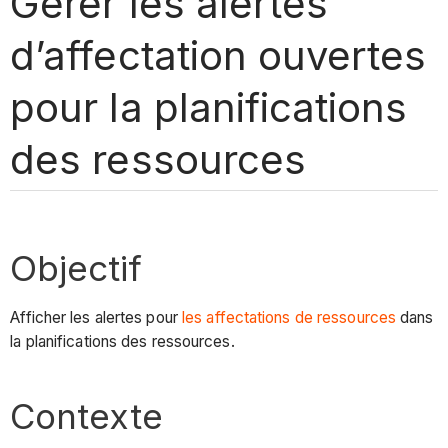
Gérer les alertes
d’affectation ouvertes
pour la planifications
des ressources
Objectif
Afficher les alertes pour
les affectations de ressources
dans
la planifications des ressources.
Contexte