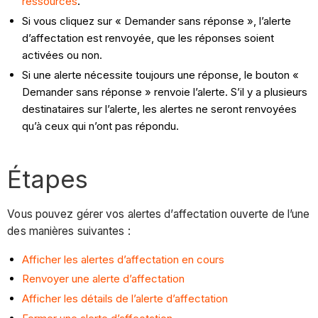
ressources
.
Si vous cliquez sur « Demander sans réponse », l’alerte
d’affectation est renvoyée, que les réponses soient
activées ou non.
Si une alerte nécessite toujours une réponse, le bouton «
Demander sans réponse » renvoie l’alerte. S’il y a plusieurs
destinataires sur l’alerte, les alertes ne seront renvoyées
qu’à ceux qui n’ont pas répondu.
Étapes
Vous pouvez gérer vos alertes d’affectation ouverte de l’une
des manières suivantes :
Afficher les alertes d’affectation en cours
Renvoyer une alerte d’affectation
Afficher les détails de l’alerte d’affectation