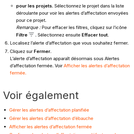
pour les projets.
Sélectionnez le projet dans la liste
déroulante pour voir les alertes d’affectation envoyées
pour ce projet.
Remarque :
Pour effacer les filtres, cliquez sur l’icône
Filtre
.
Sélectionnez ensuite
Effacer tout
.
Localisez l’alerte d’affectation que vous souhaitez fermer.
Cliquez sur
Fermer
.
L’alerte d’affectation apparaît désormais sous Alertes
d’affectation fermée. Voir
Afficher les alertes d’affectation
fermée.
Voir également
Gérer les alertes d’affectation planifiée
Gérer les alertes d’affectation d’ébauche
Afficher les alertes d’affectation fermée