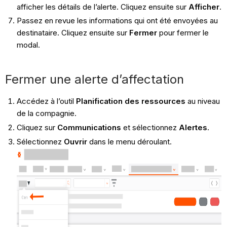
afficher les détails de l’alerte. Cliquez ensuite sur
Afficher
.
Passez en revue les informations qui ont été envoyées au
destinataire. Cliquez ensuite sur
Fermer
pour fermer le
modal.
Fermer une alerte d’affectation
Accédez à l’outil
Planification des ressources
au niveau
de la compagnie.
Cliquez sur
Communications
et sélectionnez
Alertes
.
Sélectionnez
Ouvrir
dans le menu déroulant.