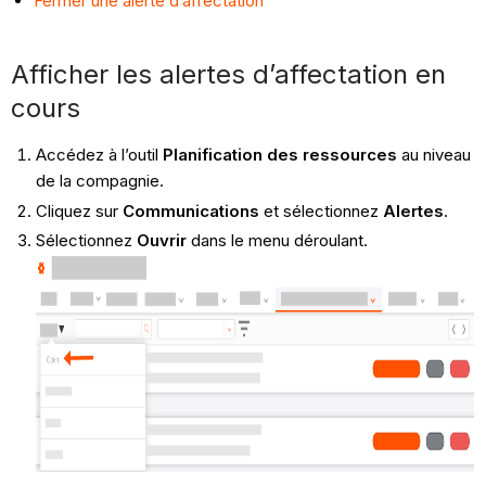
Fermer une alerte d’affectation
Afficher les alertes d’affectation en
cours
Accédez à l’outil
Planification des ressources
au niveau
de la compagnie.
Cliquez sur
Communications
et sélectionnez
Alertes
.
Sélectionnez
Ouvrir
dans le menu déroulant.