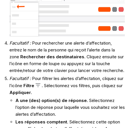
Facultatif :
Pour rechercher une alerte d’affectation,
entrez le nom de la personne qui reçoit l’alerte dans la
zone
Rechercher des destinataires
. Cliquez ensuite sur
l’icône en forme de loupe ou appuyez sur la touche
entrée/retour de votre clavier pour lancer votre recherche.
Facultatif :
Pour filtrer les alertes d’affectation, cliquez sur
l’icône
Filtre
.
Sélectionnez vos filtres, puis cliquez sur
Appliquer
.
A une (des) option(s) de réponse.
Sélectionnez
l’option de réponse pour laquelle vous souhaitez voir les
alertes d’affectation.
Les réponses comptent
. Sélectionnez cette option