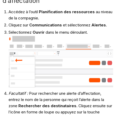
d’affectation
Accédez à l’outil
Planification des ressources
au niveau
de la compagnie.
Cliquez sur
Communications
et sélectionnez
Alertes
.
Sélectionnez
Ouvrir
dans le menu déroulant.
Facultatif :
Pour rechercher une alerte d’affectation,
entrez le nom de la personne qui reçoit l’alerte dans la
zone
Rechercher des destinataires
. Cliquez ensuite sur
l’icône en forme de loupe ou appuyez sur la touche