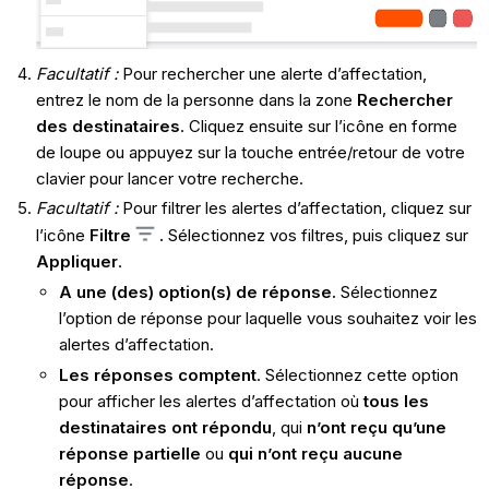
Facultatif :
Pour rechercher une alerte d’affectation,
entrez le nom de la personne dans la zone
Rechercher
des destinataires
. Cliquez ensuite sur l’icône en forme
de loupe ou appuyez sur la touche entrée/retour de votre
clavier pour lancer votre recherche.
Facultatif :
Pour filtrer les alertes d’affectation, cliquez sur
l’icône
Filtre
.
Sélectionnez vos filtres, puis cliquez sur
Appliquer
.
A une (des) option(s) de réponse.
Sélectionnez
l’option de réponse pour laquelle vous souhaitez voir les
alertes d’affectation.
Les réponses comptent
. Sélectionnez cette option
pour afficher les alertes d’affectation où
tous les
destinataires ont répondu
, qui
n’ont reçu qu’une
réponse partielle
ou
qui n’ont reçu aucune
réponse
.