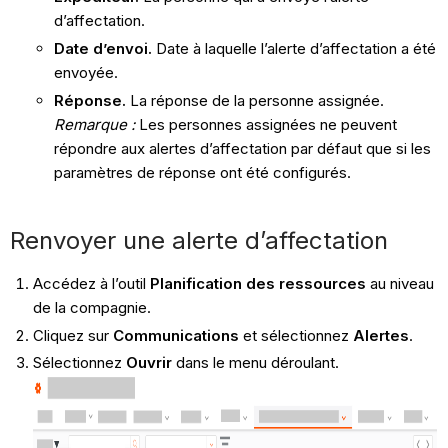
d’affectation.
Date d’envoi.
Date à laquelle l’alerte d’affectation a été
envoyée.
Réponse.
La réponse de la personne assignée.
Remarque :
Les personnes assignées ne peuvent
répondre aux alertes d’affectation par défaut que si les
paramètres de réponse ont été configurés.
Renvoyer une alerte d’affectation
Accédez à l’outil
Planification des ressources
au niveau
de la compagnie.
Cliquez sur
Communications
et sélectionnez
Alertes
.
Sélectionnez
Ouvrir
dans le menu déroulant.