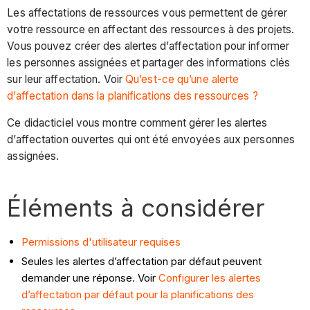
Les affectations de ressources vous permettent de gérer
votre ressource en affectant des ressources à des projets.
Vous pouvez créer des alertes d’affectation pour informer
les personnes assignées et partager des informations clés
sur leur affectation. Voir
Qu’est-ce qu’une alerte
d’affectation dans la planifications des ressources ?
Ce didacticiel vous montre comment gérer les alertes
d’affectation ouvertes qui ont été envoyées aux personnes
assignées.
Éléments à considérer
Permissions d'utilisateur requises
Seules les alertes d’affectation par défaut peuvent
demander une réponse. Voir
Configurer les alertes
d’affectation par défaut pour la planifications des