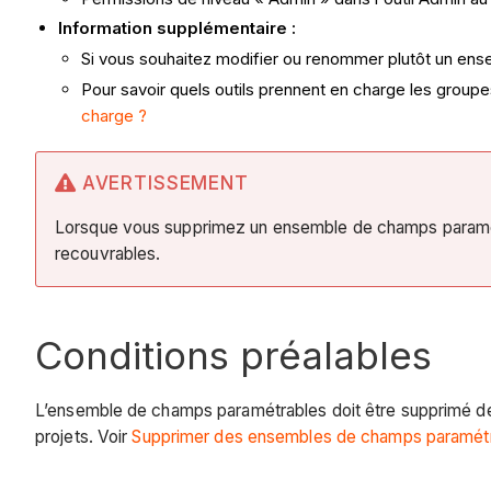
Information supplémentaire :
Si vous souhaitez modifier ou renommer plutôt un en
Pour savoir quels outils prennent en charge les group
charge ?
AVERTISSEMENT
Lorsque vous supprimez un ensemble de champs paramétr
recouvrables.
Conditions préalables
L’ensemble de champs paramétrables doit être supprimé de t
projets. Voir
Supprimer des ensembles de champs paramétr