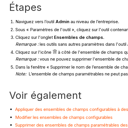
Étapes
Naviguez vers l’outil
Admin
au niveau de l’entreprise.
Sous « Paramètres de l'outil », cliquez sur l'outil cont
Cliquez sur l'onglet
Ensembles de champs
.
Remarque :
les outils sans autres paramètres dans l'out
Cliquez sur l'icône
à côté de l'ensemble de champs qu
Remarque :
vous ne pouvez supprimer l'ensemble de champ
Dans la fenêtre « Supprimer le nom de l’ensemble de ch
Note:
L’ensemble de champs paramétrables ne peut pas ê
Voir également
Appliquer des ensembles de champs configurables à des
Modifier les ensembles de champs configurables
Supprimer des ensembles de champs paramétrables des 