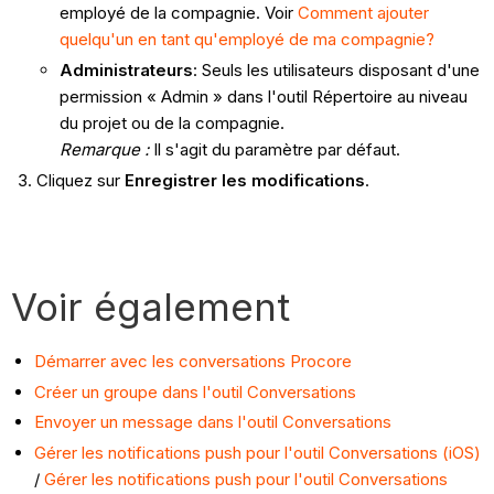
employé de la compagnie. Voir
Comment ajouter
quelqu'un en tant qu'employé de ma compagnie?
Administrateurs
: Seuls les utilisateurs disposant d'une
permission « Admin » dans l'outil Répertoire au niveau
du projet ou de la compagnie.
Remarque :
Il s'agit du paramètre par défaut.
Cliquez sur
Enregistrer les modifications
.
Voir également
Démarrer avec les conversations Procore
Créer un groupe dans l'outil Conversations
Envoyer un message dans l'outil Conversations
Gérer les notifications push pour l'outil Conversations (iOS)
/
Gérer les notifications push pour l'outil Conversations