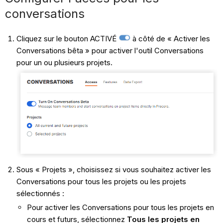
conversations
Cliquez sur le bouton ACTIVÉ
à côté de « Activer les
Conversations bêta » pour activer l'outil Conversations
pour un ou plusieurs projets.
Sous « Projets », choisissez si vous souhaitez activer les
Conversations pour tous les projets ou les projets
sélectionnés :
Pour activer les Conversations pour tous les projets en
cours et futurs, sélectionnez
Tous les projets en