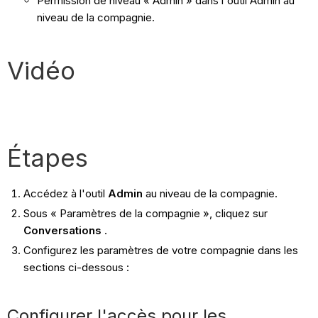
Permission de niveau « Admin » dans l'outil Admin au
niveau de la compagnie.
Vidéo
Étapes
Accédez à l'outil
Admin
au niveau de la compagnie.
Sous « Paramètres de la compagnie », cliquez sur
Conversations
.
Configurez les paramètres de votre compagnie dans les
sections ci-dessous :
Configurer l'accès pour les