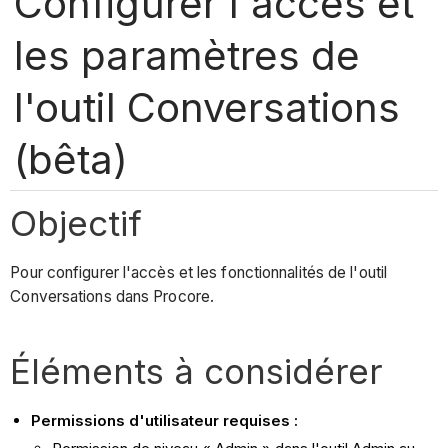
Configurer l'accès et
les paramètres de
l'outil Conversations
(bêta)
Objectif
Pour configurer l'accès et les fonctionnalités de l'outil
Conversations dans Procore.
Éléments à considérer
Permissions d'utilisateur requises :