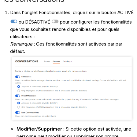
Dans l'onglet Fonctionnalités, cliquez sur le bouton ACTIVÉ
ou DÉSACTIVÉ
pour configurer les fonctionnalités
que vous souhaitez rendre disponibles et pour quels
utilisateurs :
Remarque :
Ces fonctionnalités sont activées par par
défaut.
Modifier/Supprimer
: Si cette option est activée, une
personne peut modifier ou supprimer son propre