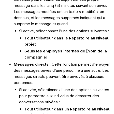
message dans les cinq (5) minutes suivant son envoi.
Les messages modifiés ont un texte « modifié » en
dessous, et les messages supprimés indiquent qui a
supprimé le message et quand.
Si activé, sélectionnez l'une des options suivantes :
Tout utilisateur dans le Répertoire au Niveau
projet
Seuls les employés internes de [Nom de la
compagnie]
Messages directs
: Cette fonction permet d'envoyer
des messages privés d'une personne à une autre. Les
messages directs peuvent être envoyés à plusieurs
personnes.
Si activée, sélectionnez l'une des options suivantes
pour permettre aux individus de démarrer des
conversations privées :
Tout utilisateur dans un Répertoire au Niveau