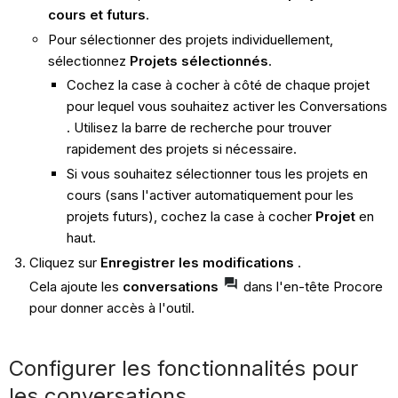
cours et futurs
.
Pour sélectionner des projets individuellement,
sélectionnez
Projets sélectionnés
.
Cochez la case à cocher à côté de chaque projet
pour lequel vous souhaitez activer les Conversations
. Utilisez la barre de recherche pour trouver
rapidement des projets si nécessaire.
Si vous souhaitez sélectionner tous les projets en
cours (sans l'activer automatiquement pour les
projets futurs), cochez la case à cocher
Projet
en
haut.
Cliquez sur
Enregistrer les modifications
.
Cela ajoute les
conversations
dans l'en-tête Procore
pour donner accès à l'outil.
Configurer les fonctionnalités pour
les conversations