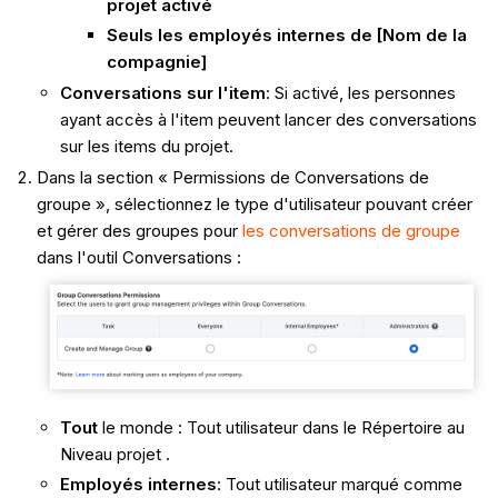
projet activé
Seuls les employés internes de [Nom de la
compagnie]
Conversations sur l'item
: Si activé, les personnes
ayant accès à l'item peuvent lancer des conversations
sur les items du projet.
Dans la section « Permissions de Conversations de
groupe »,
sélectionnez le type d'utilisateur pouvant créer
et gérer des groupes pour
les conversations de groupe
dans l'outil Conversations :
Tout
le monde : Tout utilisateur dans le Répertoire au
Niveau projet .
Employés internes
: Tout utilisateur marqué comme