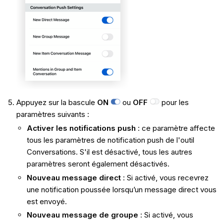
Appuyez sur la bascule
ON
ou
OFF
pour les
paramètres suivants :
Activer les notifications push
: ce paramètre affecte
tous les paramètres de notification push de l'outil
Conversations. S'il est désactivé, tous les autres
paramètres seront également désactivés.
Nouveau message direct
: Si activé, vous recevrez
une notification poussée lorsqu’un message direct vous
est envoyé.
Nouveau message de groupe
: Si activé, vous