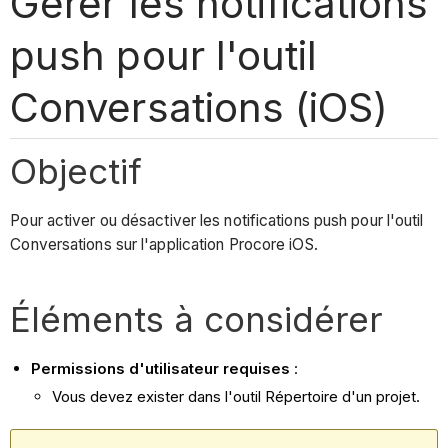
Gérer les notifications
push pour l'outil
Conversations (iOS)
Objectif
Pour activer ou désactiver les notifications push pour l'outil
Conversations sur l'application Procore iOS.
Éléments à considérer
Permissions d'utilisateur requises
:
Vous devez exister dans l'outil Répertoire d'un projet.