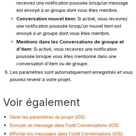
recevrez une notification poussée lorsqu’un message
est envoyé à un groupe dont vous êtes membre.
Conversation nouvel item
: Si activé, vous recevrez
une notification poussée lorsqu'un nouvel item est
envoyé à un groupe dont vous êtes membre.
Mentions dans les Conversations de groupe et
d'item
: Si activé, vous recevrez une notification
poussée lorsque vous êtes mentionné dans une
conversation d'item ou de groupe.
Les paramètres sont automatiquement enregistrés et vous
pouvez revenir à votre projet.
Voir également
Gérer les paramètres du projet (iOS)
Envoyer un message dans l’outil Conversations (iOS)
Afficher les messages dans l'outil Conversations (iOS)