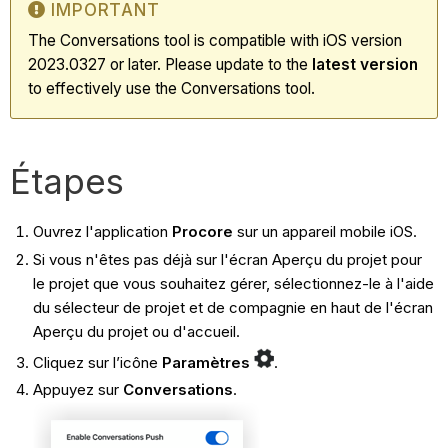
IMPORTANT
The Conversations tool is compatible with iOS version
2023.0327 or later. Please update to the
latest
version
to effectively use the Conversations tool.
​Étapes​
Ouvrez l'application
Procore
sur un appareil mobile iOS.
Si vous n'êtes pas déjà sur l'écran Aperçu du projet pour
le projet que vous souhaitez gérer, sélectionnez-le à l'aide
du sélecteur de projet et de compagnie en haut de l'écran
Aperçu du projet ou d'accueil.
Cliquez sur l’icône
Paramètres
.
Appuyez sur
Conversations
.