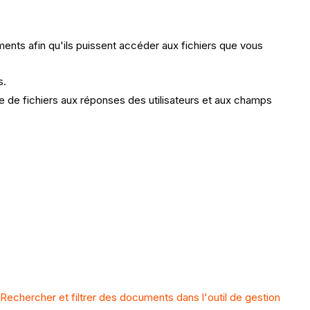
ents afin qu'ils puissent accéder aux fichiers que vous
s.
 de fichiers aux réponses des utilisateurs et aux champs
r
Rechercher et filtrer des documents dans l'outil de gestion