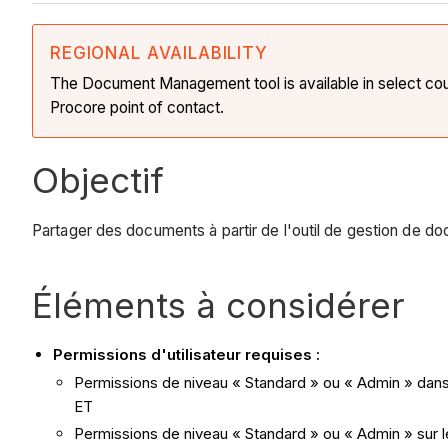
REGIONAL AVAILABILITY
The Document Management tool is available in select countr
Procore point of contact.
Objectif
Partager des documents à partir de l'outil de gestion de do
Éléments à considérer
Permissions d'utilisateur requises :
Permissions de niveau « Standard » ou « Admin » dans 
ET
Permissions de niveau « Standard » ou « Admin » sur 