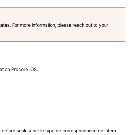
tates. For more information, please reach out to your
ation Procore iOS.
Lecture seule » sur le type de correspondance de l'item