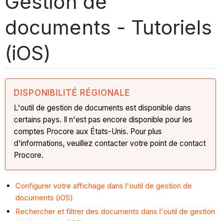
Gestion de
documents - Tutoriels
(iOS)
DISPONIBILITÉ RÉGIONALE
L'outil de gestion de documents est disponible dans
certains pays. Il n'est pas encore disponible pour les
comptes Procore aux États-Unis. Pour plus
d'informations, veuillez contacter votre point de contact
Procore.
Configurer votre affichage dans l'outil de gestion de
documents (iOS)
Rechercher et filtrer des documents dans l'outil de gestion