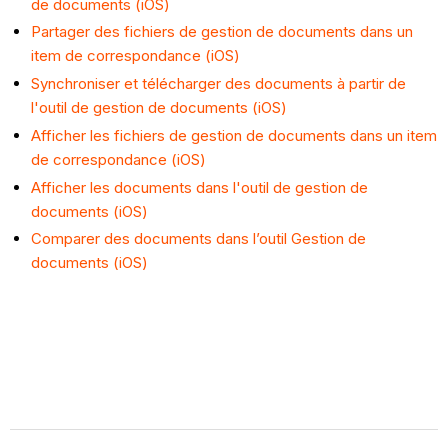
de documents (iOS)
Partager des fichiers de gestion de documents dans un
item de correspondance (iOS)
Synchroniser et télécharger des documents à partir de
l'outil de gestion de documents (iOS)
Afficher les fichiers de gestion de documents dans un item
de correspondance (iOS)
Afficher les documents dans l'outil de gestion de
documents (iOS)
Comparer des documents dans l’outil Gestion de
documents (iOS)